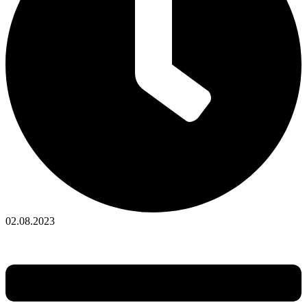
02.08.2023