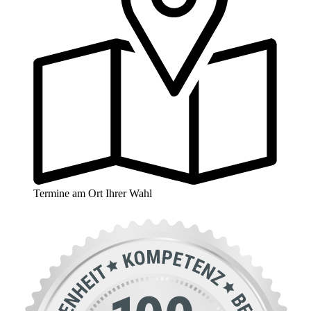
Termine am Ort Ihrer Wahl