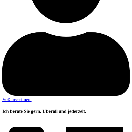
Voß Investment
Ich berate Sie gern. Überall und jederzeit.