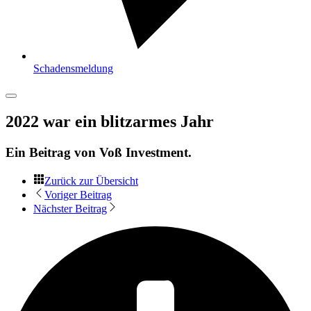
Schadensmeldung
2022 war ein blitzarmes Jahr
Ein Beitrag von
Voß Investment
.
Zurück zur Übersicht
Voriger Beitrag
Nächster Beitrag