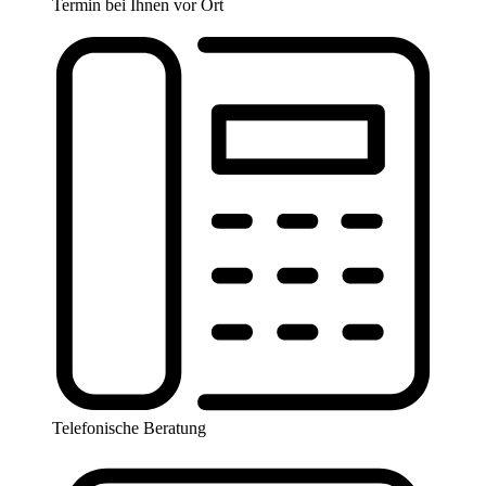
Termin bei Ihnen vor Ort
Telefonische Beratung