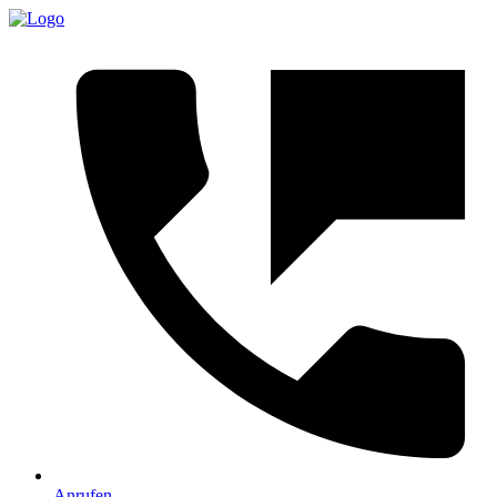
Anrufen