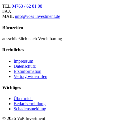
TEL
04763 / 62 81 08
FAX
MAIL
info@voss-investment.de
Bürozeiten
ausschließlich nach Vereinbarung
Rechtliches
Impressum
Datenschutz
Erstinformation
Vertrag widerrufen
Wichtiges
Über mich
Bedarfsermittlung
Schadensmeldung
© 2026 Voß Investment