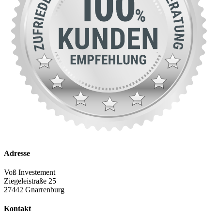
Adresse
Voß Investement
Ziegeleistraße 25
27442 Gnarrenburg
Kontakt