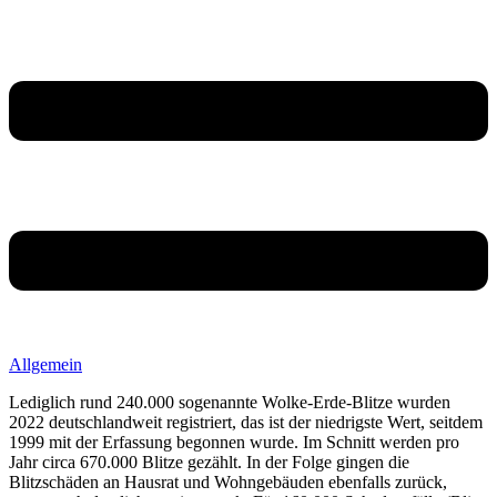
Allgemein
Lediglich rund 240.000 sogenannte Wolke-Erde-Blitze wurden
2022 deutschlandweit registriert, das ist der niedrigste Wert, seitdem
1999 mit der Erfassung begonnen wurde. Im Schnitt werden pro
Jahr circa 670.000 Blitze gezählt. In der Folge gingen die
Blitzschäden an Hausrat und Wohngebäuden ebenfalls zurück,