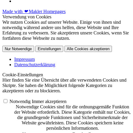
Made with
❤
Makler Homepages
Verwendung von Cookies
Wir nutzen Cookies auf unserer Website. Einige von ihnen sind
notwendig während andere uns helfen, diese Website und Ihre
Erfahrung zu verbessern. Sie akzeptieren unsere Cookies, wenn Sie
fortfahren diese Webseite zu nutzen.
Nur Notwendige
Einstellungen
Alle Cookies akzeptieren
Impressum
Datenschutzerklärung
Cookie-Einstellungen
Hier finden Sie eine Übersicht über alle verwendeten Cookies und
Skripte. Sie haben die Möglichkeit folgende Kategorien zu
akzeptieren oder zu blockieren.
Notwendig
Immer akzeptieren
Notwendige Cookies sind für die ordnungsgemäße Funktion
der Website erforderlich. Diese Kategorie enthält nur Cookies,
die grundlegende Funktionen und Sicherheitsmerkmale der
Website gewährleisten. Diese Cookies speichern keine
persönlichen Informationen.