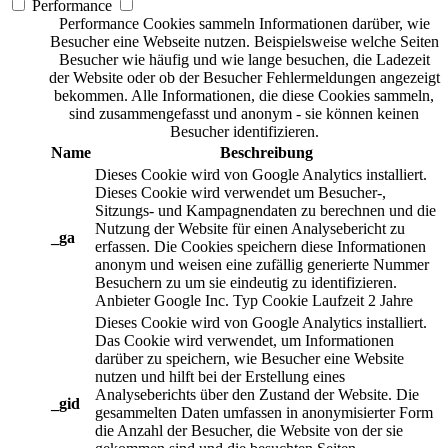
Performance
Performance Cookies sammeln Informationen darüber, wie
Besucher eine Webseite nutzen. Beispielsweise welche Seiten
Besucher wie häufig und wie lange besuchen, die Ladezeit
der Website oder ob der Besucher Fehlermeldungen angezeigt
bekommen. Alle Informationen, die diese Cookies sammeln,
sind zusammengefasst und anonym - sie können keinen
Besucher identifizieren.
Name
Beschreibung
Dieses Cookie wird von Google Analytics installiert.
Dieses Cookie wird verwendet um Besucher-,
Sitzungs- und Kampagnendaten zu berechnen und die
Nutzung der Website für einen Analysebericht zu
_ga
erfassen. Die Cookies speichern diese Informationen
anonym und weisen eine zufällig generierte Nummer
Besuchern zu um sie eindeutig zu identifizieren.
Anbieter
Google Inc.
Typ
Cookie
Laufzeit
2 Jahre
Dieses Cookie wird von Google Analytics installiert.
Das Cookie wird verwendet, um Informationen
darüber zu speichern, wie Besucher eine Website
nutzen und hilft bei der Erstellung eines
Analyseberichts über den Zustand der Website. Die
_gid
gesammelten Daten umfassen in anonymisierter Form
die Anzahl der Besucher, die Website von der sie