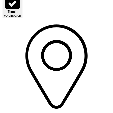
Termin
vereinbaren