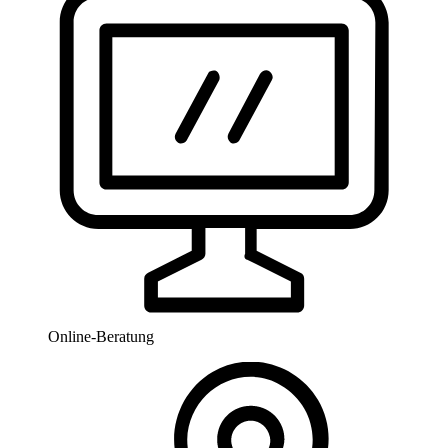
Online-Beratung