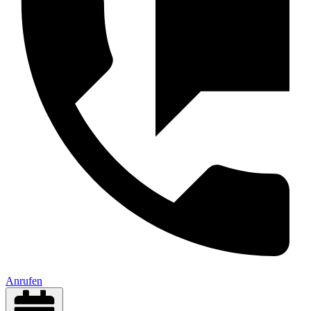
Anrufen