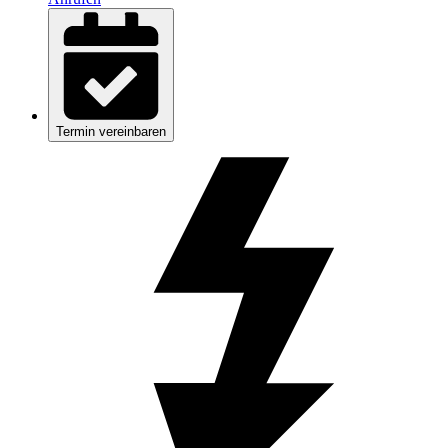
Termin vereinbaren