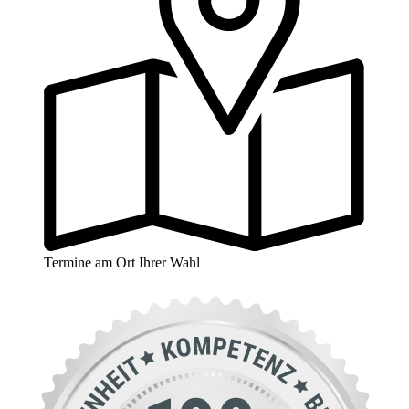
Termine am Ort Ihrer Wahl