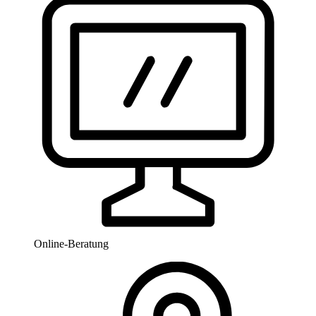
Online-Beratung