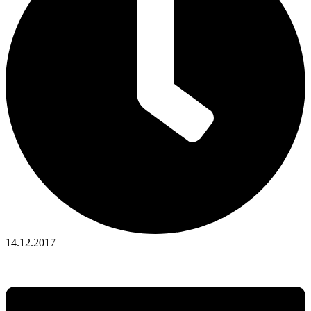
14.12.2017