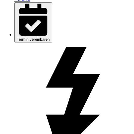
Termin vereinbaren