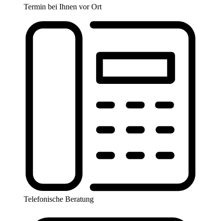
Termin bei Ihnen vor Ort
Telefonische Beratung