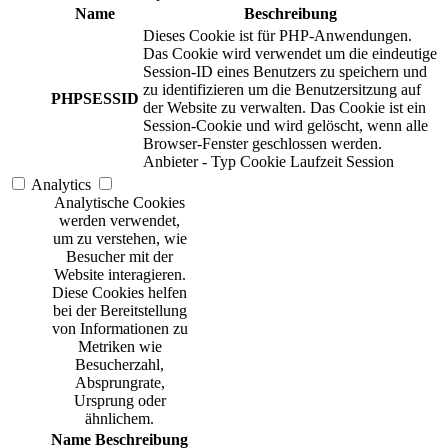
Name
Beschreibung
Dieses Cookie ist für PHP-Anwendungen.
Das Cookie wird verwendet um die eindeutige
Session-ID eines Benutzers zu speichern und
zu identifizieren um die Benutzersitzung auf
PHPSESSID
der Website zu verwalten. Das Cookie ist ein
Session-Cookie und wird gelöscht, wenn alle
Browser-Fenster geschlossen werden.
Anbieter
-
Typ
Cookie
Laufzeit
Session
Analytics
Analytische Cookies
werden verwendet,
um zu verstehen, wie
Besucher mit der
Website interagieren.
Diese Cookies helfen
bei der Bereitstellung
von Informationen zu
Metriken wie
Besucherzahl,
Absprungrate,
Ursprung oder
ähnlichem.
Name
Beschreibung