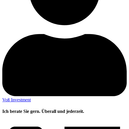
Voß Investment
Ich berate Sie gern. Überall und jederzeit.