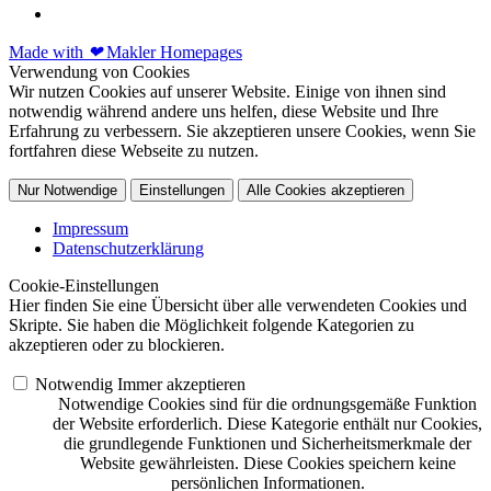
Made with
❤
Makler Homepages
Verwendung von Cookies
Wir nutzen Cookies auf unserer Website. Einige von ihnen sind
notwendig während andere uns helfen, diese Website und Ihre
Erfahrung zu verbessern. Sie akzeptieren unsere Cookies, wenn Sie
fortfahren diese Webseite zu nutzen.
Nur Notwendige
Einstellungen
Alle Cookies akzeptieren
Impressum
Datenschutzerklärung
Cookie-Einstellungen
Hier finden Sie eine Übersicht über alle verwendeten Cookies und
Skripte. Sie haben die Möglichkeit folgende Kategorien zu
akzeptieren oder zu blockieren.
Notwendig
Immer akzeptieren
Notwendige Cookies sind für die ordnungsgemäße Funktion
der Website erforderlich. Diese Kategorie enthält nur Cookies,
die grundlegende Funktionen und Sicherheitsmerkmale der
Website gewährleisten. Diese Cookies speichern keine
persönlichen Informationen.