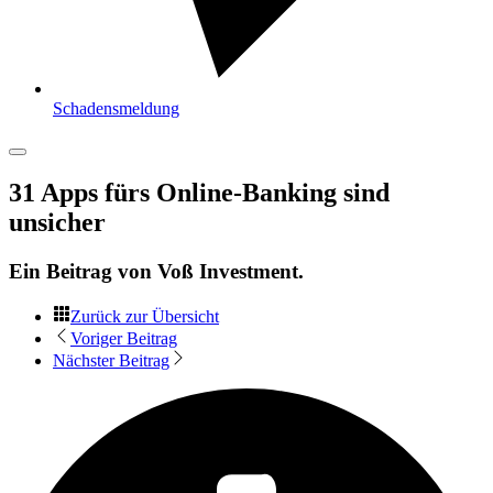
Schadensmeldung
31 Apps fürs Online-Banking sind
unsicher
Ein Beitrag von
Voß Investment
.
Zurück zur Übersicht
Voriger Beitrag
Nächster Beitrag