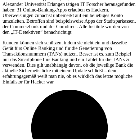
Alexander-Universität Erlangen tätigen IT-Forscher herausgefunden
haben: 31 Online-Banking-Apps erlauben es Hackern,
Überweisungen zunächst unbemerkt auf ein beliebiges Konto
umzuleiten. Betroffen sind beispielsweise Apps der Stadtsparkassen,
der Commerzbank und der Comdirect. Alle Institute wurden von
den „IT-Detektiven“ benachrichtigt.
Kunden können sich schützen, indem sie nicht ein und dasselbe
Gerät fürs Online-Banking und für die Generierung von
Transaktionsnummern (TANs) nutzen. Besser ist es, zum Beispiel
nur das Smartphone fürs Banking und ein Tablet für die TANs zu
verwenden. Dies gilt unabhängig davon, ob die jeweilige Bank die
aktuelle Sicherheitslücke mit einem Update schließt – denn
erfahrungsgemäß weiß man nie, ob es wirklich das letzte mögliche
Einfallstor für Hacker war.