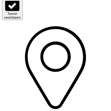
Termin
vereinbaren