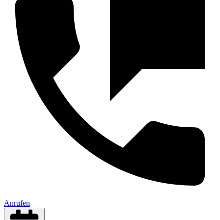
Anrufen