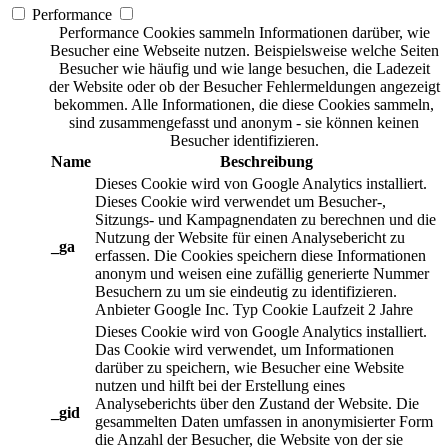
Performance
Performance Cookies sammeln Informationen darüber, wie
Besucher eine Webseite nutzen. Beispielsweise welche Seiten
Besucher wie häufig und wie lange besuchen, die Ladezeit
der Website oder ob der Besucher Fehlermeldungen angezeigt
bekommen. Alle Informationen, die diese Cookies sammeln,
sind zusammengefasst und anonym - sie können keinen
Besucher identifizieren.
Name
Beschreibung
Dieses Cookie wird von Google Analytics installiert.
Dieses Cookie wird verwendet um Besucher-,
Sitzungs- und Kampagnendaten zu berechnen und die
Nutzung der Website für einen Analysebericht zu
_ga
erfassen. Die Cookies speichern diese Informationen
anonym und weisen eine zufällig generierte Nummer
Besuchern zu um sie eindeutig zu identifizieren.
Anbieter
Google Inc.
Typ
Cookie
Laufzeit
2 Jahre
Dieses Cookie wird von Google Analytics installiert.
Das Cookie wird verwendet, um Informationen
darüber zu speichern, wie Besucher eine Website
nutzen und hilft bei der Erstellung eines
Analyseberichts über den Zustand der Website. Die
_gid
gesammelten Daten umfassen in anonymisierter Form
die Anzahl der Besucher, die Website von der sie