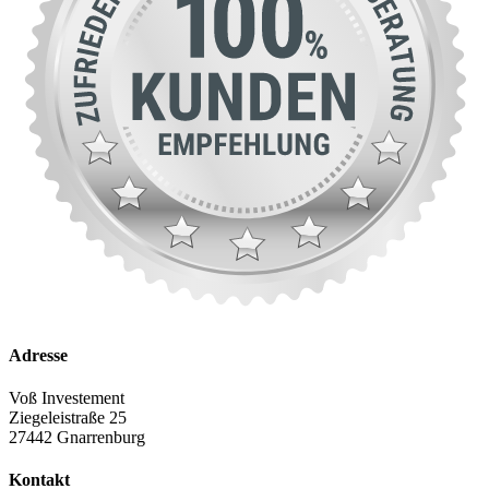
Adresse
Voß Investement
Ziegeleistraße 25
27442 Gnarrenburg
Kontakt