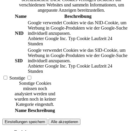
verschiedenen Websites und sammeln Informationen, um
angepasste Anzeigen bereitzustellen.
Name
Beschreibung
Google verwendet Cookies wie das NID-Cookie, um
Werbung in Google-Produkten wie der Google-Suche
NID
individuell anzupassen.
Anbieter
Google Inc.
Typ
Cookie
Laufzeit
24
Stunden
Google verwendet Cookies wie das SID-Cookie, um
Werbung in Google-Produkten wie der Google-Suche
SID
individuell anzupassen.
Anbieter
Google Inc.
Typ
Cookie
Laufzeit
24
Stunden
Sonstige
Sonstige Cookies
müssen noch
analysiert werden und
wurden noch in keiner
Kategorie eingestuft.
Name
Beschreibung
Einstellungen speichern
Alle akzeptieren