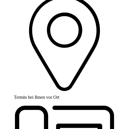
Termin bei Ihnen vor Ort