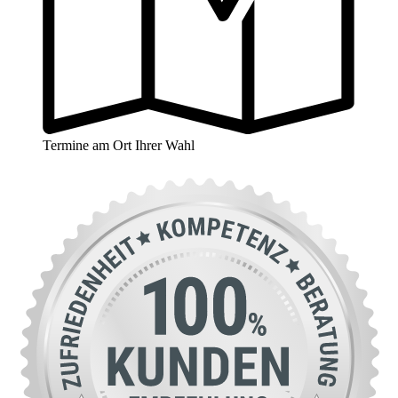
Termine am Ort Ihrer Wahl