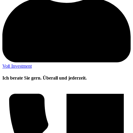
Voß Investment
Ich berate Sie gern. Überall und jederzeit.