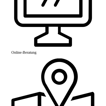
Online-Beratung