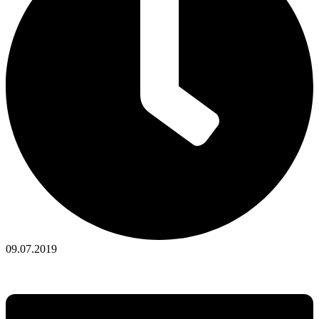
09.07.2019