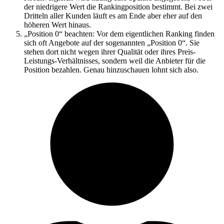
der niedrigere Wert die Rankingposition bestimmt. Bei zwei
Dritteln aller Kunden läuft es am Ende aber eher auf den
höheren Wert hinaus.
„Position 0“ beachten: Vor dem eigentlichen Ranking finden
sich oft Angebote auf der sogenannten „Position 0“. Sie
stehen dort nicht wegen ihrer Qualität oder ihres Preis-
Leistungs-Verhältnisses, sondern weil die Anbieter für die
Position bezahlen. Genau hinzuschauen lohnt sich also.