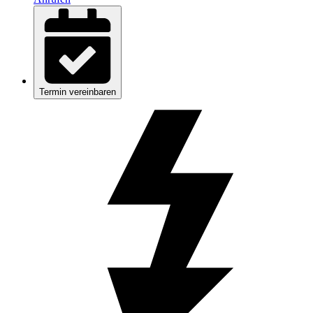
Termin vereinbaren