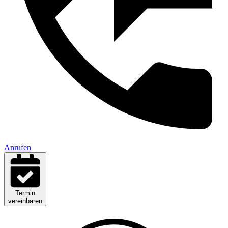
Anrufen
Termin
vereinbaren