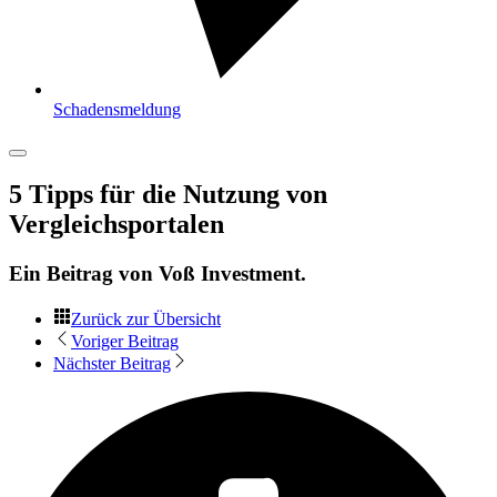
Schadensmeldung
5 Tipps für die Nutzung von
Vergleichsportalen
Ein Beitrag von
Voß Investment
.
Zurück zur Übersicht
Voriger Beitrag
Nächster Beitrag