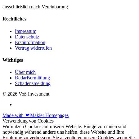
ausschließlich nach Vereinbarung
Rechtliches
Impressum
Datenschutz
Erstinformation
Vertrag widerrufen
Wichtiges
Über mich
Bedarfsermittlung
Schadensmeldung
© 2026 Voß Investment
Made with
❤
Makler Homepages
Verwendung von Cookies
Wir nutzen Cookies auf unserer Website. Einige von ihnen sind
notwendig während andere uns helfen, diese Website und Ihre
Erfahrung zu verbessern. Sie akzeptieren unsere Cookies, wenn Sie