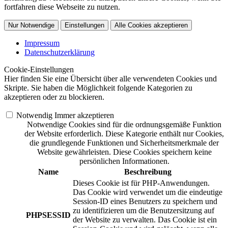
fortfahren diese Webseite zu nutzen.
Nur Notwendige
Einstellungen
Alle Cookies akzeptieren
Impressum
Datenschutzerklärung
Cookie-Einstellungen
Hier finden Sie eine Übersicht über alle verwendeten Cookies und
Skripte. Sie haben die Möglichkeit folgende Kategorien zu
akzeptieren oder zu blockieren.
Notwendig
Immer akzeptieren
Notwendige Cookies sind für die ordnungsgemäße Funktion
der Website erforderlich. Diese Kategorie enthält nur Cookies,
die grundlegende Funktionen und Sicherheitsmerkmale der
Website gewährleisten. Diese Cookies speichern keine
persönlichen Informationen.
Name
Beschreibung
Dieses Cookie ist für PHP-Anwendungen.
Das Cookie wird verwendet um die eindeutige
Session-ID eines Benutzers zu speichern und
zu identifizieren um die Benutzersitzung auf
PHPSESSID
der Website zu verwalten. Das Cookie ist ein