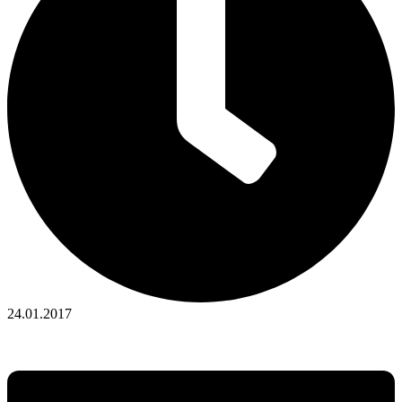
24.01.2017