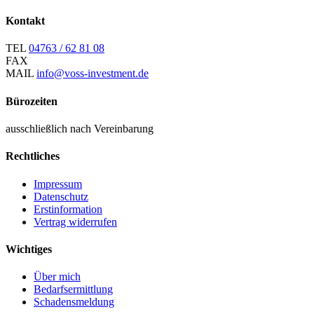
Kontakt
TEL
04763 / 62 81 08
FAX
MAIL
info@voss-investment.de
Bürozeiten
ausschließlich nach Vereinbarung
Rechtliches
Impressum
Datenschutz
Erstinformation
Vertrag widerrufen
Wichtiges
Über mich
Bedarfsermittlung
Schadensmeldung