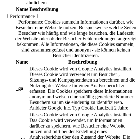
ähnlichem.
Name
Beschreibung
Performance
Performance Cookies sammeln Informationen darüber, wie
Besucher eine Webseite nutzen. Beispielsweise welche Seiten
Besucher wie häufig und wie lange besuchen, die Ladezeit
der Website oder ob der Besucher Fehlermeldungen angezeigt
bekommen. Alle Informationen, die diese Cookies sammeln,
sind zusammengefasst und anonym - sie können keinen
Besucher identifizieren.
Name
Beschreibung
Dieses Cookie wird von Google Analytics installiert.
Dieses Cookie wird verwendet um Besucher-,
Sitzungs- und Kampagnendaten zu berechnen und die
Nutzung der Website für einen Analysebericht zu
_ga
erfassen. Die Cookies speichern diese Informationen
anonym und weisen eine zufällig generierte Nummer
Besuchern zu um sie eindeutig zu identifizieren.
Anbieter
Google Inc.
Typ
Cookie
Laufzeit
2 Jahre
Dieses Cookie wird von Google Analytics installiert.
Das Cookie wird verwendet, um Informationen
darüber zu speichern, wie Besucher eine Website
nutzen und hilft bei der Erstellung eines
Analyseberichts über den Zustand der Website. Die