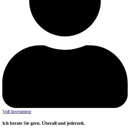
Voß Investment
Ich berate Sie gern. Überall und jederzeit.