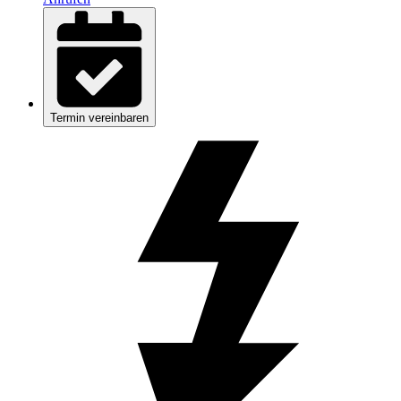
Termin vereinbaren