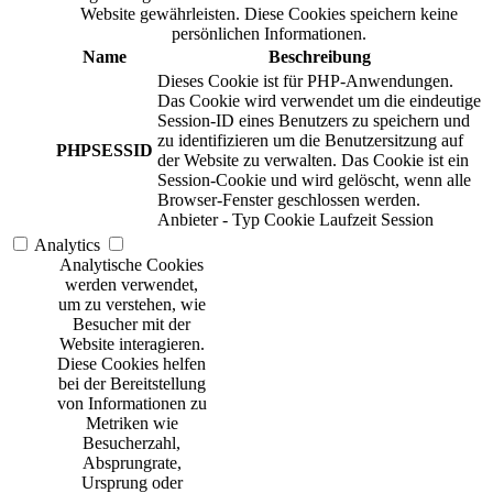
Website gewährleisten. Diese Cookies speichern keine
persönlichen Informationen.
Name
Beschreibung
Dieses Cookie ist für PHP-Anwendungen.
Das Cookie wird verwendet um die eindeutige
Session-ID eines Benutzers zu speichern und
zu identifizieren um die Benutzersitzung auf
PHPSESSID
der Website zu verwalten. Das Cookie ist ein
Session-Cookie und wird gelöscht, wenn alle
Browser-Fenster geschlossen werden.
Anbieter
-
Typ
Cookie
Laufzeit
Session
Analytics
Analytische Cookies
werden verwendet,
um zu verstehen, wie
Besucher mit der
Website interagieren.
Diese Cookies helfen
bei der Bereitstellung
von Informationen zu
Metriken wie
Besucherzahl,
Absprungrate,
Ursprung oder