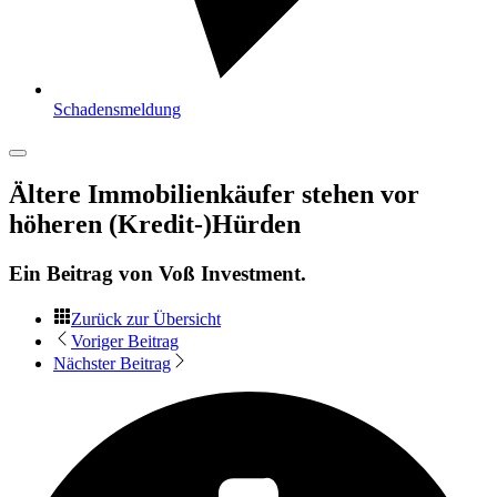
Schadensmeldung
Ältere Immobilienkäufer stehen vor
höheren (Kredit-)Hürden
Ein Beitrag von
Voß Investment
.
Zurück zur Übersicht
Voriger Beitrag
Nächster Beitrag