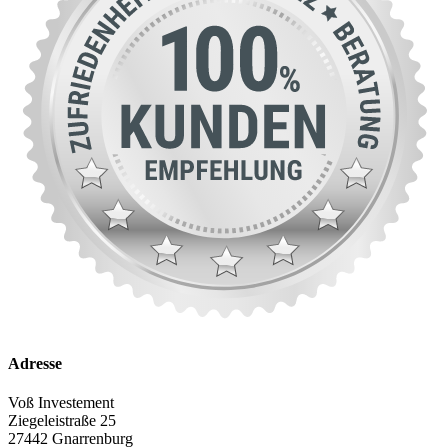
Adresse
Voß Investement
Ziegeleistraße 25
27442 Gnarrenburg