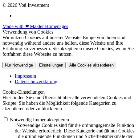
© 2026 Voß Investment
Made with
❤
Makler Homepages
Verwendung von Cookies
Wir nutzen Cookies auf unserer Website. Einige von ihnen sind
notwendig während andere uns helfen, diese Website und Ihre
Erfahrung zu verbessern. Sie akzeptieren unsere Cookies, wenn Sie
fortfahren diese Webseite zu nutzen.
Nur Notwendige
Einstellungen
Alle Cookies akzeptieren
Impressum
Datenschutzerklärung
Cookie-Einstellungen
Hier finden Sie eine Übersicht über alle verwendeten Cookies und
Skripte. Sie haben die Möglichkeit folgende Kategorien zu
akzeptieren oder zu blockieren.
Notwendig
Immer akzeptieren
Notwendige Cookies sind für die ordnungsgemäße Funktion
der Website erforderlich. Diese Kategorie enthält nur Cookies,
die grundlegende Funktionen und Sicherheitsmerkmale der