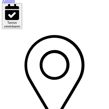
Anrufen
Termin
vereinbaren