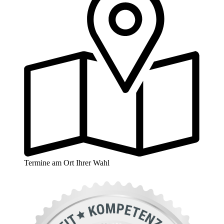
Termine am Ort Ihrer Wahl