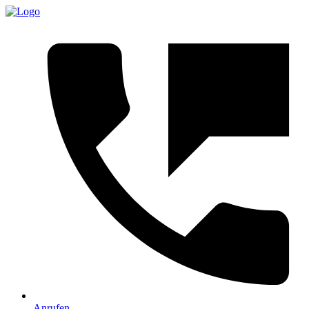
Anrufen