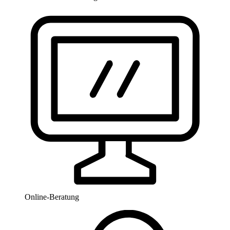
Online-Beratung