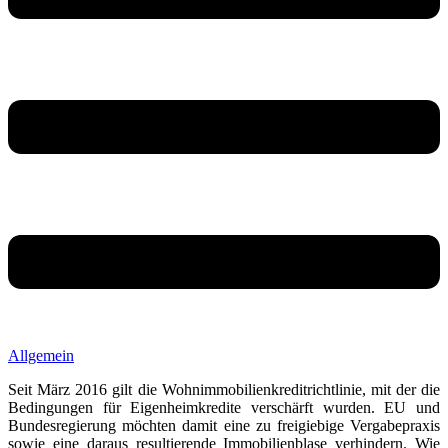
Allgemein
Seit März 2016 gilt die Wohnimmobilienkreditrichtlinie, mit der die
Bedingungen für Eigenheimkredite verschärft wurden. EU und
Bundesregierung möchten damit eine zu freigiebige Vergabepraxis
sowie eine daraus resultierende Immobilienblase verhindern. Wie