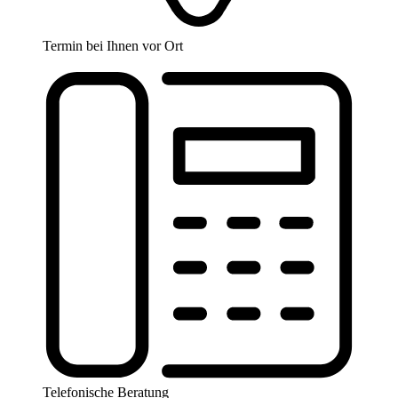
Termin bei Ihnen vor Ort
Telefonische Beratung