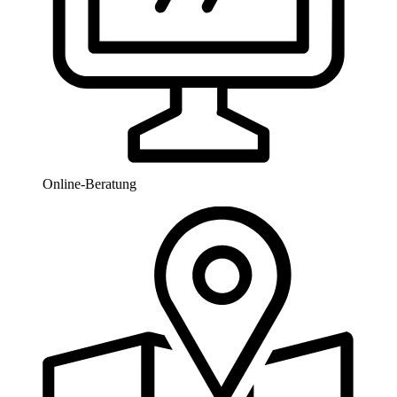
Online-Beratung