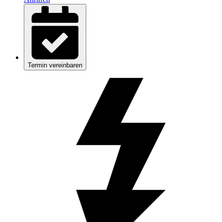
Termin vereinbaren