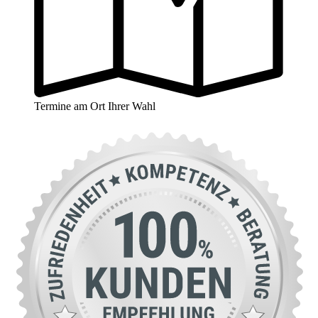
Termine am Ort Ihrer Wahl