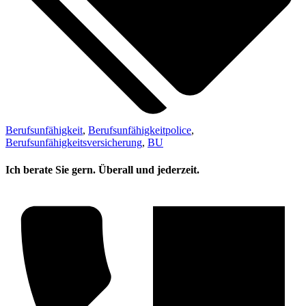
Berufsunfähigkeit
,
Berufsunfähigkeitpolice
,
Berufsunfähigkeitsversicherung
,
BU
Ich berate Sie gern. Überall und jederzeit.