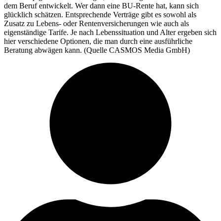
dem Beruf entwickelt. Wer dann eine BU-Rente hat, kann sich
glücklich schätzen. Entsprechende Verträge gibt es sowohl als
Zusatz zu Lebens- oder Rentenversicherungen wie auch als
eigenständige Tarife. Je nach Lebenssituation und Alter ergeben sich
hier verschiedene Optionen, die man durch eine ausführliche
Beratung abwägen kann. (Quelle CASMOS Media GmbH)