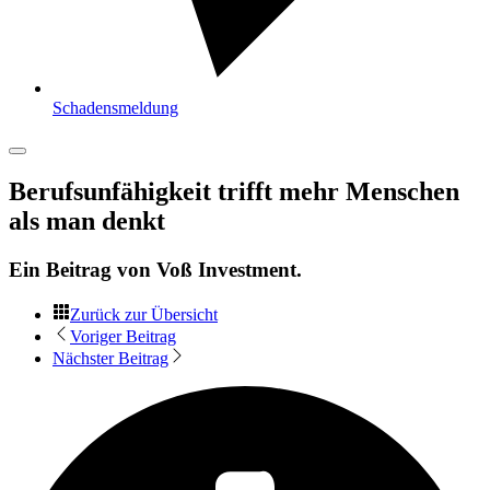
Schadensmeldung
Berufsunfähigkeit trifft mehr Menschen
als man denkt
Ein Beitrag von
Voß Investment
.
Zurück zur Übersicht
Voriger Beitrag
Nächster Beitrag