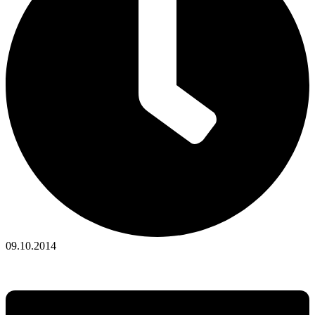
09.10.2014