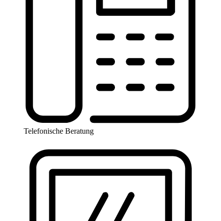
Telefonische Beratung