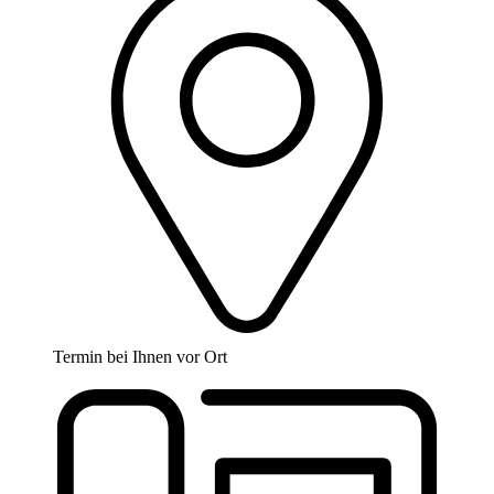
Termin bei Ihnen vor Ort