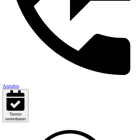
Anrufen
Termin
vereinbaren