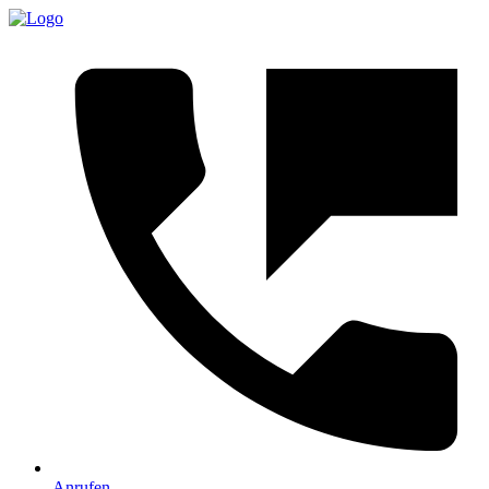
Anrufen