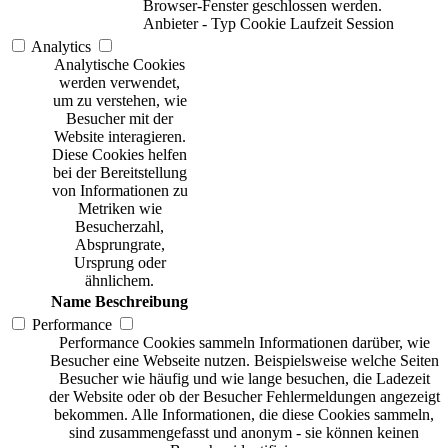
Browser-Fenster geschlossen werden.
Anbieter
-
Typ
Cookie
Laufzeit
Session
Analytics
Analytische Cookies
werden verwendet,
um zu verstehen, wie
Besucher mit der
Website interagieren.
Diese Cookies helfen
bei der Bereitstellung
von Informationen zu
Metriken wie
Besucherzahl,
Absprungrate,
Ursprung oder
ähnlichem.
Name
Beschreibung
Performance
Performance Cookies sammeln Informationen darüber, wie
Besucher eine Webseite nutzen. Beispielsweise welche Seiten
Besucher wie häufig und wie lange besuchen, die Ladezeit
der Website oder ob der Besucher Fehlermeldungen angezeigt
bekommen. Alle Informationen, die diese Cookies sammeln,
sind zusammengefasst und anonym - sie können keinen