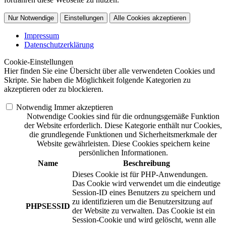
Nur Notwendige
Einstellungen
Alle Cookies akzeptieren
Impressum
Datenschutzerklärung
Cookie-Einstellungen
Hier finden Sie eine Übersicht über alle verwendeten Cookies und
Skripte. Sie haben die Möglichkeit folgende Kategorien zu
akzeptieren oder zu blockieren.
Notwendig
Immer akzeptieren
Notwendige Cookies sind für die ordnungsgemäße Funktion
der Website erforderlich. Diese Kategorie enthält nur Cookies,
die grundlegende Funktionen und Sicherheitsmerkmale der
Website gewährleisten. Diese Cookies speichern keine
persönlichen Informationen.
Name
Beschreibung
Dieses Cookie ist für PHP-Anwendungen.
Das Cookie wird verwendet um die eindeutige
Session-ID eines Benutzers zu speichern und
zu identifizieren um die Benutzersitzung auf
PHPSESSID
der Website zu verwalten. Das Cookie ist ein
Session-Cookie und wird gelöscht, wenn alle