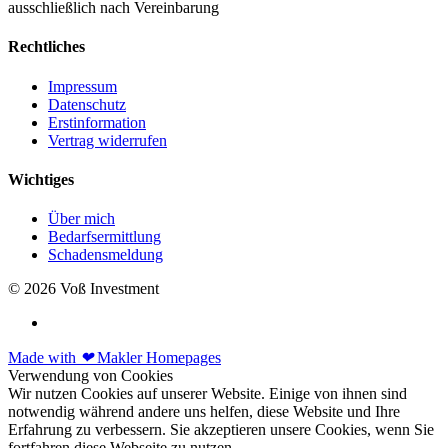
ausschließlich nach Vereinbarung
Rechtliches
Impressum
Datenschutz
Erstinformation
Vertrag widerrufen
Wichtiges
Über mich
Bedarfsermittlung
Schadensmeldung
© 2026 Voß Investment
Made with
❤
Makler Homepages
Verwendung von Cookies
Wir nutzen Cookies auf unserer Website. Einige von ihnen sind
notwendig während andere uns helfen, diese Website und Ihre
Erfahrung zu verbessern. Sie akzeptieren unsere Cookies, wenn Sie
fortfahren diese Webseite zu nutzen.