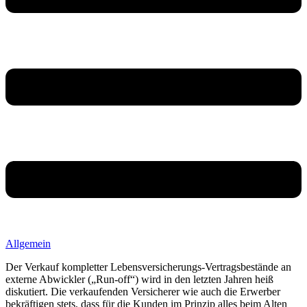
Allgemein
Der Verkauf kompletter Lebensversicherungs-Vertragsbestände an
externe Abwickler („Run-off“) wird in den letzten Jahren heiß
diskutiert. Die verkaufenden Versicherer wie auch die Erwerber
bekräftigen stets, dass für die Kunden im Prinzip alles beim Alten