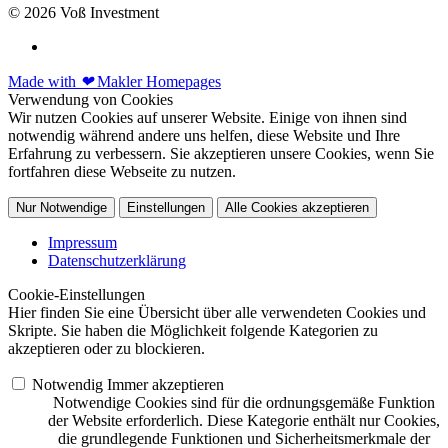
© 2026 Voß Investment
Made with
❤
Makler Homepages
Verwendung von Cookies
Wir nutzen Cookies auf unserer Website. Einige von ihnen sind
notwendig während andere uns helfen, diese Website und Ihre
Erfahrung zu verbessern. Sie akzeptieren unsere Cookies, wenn Sie
fortfahren diese Webseite zu nutzen.
Nur Notwendige
Einstellungen
Alle Cookies akzeptieren
Impressum
Datenschutzerklärung
Cookie-Einstellungen
Hier finden Sie eine Übersicht über alle verwendeten Cookies und
Skripte. Sie haben die Möglichkeit folgende Kategorien zu
akzeptieren oder zu blockieren.
Notwendig
Immer akzeptieren
Notwendige Cookies sind für die ordnungsgemäße Funktion
der Website erforderlich. Diese Kategorie enthält nur Cookies,
die grundlegende Funktionen und Sicherheitsmerkmale der