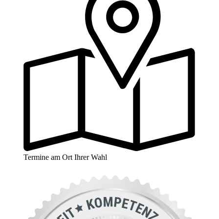
Termine am Ort Ihrer Wahl