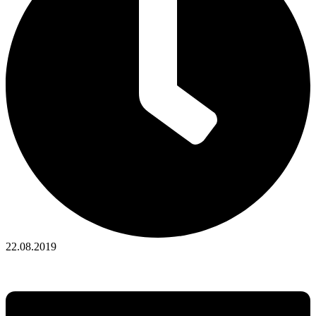
22.08.2019