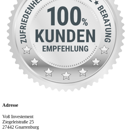
Adresse
Voß Investement
Ziegeleistraße 25
27442 Gnarrenburg