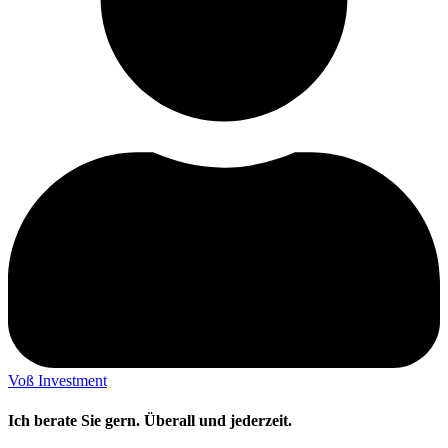
Voß Investment
Ich berate Sie gern. Überall und jederzeit.