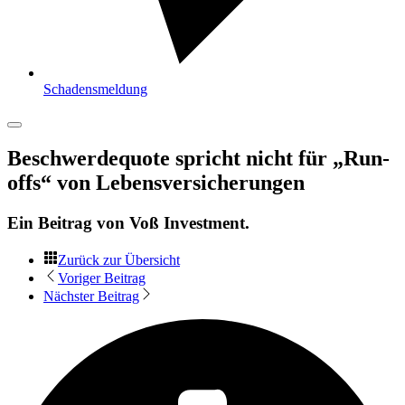
Schadensmeldung
Beschwerdequote spricht nicht für „Run-
offs“ von Lebensversicherungen
Ein Beitrag von
Voß Investment
.
Zurück zur Übersicht
Voriger Beitrag
Nächster Beitrag