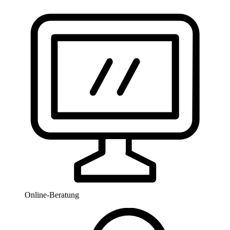
Online-Beratung