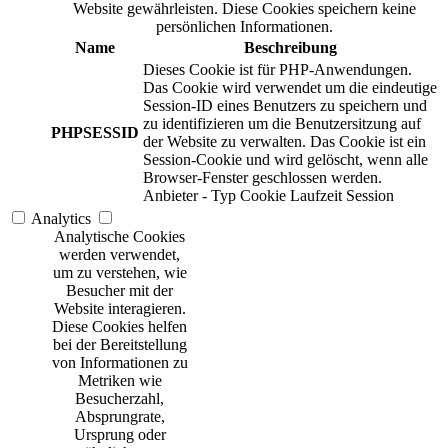
Website gewährleisten. Diese Cookies speichern keine
persönlichen Informationen.
Name
Beschreibung
Dieses Cookie ist für PHP-Anwendungen.
Das Cookie wird verwendet um die eindeutige
Session-ID eines Benutzers zu speichern und
zu identifizieren um die Benutzersitzung auf
PHPSESSID
der Website zu verwalten. Das Cookie ist ein
Session-Cookie und wird gelöscht, wenn alle
Browser-Fenster geschlossen werden.
Anbieter
-
Typ
Cookie
Laufzeit
Session
Analytics
Analytische Cookies
werden verwendet,
um zu verstehen, wie
Besucher mit der
Website interagieren.
Diese Cookies helfen
bei der Bereitstellung
von Informationen zu
Metriken wie
Besucherzahl,
Absprungrate,
Ursprung oder