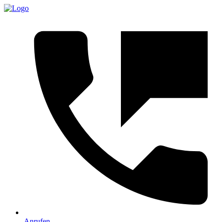
Anrufen