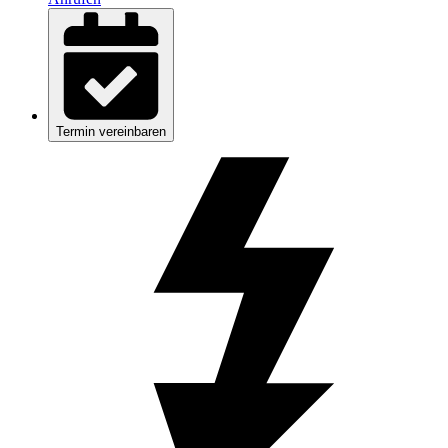
Termin vereinbaren