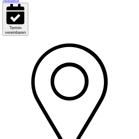
Termin
vereinbaren