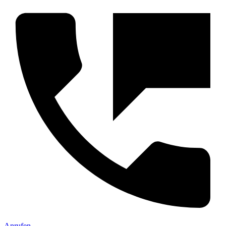
Anrufen