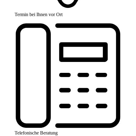
Termin bei Ihnen vor Ort
Telefonische Beratung