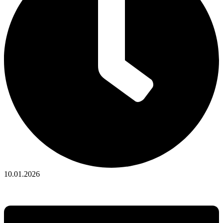
10.01.2026