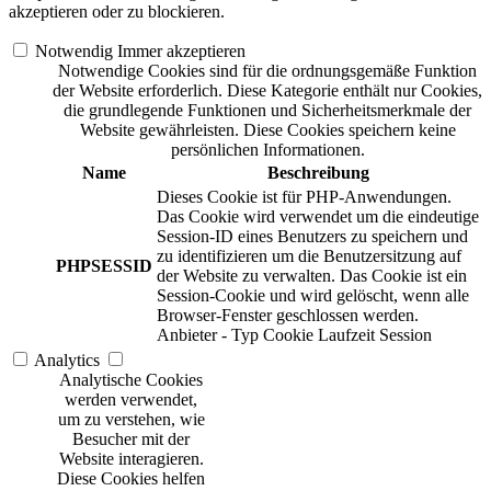
akzeptieren oder zu blockieren.
Notwendig
Immer akzeptieren
Notwendige Cookies sind für die ordnungsgemäße Funktion
der Website erforderlich. Diese Kategorie enthält nur Cookies,
die grundlegende Funktionen und Sicherheitsmerkmale der
Website gewährleisten. Diese Cookies speichern keine
persönlichen Informationen.
Name
Beschreibung
Dieses Cookie ist für PHP-Anwendungen.
Das Cookie wird verwendet um die eindeutige
Session-ID eines Benutzers zu speichern und
zu identifizieren um die Benutzersitzung auf
PHPSESSID
der Website zu verwalten. Das Cookie ist ein
Session-Cookie und wird gelöscht, wenn alle
Browser-Fenster geschlossen werden.
Anbieter
-
Typ
Cookie
Laufzeit
Session
Analytics
Analytische Cookies
werden verwendet,
um zu verstehen, wie
Besucher mit der
Website interagieren.
Diese Cookies helfen