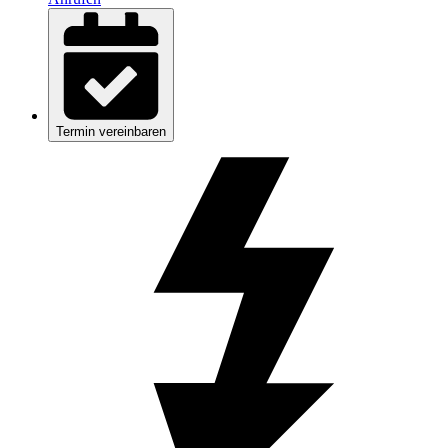
Termin vereinbaren