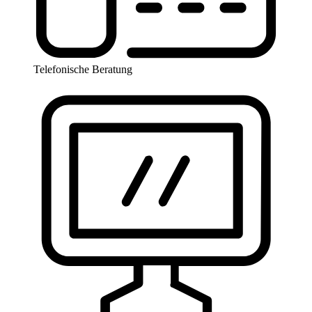
Telefonische Beratung