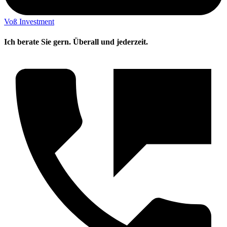
Voß Investment
Ich berate Sie gern. Überall und jederzeit.