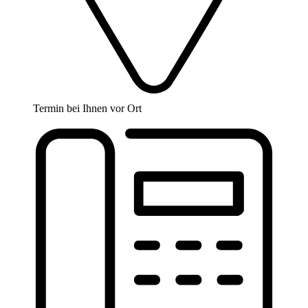
Termin bei Ihnen vor Ort