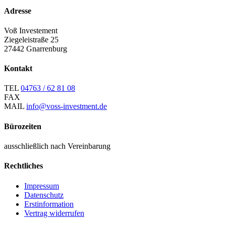
Adresse
Voß Investement
Ziegeleistraße 25
27442 Gnarrenburg
Kontakt
TEL
04763 / 62 81 08
FAX
MAIL
info@voss-investment.de
Bürozeiten
ausschließlich nach Vereinbarung
Rechtliches
Impressum
Datenschutz
Erstinformation
Vertrag widerrufen