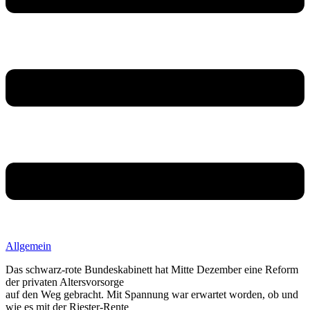
Allgemein
Das schwarz-rote Bundeskabinett hat Mitte Dezember eine Reform
der privaten Altersvorsorge
auf den Weg gebracht. Mit Spannung war erwartet worden, ob und
wie es mit der Riester-Rente