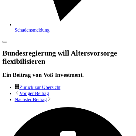
Schadensmeldung
Bundesregierung will Altersvorsorge
flexibilisieren
Ein Beitrag von
Voß Investment
.
Zurück zur Übersicht
Voriger Beitrag
Nächster Beitrag