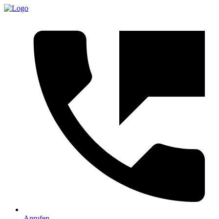
Anrufen