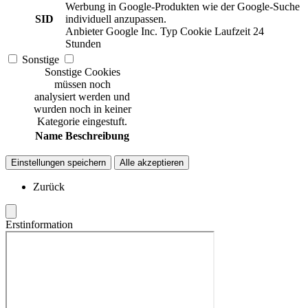
Werbung in Google-Produkten wie der Google-Suche
SID
individuell anzupassen.
Anbieter
Google Inc.
Typ
Cookie
Laufzeit
24
Stunden
Sonstige
Sonstige Cookies
müssen noch
analysiert werden und
wurden noch in keiner
Kategorie eingestuft.
Name
Beschreibung
Einstellungen speichern
Alle akzeptieren
Zurück
Erstinformation