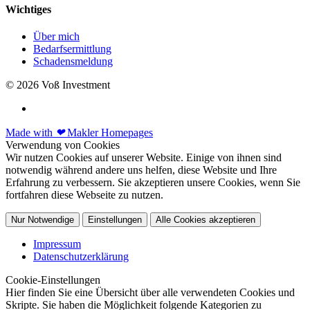
Wichtiges
Über mich
Bedarfsermittlung
Schadensmeldung
© 2026 Voß Investment
Made with
❤
Makler Homepages
Verwendung von Cookies
Wir nutzen Cookies auf unserer Website. Einige von ihnen sind
notwendig während andere uns helfen, diese Website und Ihre
Erfahrung zu verbessern. Sie akzeptieren unsere Cookies, wenn Sie
fortfahren diese Webseite zu nutzen.
Nur Notwendige
Einstellungen
Alle Cookies akzeptieren
Impressum
Datenschutzerklärung
Cookie-Einstellungen
Hier finden Sie eine Übersicht über alle verwendeten Cookies und
Skripte. Sie haben die Möglichkeit folgende Kategorien zu