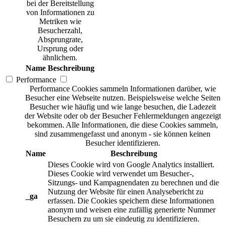
bei der Bereitstellung
von Informationen zu
Metriken wie
Besucherzahl,
Absprungrate,
Ursprung oder
ähnlichem.
Name
Beschreibung
Performance
Performance Cookies sammeln Informationen darüber, wie
Besucher eine Webseite nutzen. Beispielsweise welche Seiten
Besucher wie häufig und wie lange besuchen, die Ladezeit
der Website oder ob der Besucher Fehlermeldungen angezeigt
bekommen. Alle Informationen, die diese Cookies sammeln,
sind zusammengefasst und anonym - sie können keinen
Besucher identifizieren.
Name
Beschreibung
Dieses Cookie wird von Google Analytics installiert.
Dieses Cookie wird verwendet um Besucher-,
Sitzungs- und Kampagnendaten zu berechnen und die
Nutzung der Website für einen Analysebericht zu
_ga
erfassen. Die Cookies speichern diese Informationen
anonym und weisen eine zufällig generierte Nummer
Besuchern zu um sie eindeutig zu identifizieren.