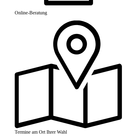
Online-Beratung
Termine am Ort Ihrer Wahl