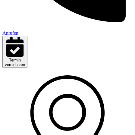
Anrufen
Termin
vereinbaren