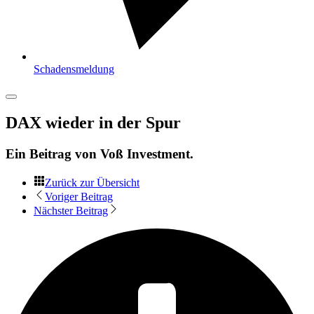
Schadensmeldung
DAX wieder in der Spur
Ein Beitrag von
Voß Investment
.
Zurück zur Übersicht
Voriger Beitrag
Nächster Beitrag