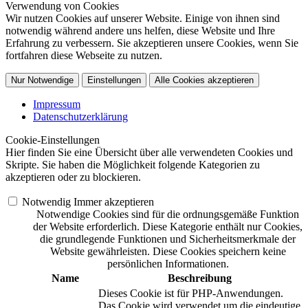
Verwendung von Cookies
Wir nutzen Cookies auf unserer Website. Einige von ihnen sind
notwendig während andere uns helfen, diese Website und Ihre
Erfahrung zu verbessern. Sie akzeptieren unsere Cookies, wenn Sie
fortfahren diese Webseite zu nutzen.
Nur Notwendige
Einstellungen
Alle Cookies akzeptieren
Impressum
Datenschutzerklärung
Cookie-Einstellungen
Hier finden Sie eine Übersicht über alle verwendeten Cookies und
Skripte. Sie haben die Möglichkeit folgende Kategorien zu
akzeptieren oder zu blockieren.
Notwendig
Immer akzeptieren
Notwendige Cookies sind für die ordnungsgemäße Funktion
der Website erforderlich. Diese Kategorie enthält nur Cookies,
die grundlegende Funktionen und Sicherheitsmerkmale der
Website gewährleisten. Diese Cookies speichern keine
persönlichen Informationen.
Name
Beschreibung
Dieses Cookie ist für PHP-Anwendungen.
Das Cookie wird verwendet um die eindeutige