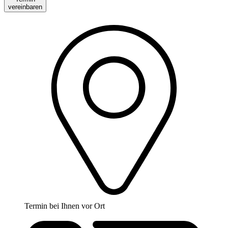
vereinbaren
Termin bei Ihnen vor Ort