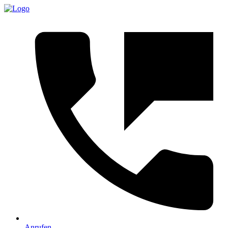
Anrufen