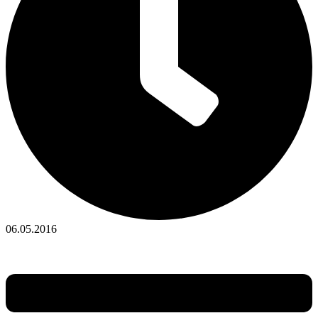
06.05.2016