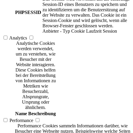
Session-ID eines Benutzers zu speichern und
zu identifizieren um die Benutzersitzung auf
PHPSESSID
der Website zu verwalten. Das Cookie ist ein
Session-Cookie und wird gelöscht, wenn alle
Browser-Fenster geschlossen werden.
Anbieter
-
Typ
Cookie
Laufzeit
Session
Analytics
Analytische Cookies
werden verwendet,
um zu verstehen, wie
Besucher mit der
Website interagieren.
Diese Cookies helfen
bei der Bereitstellung
von Informationen zu
Metriken wie
Besucherzahl,
Absprungrate,
Ursprung oder
ähnlichem.
Name
Beschreibung
Performance
Performance Cookies sammeln Informationen darüber, wie
Besucher eine Webseite nutzen. Beispielsweise welche Seiten