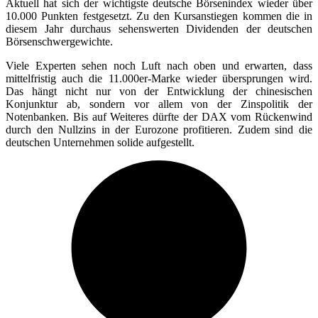
Aktuell hat sich der wichtigste deutsche Börsenindex wieder über
10.000 Punkten festgesetzt. Zu den Kursanstiegen kommen die in
diesem Jahr durchaus sehenswerten Dividenden der deutschen
Börsenschwergewichte.
Viele Experten sehen noch Luft nach oben und erwarten, dass
mittelfristig auch die 11.000er-Marke wieder übersprungen wird.
Das hängt nicht nur von der Entwicklung der chinesischen
Konjunktur ab, sondern vor allem von der Zinspolitik der
Notenbanken. Bis auf Weiteres dürfte der DAX vom Rückenwind
durch den Nullzins in der Eurozone profitieren. Zudem sind die
deutschen Unternehmen solide aufgestellt.