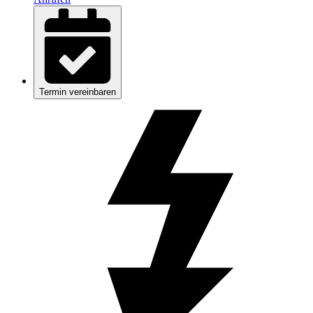
Termin vereinbaren