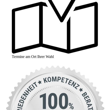
Termine am Ort Ihrer Wahl