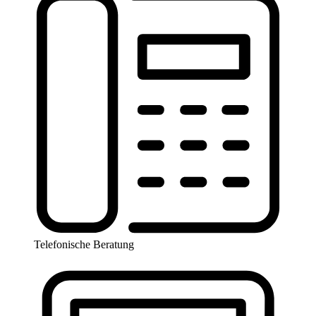
Telefonische Beratung