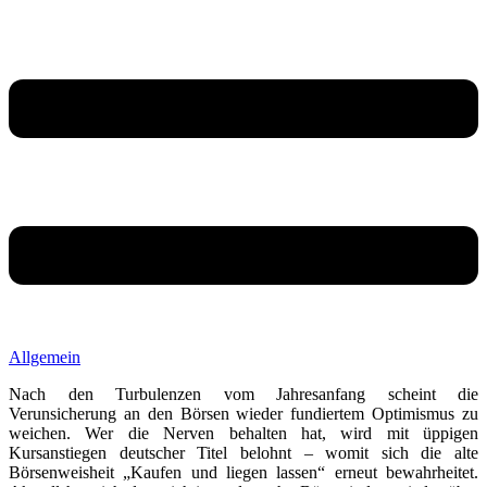
Allgemein
Nach den Turbulenzen vom Jahresanfang scheint die
Verunsicherung an den Börsen wieder fundiertem Optimismus zu
weichen. Wer die Nerven behalten hat, wird mit üppigen
Kursanstiegen deutscher Titel belohnt – womit sich die alte
Börsenweisheit „Kaufen und liegen lassen“ erneut bewahrheitet.