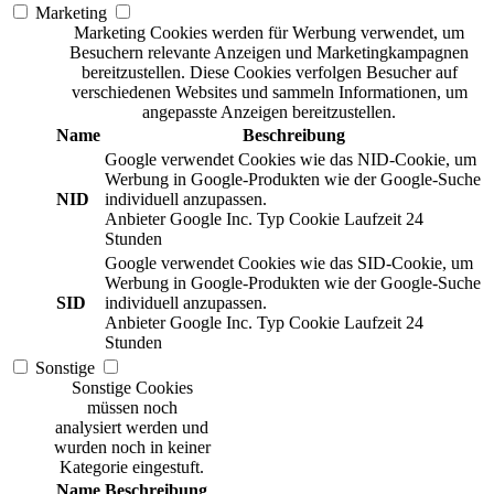
Marketing
Marketing Cookies werden für Werbung verwendet, um
Besuchern relevante Anzeigen und Marketingkampagnen
bereitzustellen. Diese Cookies verfolgen Besucher auf
verschiedenen Websites und sammeln Informationen, um
angepasste Anzeigen bereitzustellen.
Name
Beschreibung
Google verwendet Cookies wie das NID-Cookie, um
Werbung in Google-Produkten wie der Google-Suche
NID
individuell anzupassen.
Anbieter
Google Inc.
Typ
Cookie
Laufzeit
24
Stunden
Google verwendet Cookies wie das SID-Cookie, um
Werbung in Google-Produkten wie der Google-Suche
SID
individuell anzupassen.
Anbieter
Google Inc.
Typ
Cookie
Laufzeit
24
Stunden
Sonstige
Sonstige Cookies
müssen noch
analysiert werden und
wurden noch in keiner
Kategorie eingestuft.
Name
Beschreibung