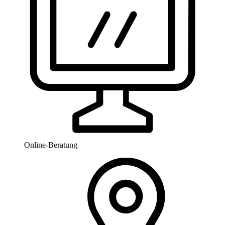
Online-Beratung