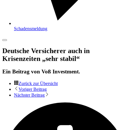
Schadensmeldung
Deutsche Versicherer auch in
Krisenzeiten „sehr stabil“
Ein Beitrag von
Voß Investment
.
Zurück zur Übersicht
Voriger Beitrag
Nächster Beitrag