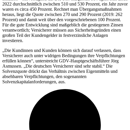
2022 durchschnittlich zwischen 510 und 530 Prozent, ein Jahr zuvor
waren es circa 450 Prozent. Rechnet man Übergangsmaßnahmen
heraus, liegt die Quote zwischen 270 und 290 Prozent (2019: 262
Prozent) und damit weit über den vorgeschriebenen 100 Prozent.
Für die gute Entwicklung sind maßgeblich die gestiegenen Zinsen
verantwortlich; Versicherer müssen aus Sicherheitsgründen einen
großen Teil der Kundengelder in festverzinsliche Anlagen
investieren.
„Die Kundinnen und Kunden können sich darauf verlassen, dass
Versicherer auch unter widrigen Bedingungen ihre Verpflichtungen
erfüllen können“, unterstreicht GDV-Hauptgeschäftsführer Jörg
Asmussen. „Die deutschen Versicherer sind sehr stabil.“ Die
Solvenzquote drückt das Verhältnis zwischen Eigenmitteln und
absehbaren Verpflichtungen, den sogenannten
Solvenzkapitalanforderungen, aus.