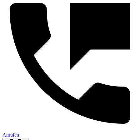
Anrufen