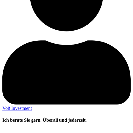
Voß Investment
Ich berate Sie gern. Überall und jederzeit.