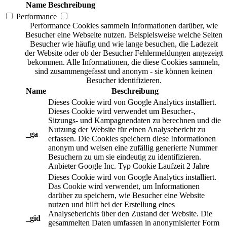
Name
Beschreibung
Performance
Performance Cookies sammeln Informationen darüber, wie
Besucher eine Webseite nutzen. Beispielsweise welche Seiten
Besucher wie häufig und wie lange besuchen, die Ladezeit
der Website oder ob der Besucher Fehlermeldungen angezeigt
bekommen. Alle Informationen, die diese Cookies sammeln,
sind zusammengefasst und anonym - sie können keinen
Besucher identifizieren.
Name
Beschreibung
Dieses Cookie wird von Google Analytics installiert.
Dieses Cookie wird verwendet um Besucher-,
Sitzungs- und Kampagnendaten zu berechnen und die
Nutzung der Website für einen Analysebericht zu
_ga
erfassen. Die Cookies speichern diese Informationen
anonym und weisen eine zufällig generierte Nummer
Besuchern zu um sie eindeutig zu identifizieren.
Anbieter
Google Inc.
Typ
Cookie
Laufzeit
2 Jahre
Dieses Cookie wird von Google Analytics installiert.
Das Cookie wird verwendet, um Informationen
darüber zu speichern, wie Besucher eine Website
nutzen und hilft bei der Erstellung eines
Analyseberichts über den Zustand der Website. Die
_gid
gesammelten Daten umfassen in anonymisierter Form