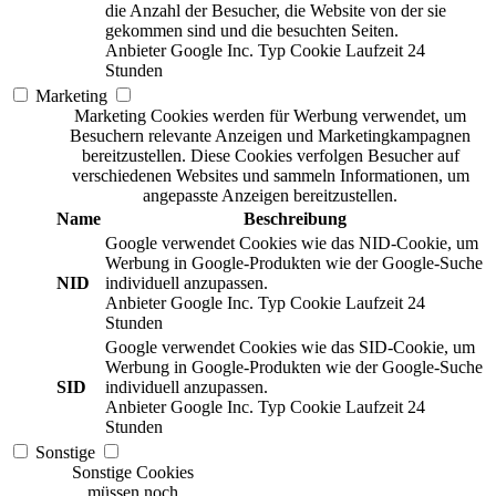
die Anzahl der Besucher, die Website von der sie
gekommen sind und die besuchten Seiten.
Anbieter
Google Inc.
Typ
Cookie
Laufzeit
24
Stunden
Marketing
Marketing Cookies werden für Werbung verwendet, um
Besuchern relevante Anzeigen und Marketingkampagnen
bereitzustellen. Diese Cookies verfolgen Besucher auf
verschiedenen Websites und sammeln Informationen, um
angepasste Anzeigen bereitzustellen.
Name
Beschreibung
Google verwendet Cookies wie das NID-Cookie, um
Werbung in Google-Produkten wie der Google-Suche
NID
individuell anzupassen.
Anbieter
Google Inc.
Typ
Cookie
Laufzeit
24
Stunden
Google verwendet Cookies wie das SID-Cookie, um
Werbung in Google-Produkten wie der Google-Suche
SID
individuell anzupassen.
Anbieter
Google Inc.
Typ
Cookie
Laufzeit
24
Stunden
Sonstige
Sonstige Cookies
müssen noch