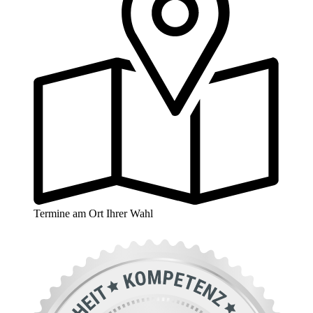
Termine am Ort Ihrer Wahl