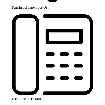
Termin bei Ihnen vor Ort
Telefonische Beratung