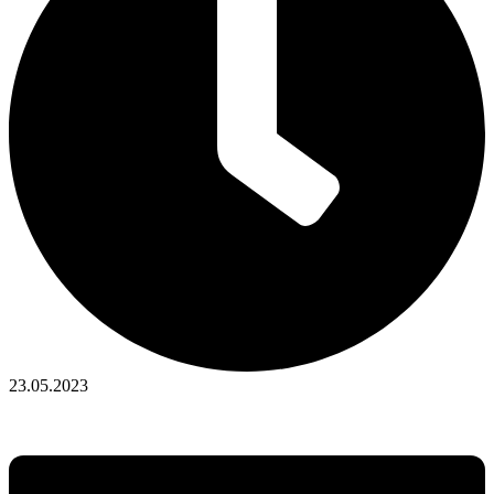
23.05.2023