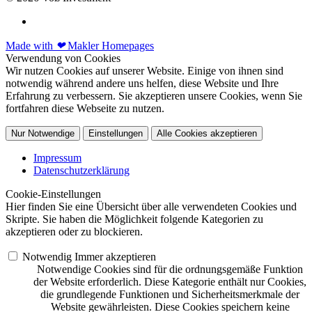
Made with
❤
Makler Homepages
Verwendung von Cookies
Wir nutzen Cookies auf unserer Website. Einige von ihnen sind
notwendig während andere uns helfen, diese Website und Ihre
Erfahrung zu verbessern. Sie akzeptieren unsere Cookies, wenn Sie
fortfahren diese Webseite zu nutzen.
Nur Notwendige
Einstellungen
Alle Cookies akzeptieren
Impressum
Datenschutzerklärung
Cookie-Einstellungen
Hier finden Sie eine Übersicht über alle verwendeten Cookies und
Skripte. Sie haben die Möglichkeit folgende Kategorien zu
akzeptieren oder zu blockieren.
Notwendig
Immer akzeptieren
Notwendige Cookies sind für die ordnungsgemäße Funktion
der Website erforderlich. Diese Kategorie enthält nur Cookies,
die grundlegende Funktionen und Sicherheitsmerkmale der
Website gewährleisten. Diese Cookies speichern keine