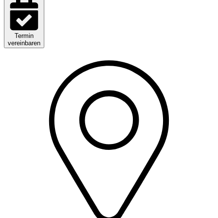
Termin
vereinbaren