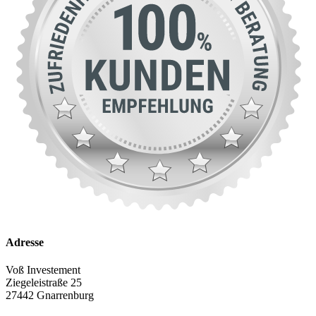
Adresse
Voß Investement
Ziegeleistraße 25
27442 Gnarrenburg