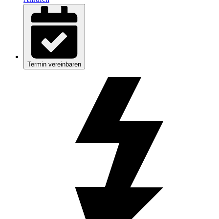
Termin vereinbaren