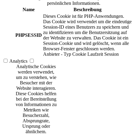
persönlichen Informationen.
Name
Beschreibung
Dieses Cookie ist für PHP-Anwendungen.
Das Cookie wird verwendet um die eindeutige
Session-ID eines Benutzers zu speichern und
zu identifizieren um die Benutzersitzung auf
PHPSESSID
der Website zu verwalten. Das Cookie ist ein
Session-Cookie und wird gelöscht, wenn alle
Browser-Fenster geschlossen werden.
Anbieter
-
Typ
Cookie
Laufzeit
Session
Analytics
Analytische Cookies
werden verwendet,
um zu verstehen, wie
Besucher mit der
Website interagieren.
Diese Cookies helfen
bei der Bereitstellung
von Informationen zu
Metriken wie
Besucherzahl,
Absprungrate,
Ursprung oder
ähnlichem.