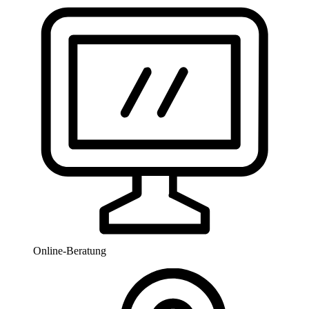
Online-Beratung