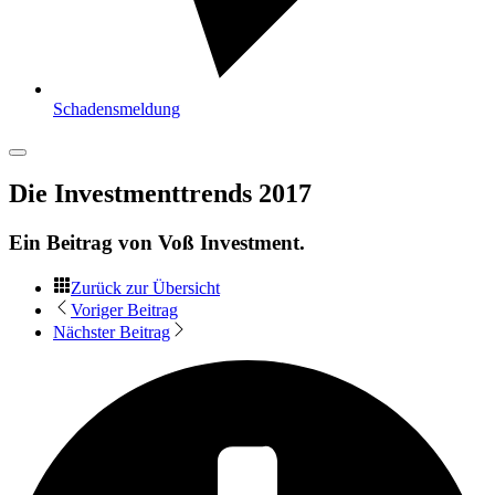
Schadensmeldung
Die Investmenttrends 2017
Ein Beitrag von
Voß Investment
.
Zurück zur Übersicht
Voriger Beitrag
Nächster Beitrag