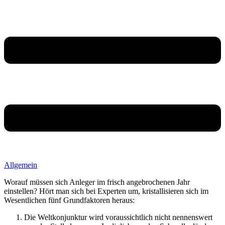
Allgemein
Worauf müssen sich Anleger im frisch angebrochenen Jahr
einstellen? Hört man sich bei Experten um, kristallisieren sich im
Wesentlichen fünf Grundfaktoren heraus:
Die Weltkonjunktur wird voraussichtlich nicht nennenswert