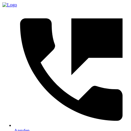
Anrufen