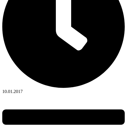
10.01.2017