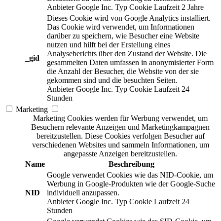
Anbieter
Google Inc.
Typ
Cookie
Laufzeit
2 Jahre
Dieses Cookie wird von Google Analytics installiert.
Das Cookie wird verwendet, um Informationen
darüber zu speichern, wie Besucher eine Website
nutzen und hilft bei der Erstellung eines
Analyseberichts über den Zustand der Website. Die
_gid
gesammelten Daten umfassen in anonymisierter Form
die Anzahl der Besucher, die Website von der sie
gekommen sind und die besuchten Seiten.
Anbieter
Google Inc.
Typ
Cookie
Laufzeit
24
Stunden
Marketing
Marketing Cookies werden für Werbung verwendet, um
Besuchern relevante Anzeigen und Marketingkampagnen
bereitzustellen. Diese Cookies verfolgen Besucher auf
verschiedenen Websites und sammeln Informationen, um
angepasste Anzeigen bereitzustellen.
Name
Beschreibung
Google verwendet Cookies wie das NID-Cookie, um
Werbung in Google-Produkten wie der Google-Suche
NID
individuell anzupassen.
Anbieter
Google Inc.
Typ
Cookie
Laufzeit
24
Stunden