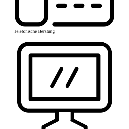
Telefonische Beratung