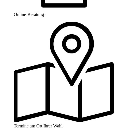
Online-Beratung
Termine am Ort Ihrer Wahl