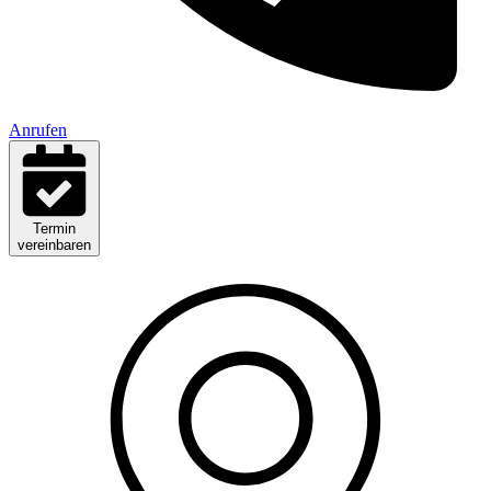
Anrufen
Termin
vereinbaren