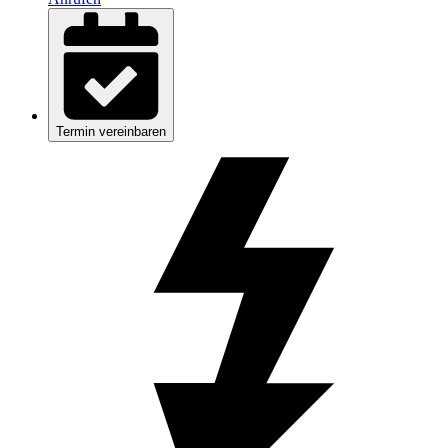
Termin vereinbaren