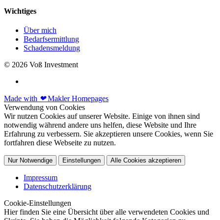
Wichtiges
Über mich
Bedarfsermittlung
Schadensmeldung
© 2026 Voß Investment
Made with
❤
Makler Homepages
Verwendung von Cookies
Wir nutzen Cookies auf unserer Website. Einige von ihnen sind
notwendig während andere uns helfen, diese Website und Ihre
Erfahrung zu verbessern. Sie akzeptieren unsere Cookies, wenn Sie
fortfahren diese Webseite zu nutzen.
Nur Notwendige
Einstellungen
Alle Cookies akzeptieren
Impressum
Datenschutzerklärung
Cookie-Einstellungen
Hier finden Sie eine Übersicht über alle verwendeten Cookies und