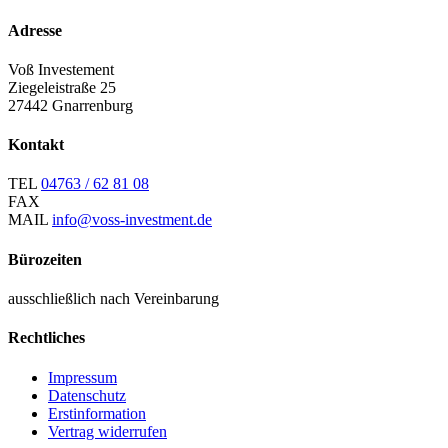
Adresse
Voß Investement
Ziegeleistraße 25
27442 Gnarrenburg
Kontakt
TEL
04763 / 62 81 08
FAX
MAIL
info@voss-investment.de
Bürozeiten
ausschließlich nach Vereinbarung
Rechtliches
Impressum
Datenschutz
Erstinformation
Vertrag widerrufen