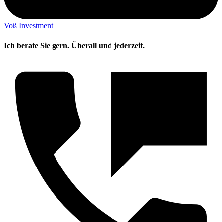
Voß Investment
Ich berate Sie gern. Überall und jederzeit.