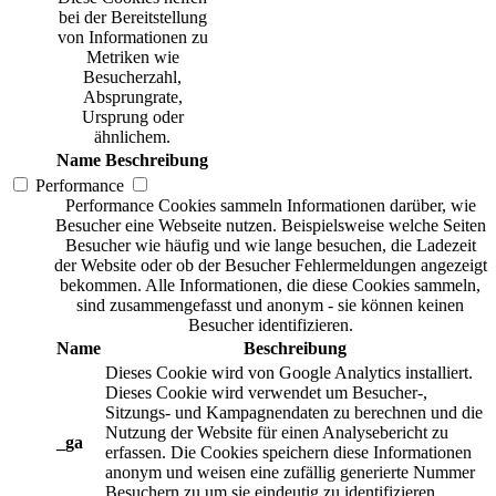
bei der Bereitstellung
von Informationen zu
Metriken wie
Besucherzahl,
Absprungrate,
Ursprung oder
ähnlichem.
Name
Beschreibung
Performance
Performance Cookies sammeln Informationen darüber, wie
Besucher eine Webseite nutzen. Beispielsweise welche Seiten
Besucher wie häufig und wie lange besuchen, die Ladezeit
der Website oder ob der Besucher Fehlermeldungen angezeigt
bekommen. Alle Informationen, die diese Cookies sammeln,
sind zusammengefasst und anonym - sie können keinen
Besucher identifizieren.
Name
Beschreibung
Dieses Cookie wird von Google Analytics installiert.
Dieses Cookie wird verwendet um Besucher-,
Sitzungs- und Kampagnendaten zu berechnen und die
Nutzung der Website für einen Analysebericht zu
_ga
erfassen. Die Cookies speichern diese Informationen
anonym und weisen eine zufällig generierte Nummer
Besuchern zu um sie eindeutig zu identifizieren.