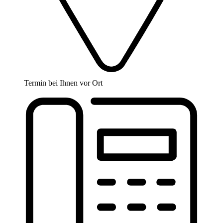
Termin bei Ihnen vor Ort