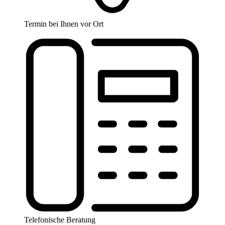
Termin bei Ihnen vor Ort
Telefonische Beratung