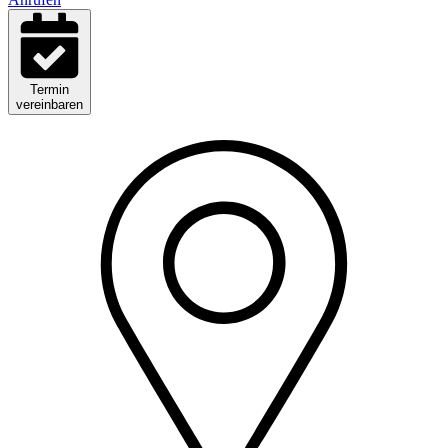
Termin
vereinbaren