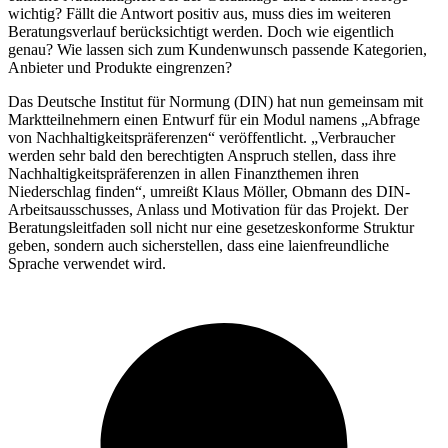
wichtig? Fällt die Antwort positiv aus, muss dies im weiteren
Beratungsverlauf berücksichtigt werden. Doch wie eigentlich
genau? Wie lassen sich zum Kundenwunsch passende Kategorien,
Anbieter und Produkte eingrenzen?
Das Deutsche Institut für Normung (DIN) hat nun gemeinsam mit
Marktteilnehmern einen Entwurf für ein Modul namens „Abfrage
von Nachhaltigkeitspräferenzen“ veröffentlicht. „Verbraucher
werden sehr bald den berechtigten Anspruch stellen, dass ihre
Nachhaltigkeitspräferenzen in allen Finanzthemen ihren
Niederschlag finden“, umreißt Klaus Möller, Obmann des DIN-
Arbeitsausschusses, Anlass und Motivation für das Projekt. Der
Beratungsleitfaden soll nicht nur eine gesetzeskonforme Struktur
geben, sondern auch sicherstellen, dass eine laienfreundliche
Sprache verwendet wird.