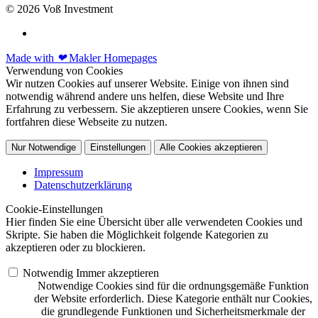
© 2026 Voß Investment
Made with
❤
Makler Homepages
Verwendung von Cookies
Wir nutzen Cookies auf unserer Website. Einige von ihnen sind
notwendig während andere uns helfen, diese Website und Ihre
Erfahrung zu verbessern. Sie akzeptieren unsere Cookies, wenn Sie
fortfahren diese Webseite zu nutzen.
Nur Notwendige
Einstellungen
Alle Cookies akzeptieren
Impressum
Datenschutzerklärung
Cookie-Einstellungen
Hier finden Sie eine Übersicht über alle verwendeten Cookies und
Skripte. Sie haben die Möglichkeit folgende Kategorien zu
akzeptieren oder zu blockieren.
Notwendig
Immer akzeptieren
Notwendige Cookies sind für die ordnungsgemäße Funktion
der Website erforderlich. Diese Kategorie enthält nur Cookies,
die grundlegende Funktionen und Sicherheitsmerkmale der