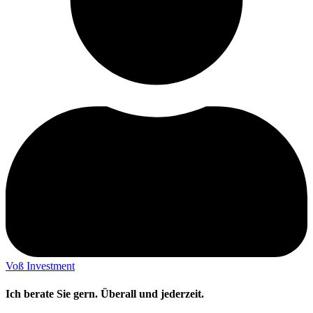
Voß Investment
Ich berate Sie gern. Überall und jederzeit.