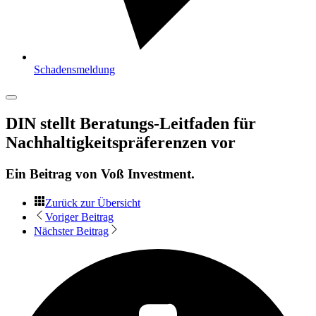
Schadensmeldung
DIN stellt Beratungs-Leitfaden für
Nachhaltigkeitspräferenzen vor
Ein Beitrag von
Voß Investment
.
Zurück zur Übersicht
Voriger Beitrag
Nächster Beitrag