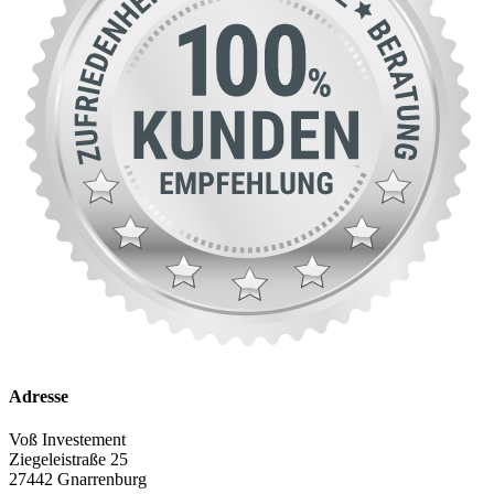
Adresse
Voß Investement
Ziegeleistraße 25
27442 Gnarrenburg