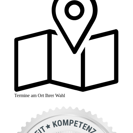
Termine am Ort Ihrer Wahl