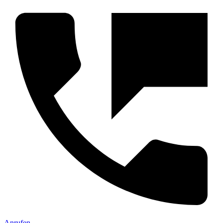
Anrufen