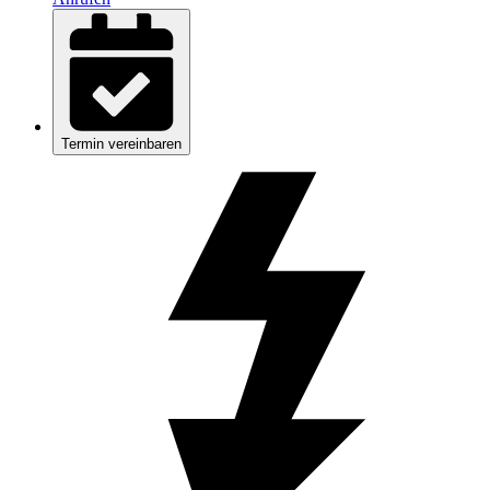
Termin vereinbaren