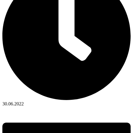
30.06.2022