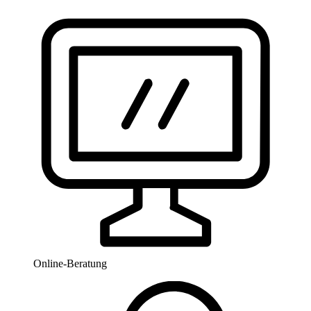
Online-Beratung