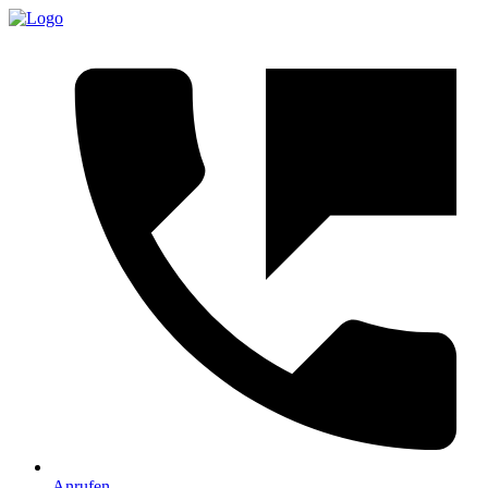
Anrufen