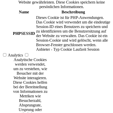
Website gewährleisten. Diese Cookies speichern keine
persönlichen Informationen.
Name
Beschreibung
Dieses Cookie ist für PHP-Anwendungen.
Das Cookie wird verwendet um die eindeutige
Session-ID eines Benutzers zu speichern und
zu identifizieren um die Benutzersitzung auf
PHPSESSID
der Website zu verwalten. Das Cookie ist ein
Session-Cookie und wird gelöscht, wenn alle
Browser-Fenster geschlossen werden.
Anbieter
-
Typ
Cookie
Laufzeit
Session
Analytics
Analytische Cookies
werden verwendet,
um zu verstehen, wie
Besucher mit der
Website interagieren.
Diese Cookies helfen
bei der Bereitstellung
von Informationen zu
Metriken wie
Besucherzahl,
Absprungrate,
Ursprung oder