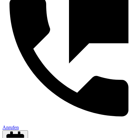
Anrufen