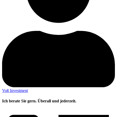
Voß Investment
Ich berate Sie gern. Überall und jederzeit.