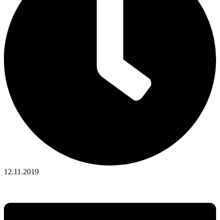
12.11.2019