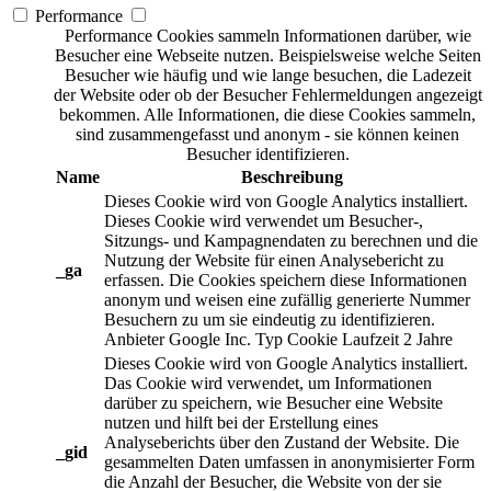
Performance
Performance Cookies sammeln Informationen darüber, wie
Besucher eine Webseite nutzen. Beispielsweise welche Seiten
Besucher wie häufig und wie lange besuchen, die Ladezeit
der Website oder ob der Besucher Fehlermeldungen angezeigt
bekommen. Alle Informationen, die diese Cookies sammeln,
sind zusammengefasst und anonym - sie können keinen
Besucher identifizieren.
Name
Beschreibung
Dieses Cookie wird von Google Analytics installiert.
Dieses Cookie wird verwendet um Besucher-,
Sitzungs- und Kampagnendaten zu berechnen und die
Nutzung der Website für einen Analysebericht zu
_ga
erfassen. Die Cookies speichern diese Informationen
anonym und weisen eine zufällig generierte Nummer
Besuchern zu um sie eindeutig zu identifizieren.
Anbieter
Google Inc.
Typ
Cookie
Laufzeit
2 Jahre
Dieses Cookie wird von Google Analytics installiert.
Das Cookie wird verwendet, um Informationen
darüber zu speichern, wie Besucher eine Website
nutzen und hilft bei der Erstellung eines
Analyseberichts über den Zustand der Website. Die
_gid
gesammelten Daten umfassen in anonymisierter Form
die Anzahl der Besucher, die Website von der sie