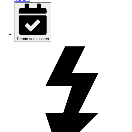
Termin vereinbaren