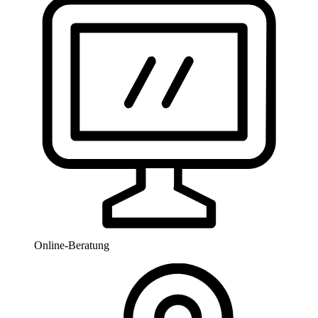
Online-Beratung