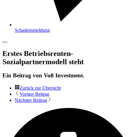
Schadensmeldung
Erstes Betriebsrenten-
Sozialpartnermodell steht
Ein Beitrag von
Voß Investment
.
Zurück zur Übersicht
Voriger Beitrag
Nächster Beitrag