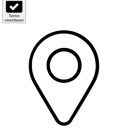
Termin
vereinbaren