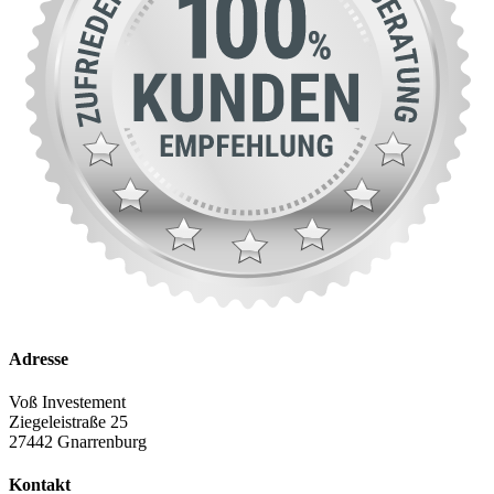
Adresse
Voß Investement
Ziegeleistraße 25
27442 Gnarrenburg
Kontakt