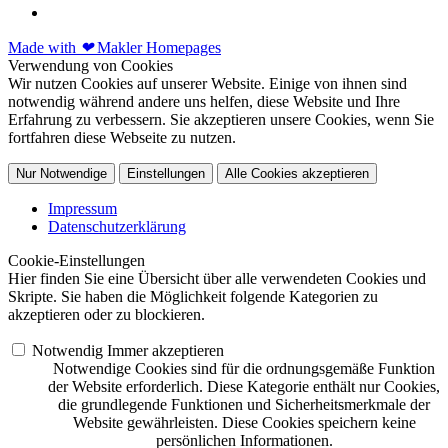
Made with
❤
Makler Homepages
Verwendung von Cookies
Wir nutzen Cookies auf unserer Website. Einige von ihnen sind
notwendig während andere uns helfen, diese Website und Ihre
Erfahrung zu verbessern. Sie akzeptieren unsere Cookies, wenn Sie
fortfahren diese Webseite zu nutzen.
Nur Notwendige
Einstellungen
Alle Cookies akzeptieren
Impressum
Datenschutzerklärung
Cookie-Einstellungen
Hier finden Sie eine Übersicht über alle verwendeten Cookies und
Skripte. Sie haben die Möglichkeit folgende Kategorien zu
akzeptieren oder zu blockieren.
Notwendig
Immer akzeptieren
Notwendige Cookies sind für die ordnungsgemäße Funktion
der Website erforderlich. Diese Kategorie enthält nur Cookies,
die grundlegende Funktionen und Sicherheitsmerkmale der
Website gewährleisten. Diese Cookies speichern keine
persönlichen Informationen.