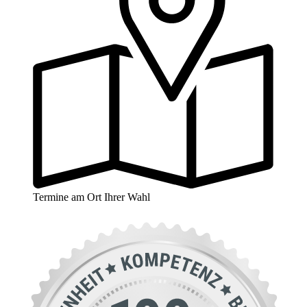
Termine am Ort Ihrer Wahl