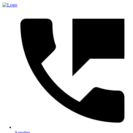
Anrufen