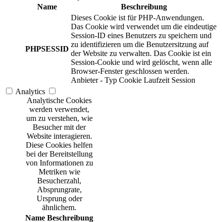
Name
Beschreibung
Dieses Cookie ist für PHP-Anwendungen.
Das Cookie wird verwendet um die eindeutige
Session-ID eines Benutzers zu speichern und
zu identifizieren um die Benutzersitzung auf
PHPSESSID
der Website zu verwalten. Das Cookie ist ein
Session-Cookie und wird gelöscht, wenn alle
Browser-Fenster geschlossen werden.
Anbieter
-
Typ
Cookie
Laufzeit
Session
Analytics
Analytische Cookies
werden verwendet,
um zu verstehen, wie
Besucher mit der
Website interagieren.
Diese Cookies helfen
bei der Bereitstellung
von Informationen zu
Metriken wie
Besucherzahl,
Absprungrate,
Ursprung oder
ähnlichem.
Name
Beschreibung