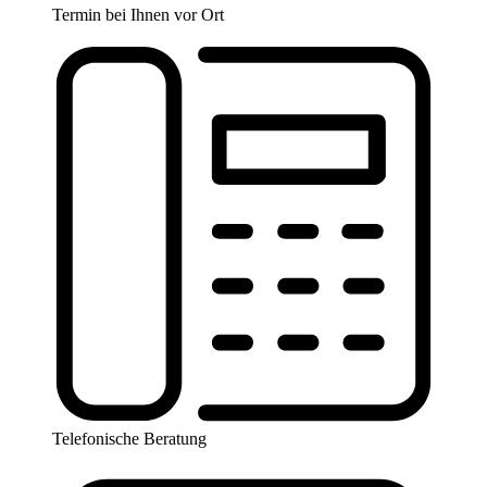
Termin bei Ihnen vor Ort
Telefonische Beratung