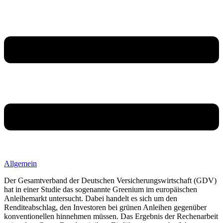
Allgemein
Der Gesamtverband der Deutschen Versicherungswirtschaft (GDV)
hat in einer Studie das sogenannte Greenium im europäischen
Anleihemarkt untersucht. Dabei handelt es sich um den
Renditeabschlag, den Investoren bei grünen Anleihen gegenüber
konventionellen hinnehmen müssen. Das Ergebnis der Rechenarbeit