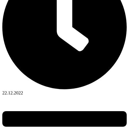
22.12.2022