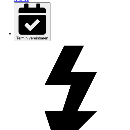
Termin vereinbaren