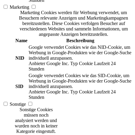
Stunden
Marketing
Marketing Cookies werden für Werbung verwendet, um
Besuchern relevante Anzeigen und Marketingkampagnen
bereitzustellen. Diese Cookies verfolgen Besucher auf
verschiedenen Websites und sammeln Informationen, um
angepasste Anzeigen bereitzustellen.
Name
Beschreibung
Google verwendet Cookies wie das NID-Cookie, um
Werbung in Google-Produkten wie der Google-Suche
NID
individuell anzupassen.
Anbieter
Google Inc.
Typ
Cookie
Laufzeit
24
Stunden
Google verwendet Cookies wie das SID-Cookie, um
Werbung in Google-Produkten wie der Google-Suche
SID
individuell anzupassen.
Anbieter
Google Inc.
Typ
Cookie
Laufzeit
24
Stunden
Sonstige
Sonstige Cookies
müssen noch
analysiert werden und
wurden noch in keiner
Kategorie eingestuft.