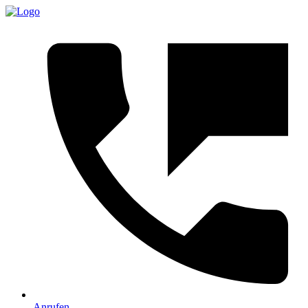
Anrufen