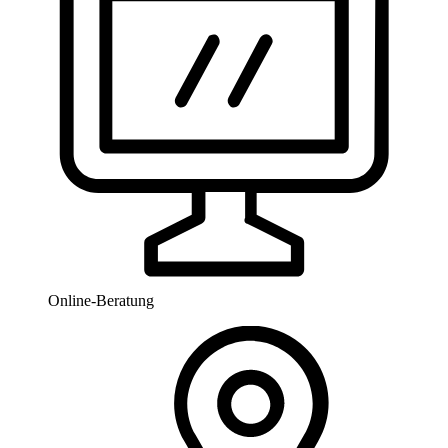
Online-Beratung