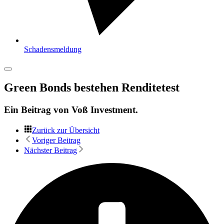
Schadensmeldung
Green Bonds bestehen Renditetest
Ein Beitrag von
Voß Investment
.
Zurück zur Übersicht
Voriger Beitrag
Nächster Beitrag