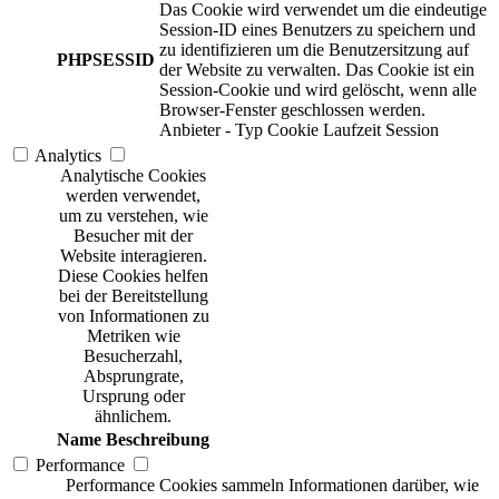
Das Cookie wird verwendet um die eindeutige
Session-ID eines Benutzers zu speichern und
zu identifizieren um die Benutzersitzung auf
PHPSESSID
der Website zu verwalten. Das Cookie ist ein
Session-Cookie und wird gelöscht, wenn alle
Browser-Fenster geschlossen werden.
Anbieter
-
Typ
Cookie
Laufzeit
Session
Analytics
Analytische Cookies
werden verwendet,
um zu verstehen, wie
Besucher mit der
Website interagieren.
Diese Cookies helfen
bei der Bereitstellung
von Informationen zu
Metriken wie
Besucherzahl,
Absprungrate,
Ursprung oder
ähnlichem.
Name
Beschreibung
Performance
Performance Cookies sammeln Informationen darüber, wie