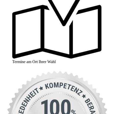
Termine am Ort Ihrer Wahl