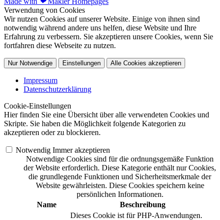
Made with
❤
Makler Homepages
Verwendung von Cookies
Wir nutzen Cookies auf unserer Website. Einige von ihnen sind
notwendig während andere uns helfen, diese Website und Ihre
Erfahrung zu verbessern. Sie akzeptieren unsere Cookies, wenn Sie
fortfahren diese Webseite zu nutzen.
Nur Notwendige
Einstellungen
Alle Cookies akzeptieren
Impressum
Datenschutzerklärung
Cookie-Einstellungen
Hier finden Sie eine Übersicht über alle verwendeten Cookies und
Skripte. Sie haben die Möglichkeit folgende Kategorien zu
akzeptieren oder zu blockieren.
Notwendig
Immer akzeptieren
Notwendige Cookies sind für die ordnungsgemäße Funktion
der Website erforderlich. Diese Kategorie enthält nur Cookies,
die grundlegende Funktionen und Sicherheitsmerkmale der
Website gewährleisten. Diese Cookies speichern keine
persönlichen Informationen.
Name
Beschreibung
Dieses Cookie ist für PHP-Anwendungen.