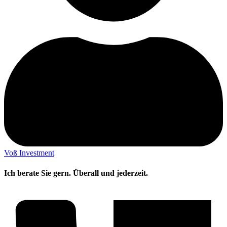
Voß Investment
Ich berate Sie gern. Überall und jederzeit.