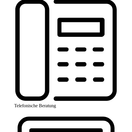
Telefonische Beratung