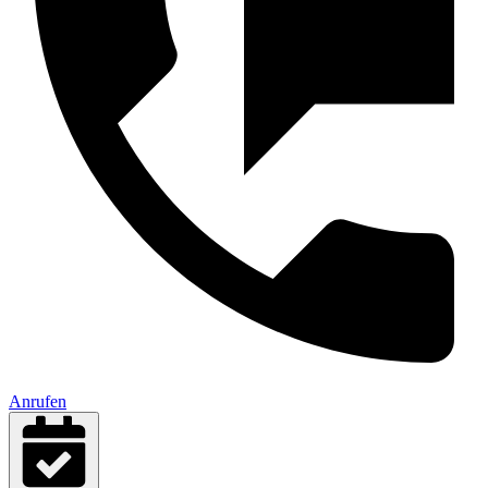
Anrufen