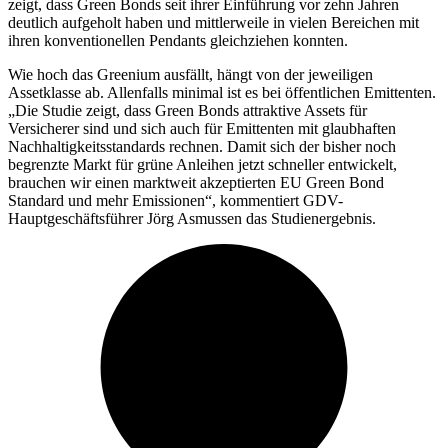
zeigt, dass Green Bonds seit ihrer Einführung vor zehn Jahren
deutlich aufgeholt haben und mittlerweile in vielen Bereichen mit
ihren konventionellen Pendants gleichziehen konnten.
Wie hoch das Greenium ausfällt, hängt von der jeweiligen
Assetklasse ab. Allenfalls minimal ist es bei öffentlichen Emittenten.
„Die Studie zeigt, dass Green Bonds attraktive Assets für
Versicherer sind und sich auch für Emittenten mit glaubhaften
Nachhaltigkeitsstandards rechnen. Damit sich der bisher noch
begrenzte Markt für grüne Anleihen jetzt schneller entwickelt,
brauchen wir einen marktweit akzeptierten EU Green Bond
Standard und mehr Emissionen“, kommentiert GDV-
Hauptgeschäftsführer Jörg Asmussen das Studienergebnis.