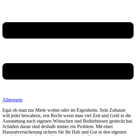
Allgemein
Egal ob man zur Miete wohnt oder im Eigenheim. Sein Zuhause
will jeder bewahren, erst Recht wenn man viel Zeit und Geld in die
Ausstattung nach eigenen Wünschen und Bedürfnissen gesteckt hat.
Schäden daran sind deshalb immer ein Problem. Mit einer
Hausratversicherung sichern Sie Ihr Hab und Gut in den eigenen