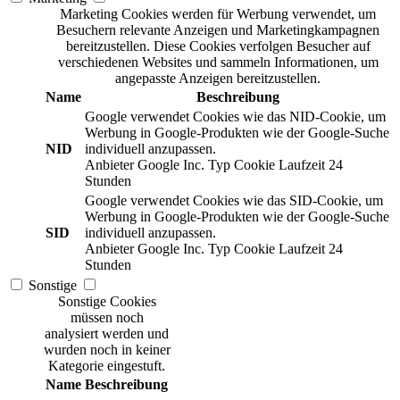
Marketing Cookies werden für Werbung verwendet, um
Besuchern relevante Anzeigen und Marketingkampagnen
bereitzustellen. Diese Cookies verfolgen Besucher auf
verschiedenen Websites und sammeln Informationen, um
angepasste Anzeigen bereitzustellen.
Name
Beschreibung
Google verwendet Cookies wie das NID-Cookie, um
Werbung in Google-Produkten wie der Google-Suche
NID
individuell anzupassen.
Anbieter
Google Inc.
Typ
Cookie
Laufzeit
24
Stunden
Google verwendet Cookies wie das SID-Cookie, um
Werbung in Google-Produkten wie der Google-Suche
SID
individuell anzupassen.
Anbieter
Google Inc.
Typ
Cookie
Laufzeit
24
Stunden
Sonstige
Sonstige Cookies
müssen noch
analysiert werden und
wurden noch in keiner
Kategorie eingestuft.
Name
Beschreibung