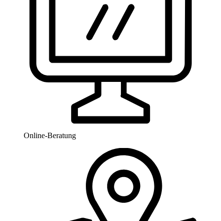
Online-Beratung