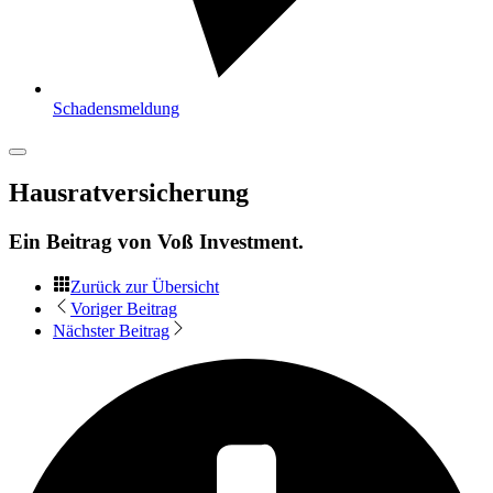
Schadensmeldung
Hausratversicherung
Ein Beitrag von
Voß Investment
.
Zurück zur Übersicht
Voriger Beitrag
Nächster Beitrag