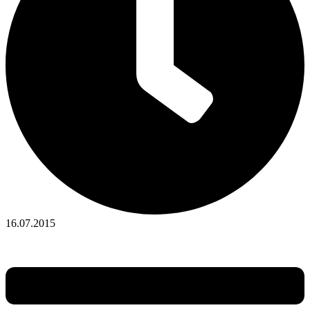
16.07.2015