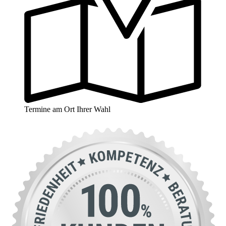
Termine am Ort Ihrer Wahl