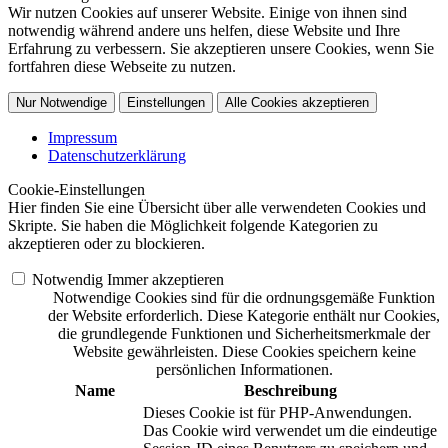
Wir nutzen Cookies auf unserer Website. Einige von ihnen sind
notwendig während andere uns helfen, diese Website und Ihre
Erfahrung zu verbessern. Sie akzeptieren unsere Cookies, wenn Sie
fortfahren diese Webseite zu nutzen.
Nur Notwendige
Einstellungen
Alle Cookies akzeptieren
Impressum
Datenschutzerklärung
Cookie-Einstellungen
Hier finden Sie eine Übersicht über alle verwendeten Cookies und
Skripte. Sie haben die Möglichkeit folgende Kategorien zu
akzeptieren oder zu blockieren.
Notwendig
Immer akzeptieren
Notwendige Cookies sind für die ordnungsgemäße Funktion
der Website erforderlich. Diese Kategorie enthält nur Cookies,
die grundlegende Funktionen und Sicherheitsmerkmale der
Website gewährleisten. Diese Cookies speichern keine
persönlichen Informationen.
Name
Beschreibung
Dieses Cookie ist für PHP-Anwendungen.
Das Cookie wird verwendet um die eindeutige