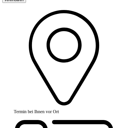
Termin bei Ihnen vor Ort