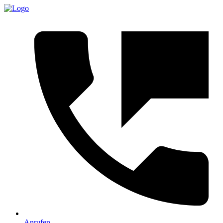
Anrufen