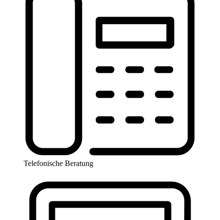
Telefonische Beratung