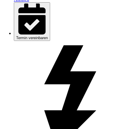
Termin vereinbaren