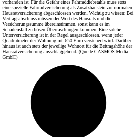
vorhanden ist. Für die Gefahr eines Fahrraddiebstahls muss stets
eine spezielle Fahrradversicherung als Zusatzbaustein zur normalen
Hausratversicherung abgeschlossen werden. Wichtig zu wissen: Bei
Vertragsabschluss müssen der Wert des Hausrats und die
Versicherungssumme übereinstimmen, sonst kann es im
Schadensfall zu bösen Überraschungen kommen. Eine solche
Unterversicherung ist in der Regel ausgeschlossen, wenn jeder
Quadratmeter der Wohnung mit 650 Euro versichert wird. Darüber
hinaus ist auch stets der jeweilige Wohnort für die Beitragshöhe der
Hausratversicherung ausschlaggebend. (Quelle CASMOS Media
GmbH)