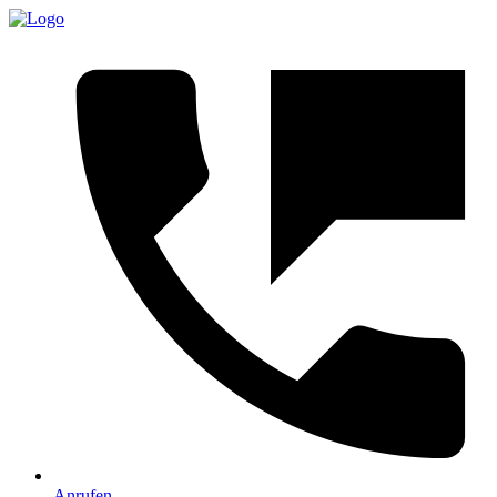
Anrufen