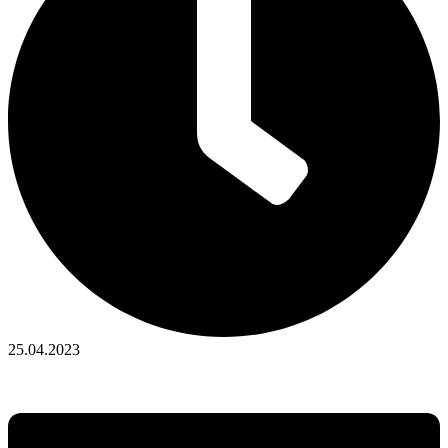
25.04.2023