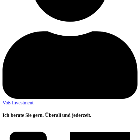
Voß Investment
Ich berate Sie gern. Überall und jederzeit.