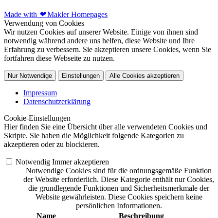
Made with
❤
Makler Homepages
Verwendung von Cookies
Wir nutzen Cookies auf unserer Website. Einige von ihnen sind
notwendig während andere uns helfen, diese Website und Ihre
Erfahrung zu verbessern. Sie akzeptieren unsere Cookies, wenn Sie
fortfahren diese Webseite zu nutzen.
Nur Notwendige
Einstellungen
Alle Cookies akzeptieren
Impressum
Datenschutzerklärung
Cookie-Einstellungen
Hier finden Sie eine Übersicht über alle verwendeten Cookies und
Skripte. Sie haben die Möglichkeit folgende Kategorien zu
akzeptieren oder zu blockieren.
Notwendig
Immer akzeptieren
Notwendige Cookies sind für die ordnungsgemäße Funktion
der Website erforderlich. Diese Kategorie enthält nur Cookies,
die grundlegende Funktionen und Sicherheitsmerkmale der
Website gewährleisten. Diese Cookies speichern keine
persönlichen Informationen.
Name
Beschreibung