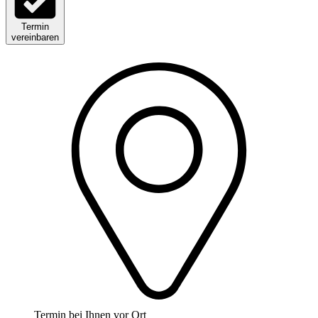
Termin
vereinbaren
Termin bei Ihnen vor Ort