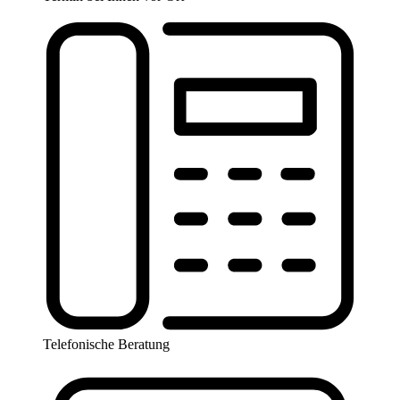
Telefonische Beratung