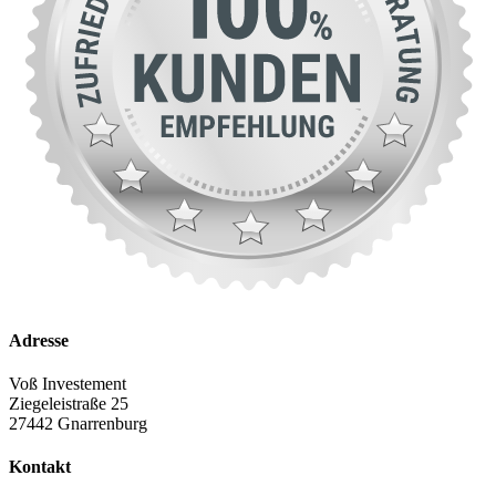
Adresse
Voß Investement
Ziegeleistraße 25
27442 Gnarrenburg
Kontakt