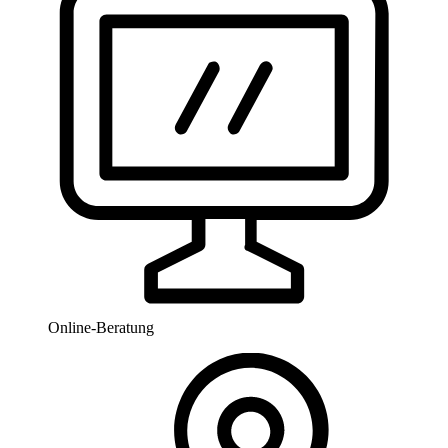
Online-Beratung