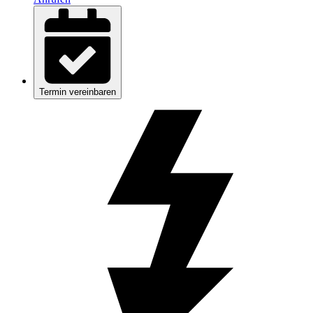
Termin vereinbaren