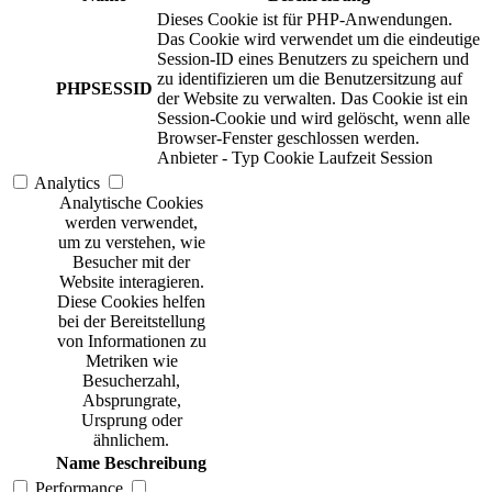
Dieses Cookie ist für PHP-Anwendungen.
Das Cookie wird verwendet um die eindeutige
Session-ID eines Benutzers zu speichern und
zu identifizieren um die Benutzersitzung auf
PHPSESSID
der Website zu verwalten. Das Cookie ist ein
Session-Cookie und wird gelöscht, wenn alle
Browser-Fenster geschlossen werden.
Anbieter
-
Typ
Cookie
Laufzeit
Session
Analytics
Analytische Cookies
werden verwendet,
um zu verstehen, wie
Besucher mit der
Website interagieren.
Diese Cookies helfen
bei der Bereitstellung
von Informationen zu
Metriken wie
Besucherzahl,
Absprungrate,
Ursprung oder
ähnlichem.
Name
Beschreibung
Performance