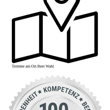
Termine am Ort Ihrer Wahl