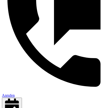
Anrufen