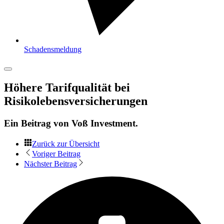
Schadensmeldung
Höhere Tarifqualität bei
Risikolebensversicherungen
Ein Beitrag von
Voß Investment
.
Zurück zur Übersicht
Voriger Beitrag
Nächster Beitrag