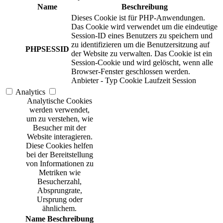
Name
Beschreibung
Dieses Cookie ist für PHP-Anwendungen.
Das Cookie wird verwendet um die eindeutige
Session-ID eines Benutzers zu speichern und
zu identifizieren um die Benutzersitzung auf
PHPSESSID
der Website zu verwalten. Das Cookie ist ein
Session-Cookie und wird gelöscht, wenn alle
Browser-Fenster geschlossen werden.
Anbieter
-
Typ
Cookie
Laufzeit
Session
Analytics
Analytische Cookies
werden verwendet,
um zu verstehen, wie
Besucher mit der
Website interagieren.
Diese Cookies helfen
bei der Bereitstellung
von Informationen zu
Metriken wie
Besucherzahl,
Absprungrate,
Ursprung oder
ähnlichem.
Name
Beschreibung