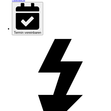
Termin vereinbaren