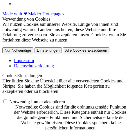
Made with
❤
Makler Homepages
Verwendung von Cookies
Wir nutzen Cookies auf unserer Website. Einige von ihnen sind
notwendig während andere uns helfen, diese Website und Ihre
Erfahrung zu verbessern. Sie akzeptieren unsere Cookies, wenn Sie
fortfahren diese Webseite zu nutzen.
Nur Notwendige
Einstellungen
Alle Cookies akzeptieren
Impressum
Datenschutzerklärung
Cookie-Einstellungen
Hier finden Sie eine Übersicht über alle verwendeten Cookies und
Skripte. Sie haben die Möglichkeit folgende Kategorien zu
akzeptieren oder zu blockieren.
Notwendig
Immer akzeptieren
Notwendige Cookies sind für die ordnungsgemäße Funktion
der Website erforderlich. Diese Kategorie enthält nur Cookies,
die grundlegende Funktionen und Sicherheitsmerkmale der
Website gewährleisten. Diese Cookies speichern keine
persönlichen Informationen.