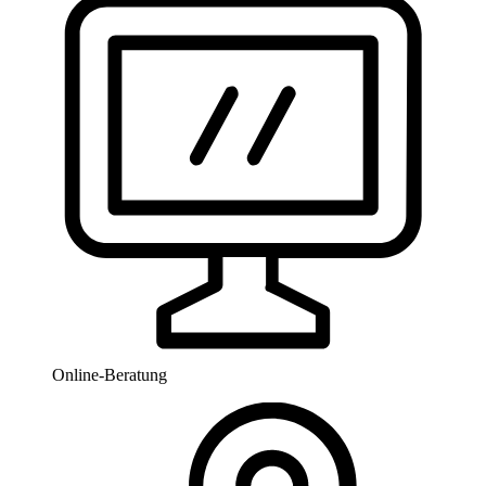
Online-Beratung