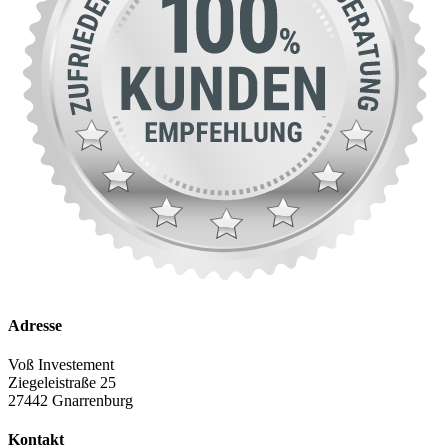
Adresse
Voß Investement
Ziegeleistraße 25
27442 Gnarrenburg
Kontakt