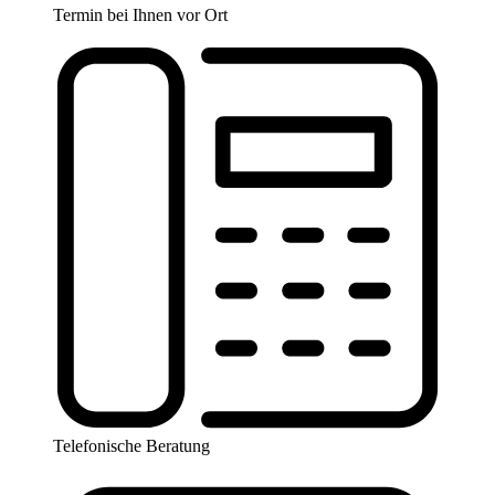
Termin bei Ihnen vor Ort
Telefonische Beratung