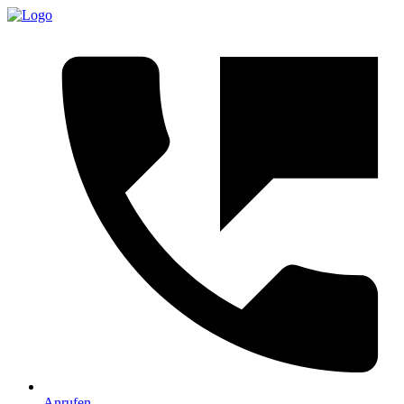
Anrufen