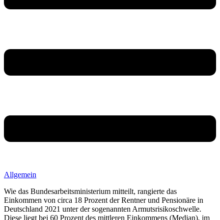
Allgemein
Wie das Bundesarbeitsministerium mitteilt, rangierte das
Einkommen von circa 18 Prozent der Rentner und Pensionäre in
Deutschland 2021 unter der sogenannten Armutsrisikoschwelle.
Diese liegt bei 60 Prozent des mittleren Einkommens (Median), im