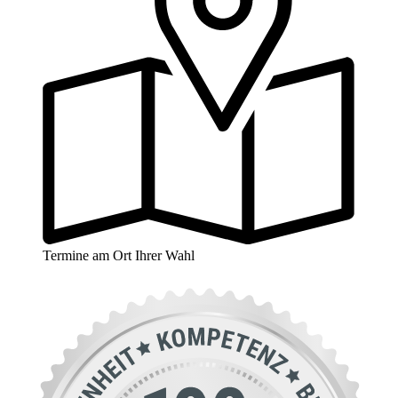
Termine am Ort Ihrer Wahl