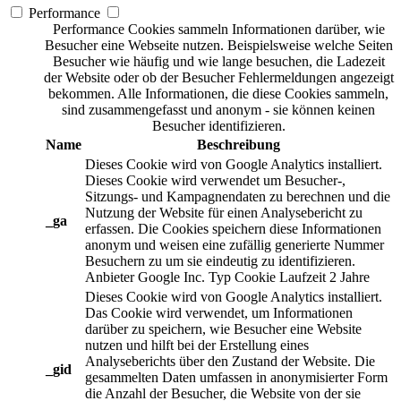
Performance
Performance Cookies sammeln Informationen darüber, wie
Besucher eine Webseite nutzen. Beispielsweise welche Seiten
Besucher wie häufig und wie lange besuchen, die Ladezeit
der Website oder ob der Besucher Fehlermeldungen angezeigt
bekommen. Alle Informationen, die diese Cookies sammeln,
sind zusammengefasst und anonym - sie können keinen
Besucher identifizieren.
Name
Beschreibung
Dieses Cookie wird von Google Analytics installiert.
Dieses Cookie wird verwendet um Besucher-,
Sitzungs- und Kampagnendaten zu berechnen und die
Nutzung der Website für einen Analysebericht zu
_ga
erfassen. Die Cookies speichern diese Informationen
anonym und weisen eine zufällig generierte Nummer
Besuchern zu um sie eindeutig zu identifizieren.
Anbieter
Google Inc.
Typ
Cookie
Laufzeit
2 Jahre
Dieses Cookie wird von Google Analytics installiert.
Das Cookie wird verwendet, um Informationen
darüber zu speichern, wie Besucher eine Website
nutzen und hilft bei der Erstellung eines
Analyseberichts über den Zustand der Website. Die
_gid
gesammelten Daten umfassen in anonymisierter Form
die Anzahl der Besucher, die Website von der sie