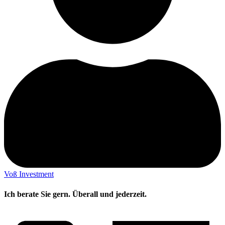
Voß Investment
Ich berate Sie gern. Überall und jederzeit.