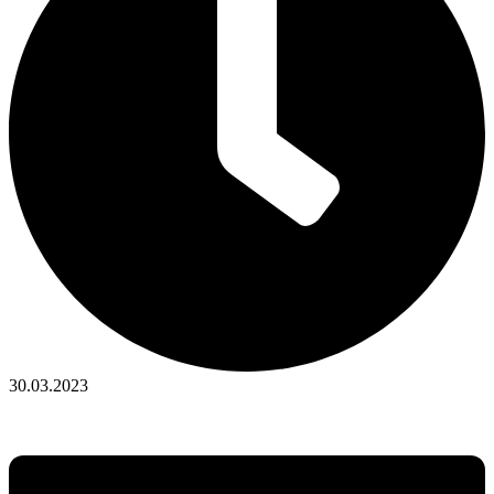
30.03.2023