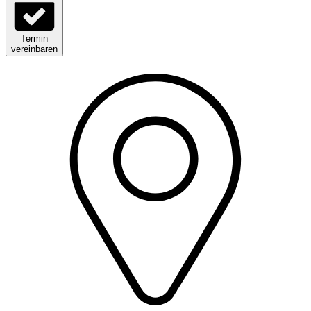
Termin
vereinbaren