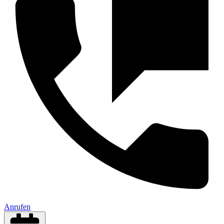
Anrufen