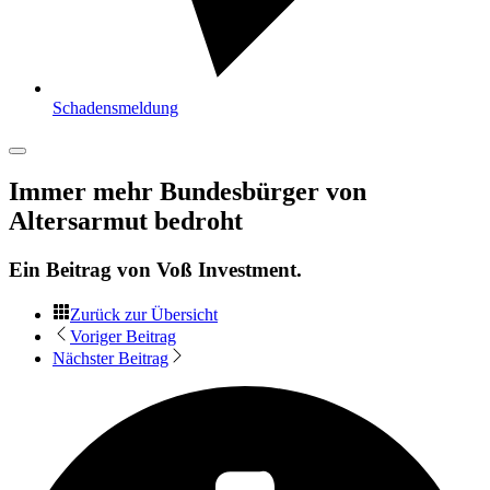
Schadensmeldung
Immer mehr Bundesbürger von
Altersarmut bedroht
Ein Beitrag von
Voß Investment
.
Zurück zur Übersicht
Voriger Beitrag
Nächster Beitrag