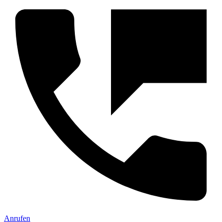
Anrufen