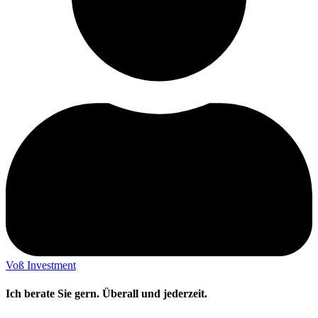
Voß Investment
Ich berate Sie gern. Überall und jederzeit.