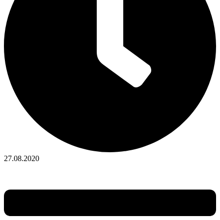
27.08.2020