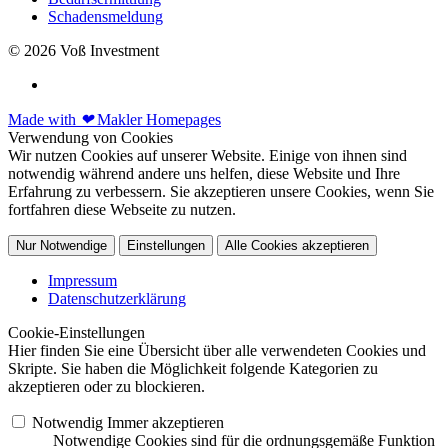
Schadensmeldung
© 2026 Voß Investment
Made with
❤
Makler Homepages
Verwendung von Cookies
Wir nutzen Cookies auf unserer Website. Einige von ihnen sind
notwendig während andere uns helfen, diese Website und Ihre
Erfahrung zu verbessern. Sie akzeptieren unsere Cookies, wenn Sie
fortfahren diese Webseite zu nutzen.
Nur Notwendige
Einstellungen
Alle Cookies akzeptieren
Impressum
Datenschutzerklärung
Cookie-Einstellungen
Hier finden Sie eine Übersicht über alle verwendeten Cookies und
Skripte. Sie haben die Möglichkeit folgende Kategorien zu
akzeptieren oder zu blockieren.
Notwendig
Immer akzeptieren
Notwendige Cookies sind für die ordnungsgemäße Funktion