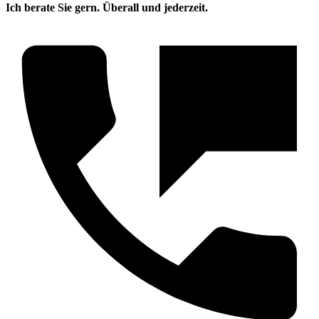
Ich berate Sie gern. Überall und jederzeit.