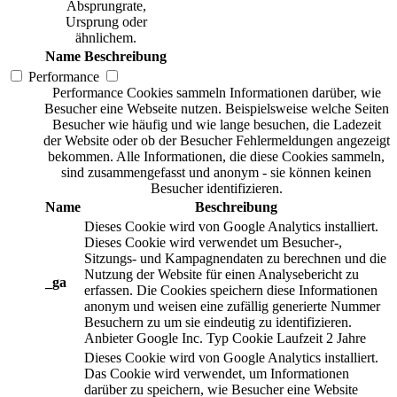
Absprungrate,
Ursprung oder
ähnlichem.
Name
Beschreibung
Performance
Performance Cookies sammeln Informationen darüber, wie
Besucher eine Webseite nutzen. Beispielsweise welche Seiten
Besucher wie häufig und wie lange besuchen, die Ladezeit
der Website oder ob der Besucher Fehlermeldungen angezeigt
bekommen. Alle Informationen, die diese Cookies sammeln,
sind zusammengefasst und anonym - sie können keinen
Besucher identifizieren.
Name
Beschreibung
Dieses Cookie wird von Google Analytics installiert.
Dieses Cookie wird verwendet um Besucher-,
Sitzungs- und Kampagnendaten zu berechnen und die
Nutzung der Website für einen Analysebericht zu
_ga
erfassen. Die Cookies speichern diese Informationen
anonym und weisen eine zufällig generierte Nummer
Besuchern zu um sie eindeutig zu identifizieren.
Anbieter
Google Inc.
Typ
Cookie
Laufzeit
2 Jahre
Dieses Cookie wird von Google Analytics installiert.
Das Cookie wird verwendet, um Informationen
darüber zu speichern, wie Besucher eine Website