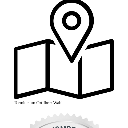
Termine am Ort Ihrer Wahl