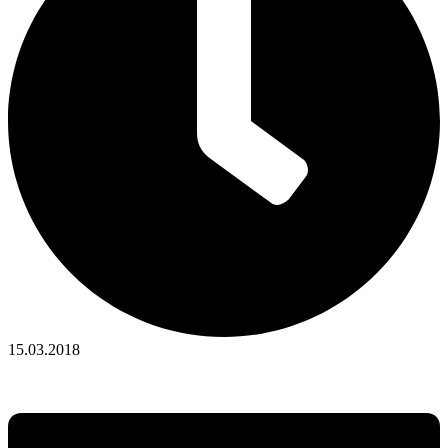
15.03.2018