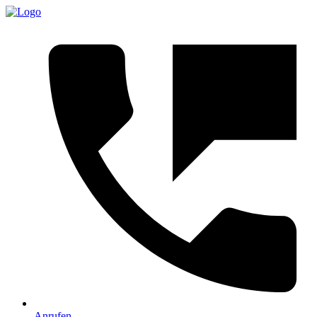
Anrufen