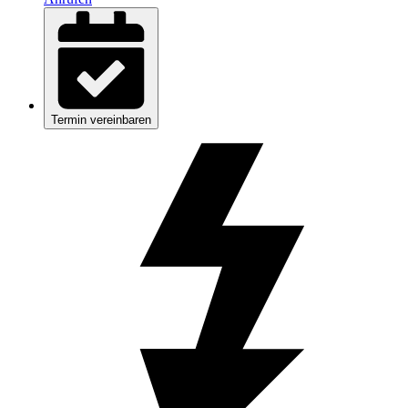
Termin vereinbaren