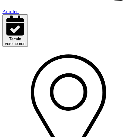
Anrufen
Termin
vereinbaren