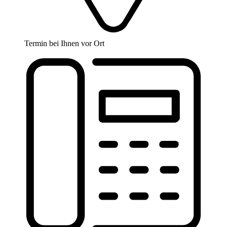
Termin bei Ihnen vor Ort