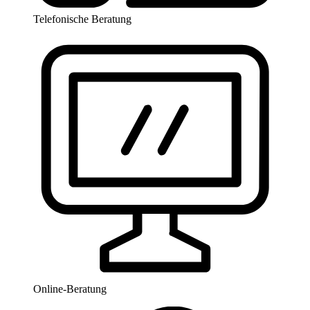
Telefonische Beratung
Online-Beratung