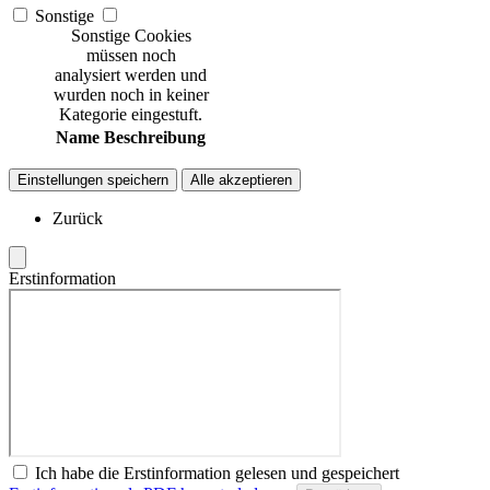
Sonstige
Sonstige Cookies
müssen noch
analysiert werden und
wurden noch in keiner
Kategorie eingestuft.
Name
Beschreibung
Einstellungen speichern
Alle akzeptieren
Zurück
Erstinformation
Ich habe die Erstinformation gelesen und gespeichert