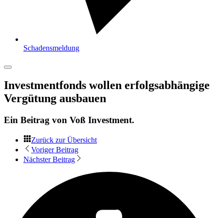
Schadensmeldung
Investmentfonds wollen erfolgsabhängige
Vergütung ausbauen
Ein Beitrag von
Voß Investment
.
Zurück zur Übersicht
Voriger Beitrag
Nächster Beitrag