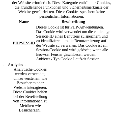
der Website erforderlich. Diese Kategorie enthält nur Cookies,
die grundlegende Funktionen und Sicherheitsmerkmale der
Website gewährleisten. Diese Cookies speichern keine
persönlichen Informationen.
Name
Beschreibung
Dieses Cookie ist für PHP-Anwendungen.
Das Cookie wird verwendet um die eindeutige
Session-ID eines Benutzers zu speichern und
zu identifizieren um die Benutzersitzung auf
PHPSESSID
der Website zu verwalten. Das Cookie ist ein
Session-Cookie und wird gelöscht, wenn alle
Browser-Fenster geschlossen werden.
Anbieter
-
Typ
Cookie
Laufzeit
Session
Analytics
Analytische Cookies
werden verwendet,
um zu verstehen, wie
Besucher mit der
Website interagieren.
Diese Cookies helfen
bei der Bereitstellung
von Informationen zu
Metriken wie
Besucherzahl,