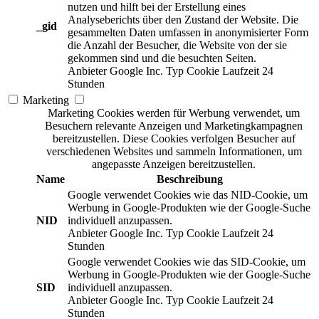
nutzen und hilft bei der Erstellung eines
Analyseberichts über den Zustand der Website. Die
_gid
gesammelten Daten umfassen in anonymisierter Form
die Anzahl der Besucher, die Website von der sie
gekommen sind und die besuchten Seiten.
Anbieter
Google Inc.
Typ
Cookie
Laufzeit
24
Stunden
Marketing
Marketing Cookies werden für Werbung verwendet, um
Besuchern relevante Anzeigen und Marketingkampagnen
bereitzustellen. Diese Cookies verfolgen Besucher auf
verschiedenen Websites und sammeln Informationen, um
angepasste Anzeigen bereitzustellen.
Name
Beschreibung
Google verwendet Cookies wie das NID-Cookie, um
Werbung in Google-Produkten wie der Google-Suche
NID
individuell anzupassen.
Anbieter
Google Inc.
Typ
Cookie
Laufzeit
24
Stunden
Google verwendet Cookies wie das SID-Cookie, um
Werbung in Google-Produkten wie der Google-Suche
SID
individuell anzupassen.
Anbieter
Google Inc.
Typ
Cookie
Laufzeit
24
Stunden