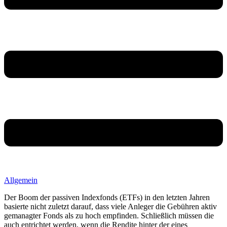
Allgemein
Der Boom der passiven Indexfonds (ETFs) in den letzten Jahren
basierte nicht zuletzt darauf, dass viele Anleger die Gebühren aktiv
gemanagter Fonds als zu hoch empfinden. Schließlich müssen die
auch entrichtet werden, wenn die Rendite hinter der eines