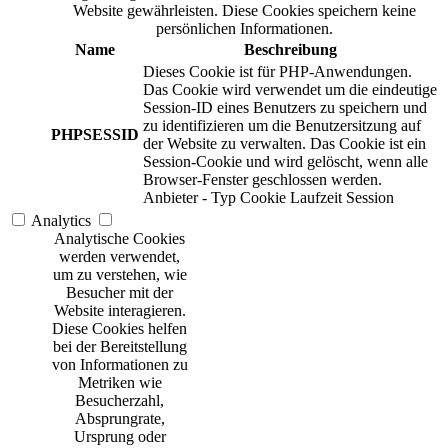
Website gewährleisten. Diese Cookies speichern keine
persönlichen Informationen.
Name
Beschreibung
Dieses Cookie ist für PHP-Anwendungen.
Das Cookie wird verwendet um die eindeutige
Session-ID eines Benutzers zu speichern und
zu identifizieren um die Benutzersitzung auf
PHPSESSID
der Website zu verwalten. Das Cookie ist ein
Session-Cookie und wird gelöscht, wenn alle
Browser-Fenster geschlossen werden.
Anbieter
-
Typ
Cookie
Laufzeit
Session
Analytics
Analytische Cookies
werden verwendet,
um zu verstehen, wie
Besucher mit der
Website interagieren.
Diese Cookies helfen
bei der Bereitstellung
von Informationen zu
Metriken wie
Besucherzahl,
Absprungrate,
Ursprung oder