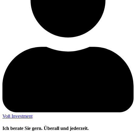
Voß Investment
Ich berate Sie gern. Überall und jederzeit.