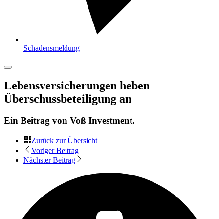
Schadensmeldung
Lebensversicherungen heben
Überschussbeteiligung an
Ein Beitrag von
Voß Investment
.
Zurück zur Übersicht
Voriger Beitrag
Nächster Beitrag