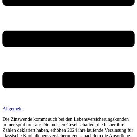
Allgemein
Die Zinswende kommt auch bei den Lebensversicherungskunden
immer spürbarer an: Die meisten Gesellschaften, die bisher ihre
Zahlen deklariert haben, erhöhen 2024 ihre laufende Verzinsung für
klassische Kapitallebensversicherungen – nachdem die Ansprüche