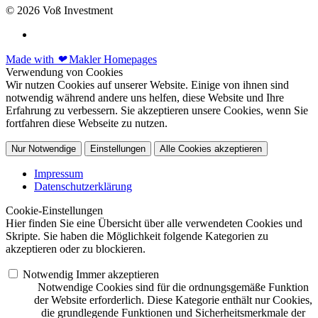
© 2026 Voß Investment
Made with
❤
Makler Homepages
Verwendung von Cookies
Wir nutzen Cookies auf unserer Website. Einige von ihnen sind
notwendig während andere uns helfen, diese Website und Ihre
Erfahrung zu verbessern. Sie akzeptieren unsere Cookies, wenn Sie
fortfahren diese Webseite zu nutzen.
Nur Notwendige
Einstellungen
Alle Cookies akzeptieren
Impressum
Datenschutzerklärung
Cookie-Einstellungen
Hier finden Sie eine Übersicht über alle verwendeten Cookies und
Skripte. Sie haben die Möglichkeit folgende Kategorien zu
akzeptieren oder zu blockieren.
Notwendig
Immer akzeptieren
Notwendige Cookies sind für die ordnungsgemäße Funktion
der Website erforderlich. Diese Kategorie enthält nur Cookies,
die grundlegende Funktionen und Sicherheitsmerkmale der