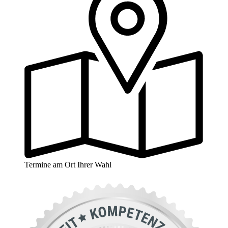
Termine am Ort Ihrer Wahl