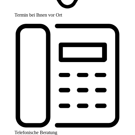
Termin bei Ihnen vor Ort
Telefonische Beratung