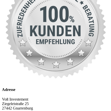
Adresse
Voß Investement
Ziegeleistraße 25
27442 Gnarrenburg