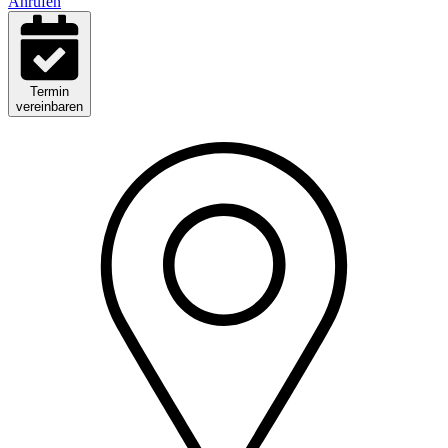
Anrufen
Termin
vereinbaren