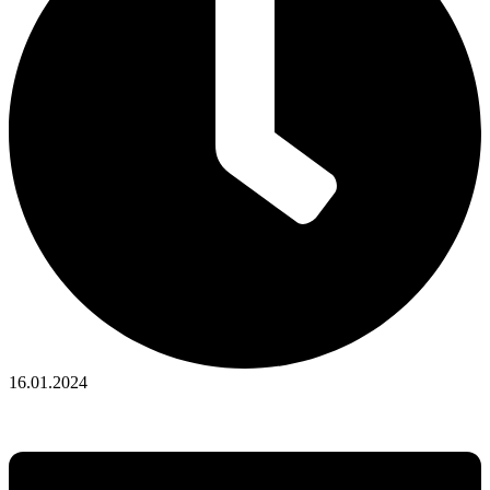
16.01.2024