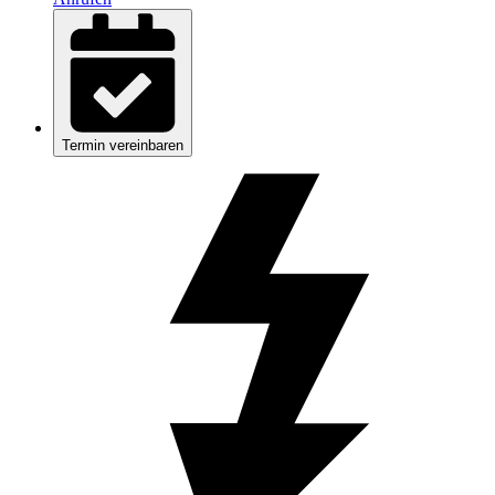
Termin vereinbaren