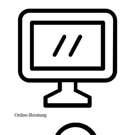
Online-Beratung