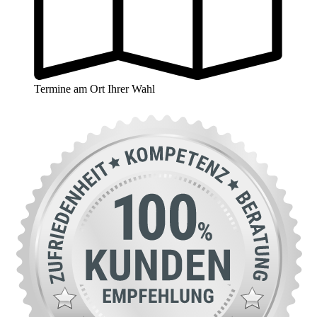
Termine am Ort Ihrer Wahl