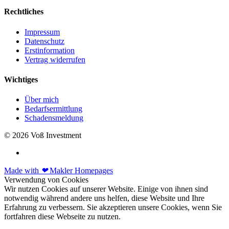
Rechtliches
Impressum
Datenschutz
Erstinformation
Vertrag widerrufen
Wichtiges
Über mich
Bedarfsermittlung
Schadensmeldung
© 2026 Voß Investment
Made with
❤
Makler Homepages
Verwendung von Cookies
Wir nutzen Cookies auf unserer Website. Einige von ihnen sind
notwendig während andere uns helfen, diese Website und Ihre
Erfahrung zu verbessern. Sie akzeptieren unsere Cookies, wenn Sie
fortfahren diese Webseite zu nutzen.