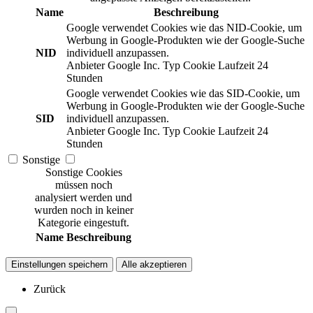
Name
Beschreibung
Google verwendet Cookies wie das NID-Cookie, um
Werbung in Google-Produkten wie der Google-Suche
NID
individuell anzupassen.
Anbieter
Google Inc.
Typ
Cookie
Laufzeit
24
Stunden
Google verwendet Cookies wie das SID-Cookie, um
Werbung in Google-Produkten wie der Google-Suche
SID
individuell anzupassen.
Anbieter
Google Inc.
Typ
Cookie
Laufzeit
24
Stunden
Sonstige
Sonstige Cookies
müssen noch
analysiert werden und
wurden noch in keiner
Kategorie eingestuft.
Name
Beschreibung
Einstellungen speichern
Alle akzeptieren
Zurück