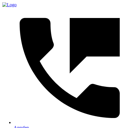
Anrufen