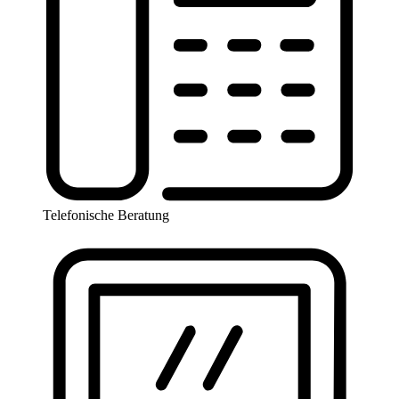
Telefonische Beratung