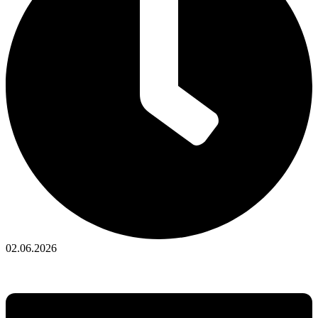
02.06.2026