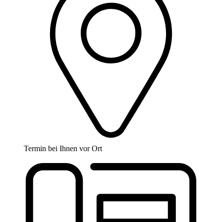
Termin bei Ihnen vor Ort