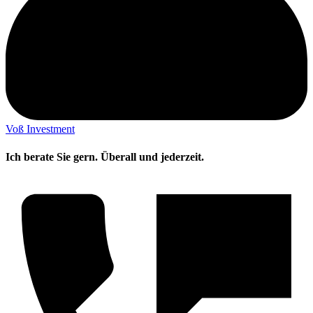
Voß Investment
Ich berate Sie gern. Überall und jederzeit.