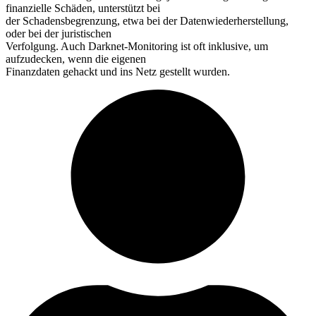
finanzielle Schäden, unterstützt bei
der Schadensbegrenzung, etwa bei der Datenwiederherstellung,
oder bei der juristischen
Verfolgung. Auch Darknet-Monitoring ist oft inklusive, um
aufzudecken, wenn die eigenen
Finanzdaten gehackt und ins Netz gestellt wurden.