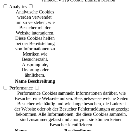
Analytics
Analytische Cookies
werden verwendet,
um zu verstehen, wie
Besucher mit der
Website interagieren.
Diese Cookies helfen
bei der Bereitstellung
von Informationen zu
Metriken wie
Besucherzahl,
Absprungrate,
Ursprung oder
ähnlichem.
Name
Beschreibung
Performance
Performance Cookies sammeln Informationen darüber, wie
Besucher eine Webseite nutzen. Beispielsweise welche Seiten
Besucher wie häufig und wie lange besuchen, die Ladezeit
der Website oder ob der Besucher Fehlermeldungen angezeigt
bekommen. Alle Informationen, die diese Cookies sammeln,
sind zusammengefasst und anonym - sie können keinen
Besucher identifizieren.
Name
Beschreibung