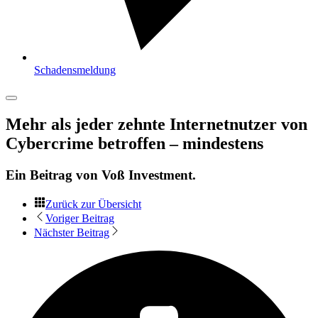
Schadensmeldung
Mehr als jeder zehnte Internetnutzer von
Cybercrime betroffen – mindestens
Ein Beitrag von
Voß Investment
.
Zurück zur Übersicht
Voriger Beitrag
Nächster Beitrag