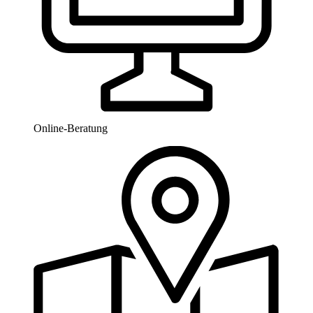
Online-Beratung