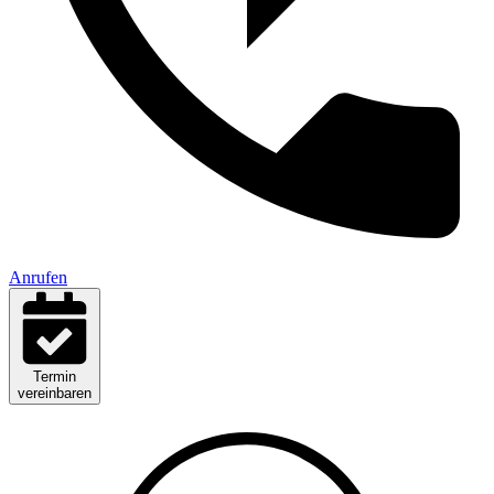
Anrufen
Termin
vereinbaren