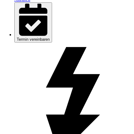
Termin vereinbaren