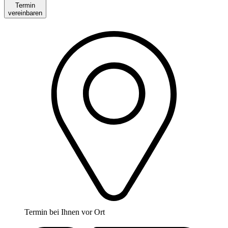
Termin
vereinbaren
Termin bei Ihnen vor Ort