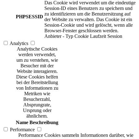
Das Cookie wird verwendet um die eindeutige
Session-ID eines Benutzers zu speichern und
zu identifizieren um die Benutzersitzung auf
PHPSESSID
der Website zu verwalten. Das Cookie ist ein
Session-Cookie und wird gelöscht, wenn alle
Browser-Fenster geschlossen werden.
Anbieter
-
Typ
Cookie
Laufzeit
Session
Analytics
Analytische Cookies
werden verwendet,
um zu verstehen, wie
Besucher mit der
Website interagieren.
Diese Cookies helfen
bei der Bereitstellung
von Informationen zu
Metriken wie
Besucherzahl,
Absprungrate,
Ursprung oder
ähnlichem.
Name
Beschreibung
Performance
Performance Cookies sammeln Informationen darüber, wie