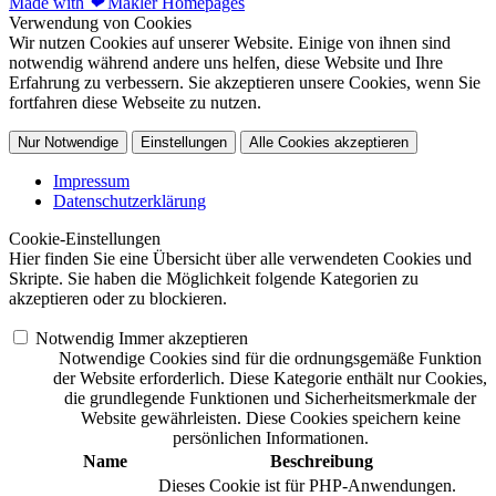
Made with
❤
Makler Homepages
Verwendung von Cookies
Wir nutzen Cookies auf unserer Website. Einige von ihnen sind
notwendig während andere uns helfen, diese Website und Ihre
Erfahrung zu verbessern. Sie akzeptieren unsere Cookies, wenn Sie
fortfahren diese Webseite zu nutzen.
Nur Notwendige
Einstellungen
Alle Cookies akzeptieren
Impressum
Datenschutzerklärung
Cookie-Einstellungen
Hier finden Sie eine Übersicht über alle verwendeten Cookies und
Skripte. Sie haben die Möglichkeit folgende Kategorien zu
akzeptieren oder zu blockieren.
Notwendig
Immer akzeptieren
Notwendige Cookies sind für die ordnungsgemäße Funktion
der Website erforderlich. Diese Kategorie enthält nur Cookies,
die grundlegende Funktionen und Sicherheitsmerkmale der
Website gewährleisten. Diese Cookies speichern keine
persönlichen Informationen.
Name
Beschreibung
Dieses Cookie ist für PHP-Anwendungen.