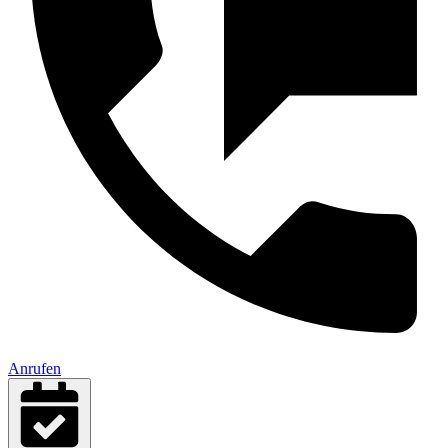
Anrufen