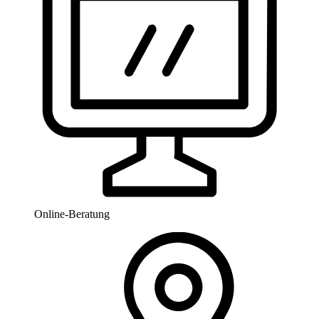
Online-Beratung