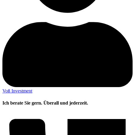
Voß Investment
Ich berate Sie gern. Überall und jederzeit.