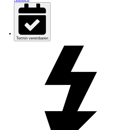
Termin vereinbaren