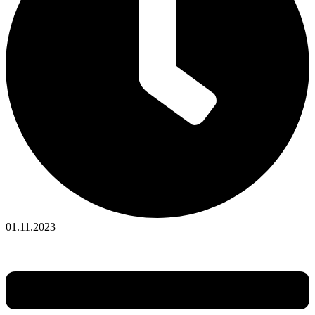
01.11.2023