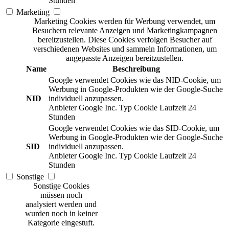
Stunden
Marketing
Marketing Cookies werden für Werbung verwendet, um
Besuchern relevante Anzeigen und Marketingkampagnen
bereitzustellen. Diese Cookies verfolgen Besucher auf
verschiedenen Websites und sammeln Informationen, um
angepasste Anzeigen bereitzustellen.
Name
Beschreibung
Google verwendet Cookies wie das NID-Cookie, um
Werbung in Google-Produkten wie der Google-Suche
NID
individuell anzupassen.
Anbieter
Google Inc.
Typ
Cookie
Laufzeit
24
Stunden
Google verwendet Cookies wie das SID-Cookie, um
Werbung in Google-Produkten wie der Google-Suche
SID
individuell anzupassen.
Anbieter
Google Inc.
Typ
Cookie
Laufzeit
24
Stunden
Sonstige
Sonstige Cookies
müssen noch
analysiert werden und
wurden noch in keiner
Kategorie eingestuft.