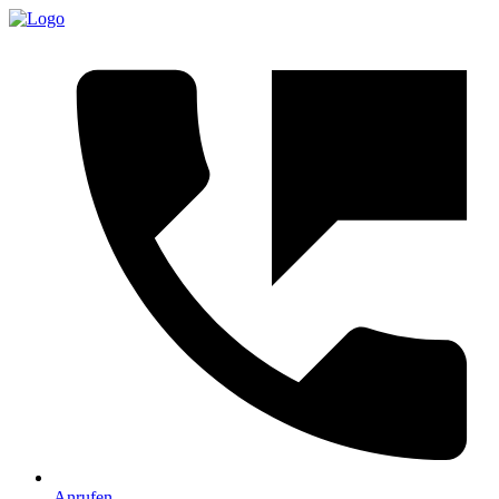
Anrufen