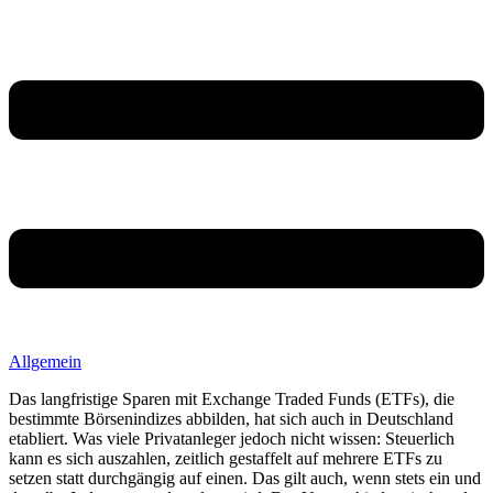
Allgemein
Das langfristige Sparen mit Exchange Traded Funds (ETFs), die
bestimmte Börsenindizes abbilden, hat sich auch in Deutschland
etabliert. Was viele Privatanleger jedoch nicht wissen: Steuerlich
kann es sich auszahlen, zeitlich gestaffelt auf mehrere ETFs zu
setzen statt durchgängig auf einen. Das gilt auch, wenn stets ein und