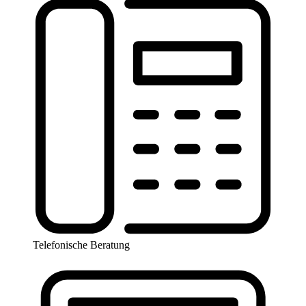
Telefonische Beratung