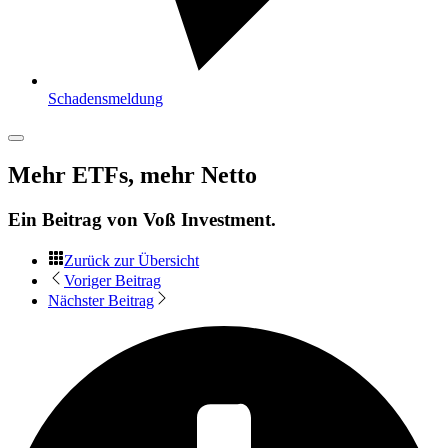
Schadensmeldung
Mehr ETFs, mehr Netto
Ein Beitrag von
Voß Investment
.
Zurück zur Übersicht
Voriger Beitrag
Nächster Beitrag