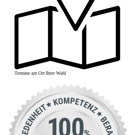
Termine am Ort Ihrer Wahl