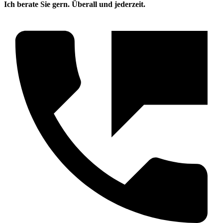
Ich berate Sie gern. Überall und jederzeit.