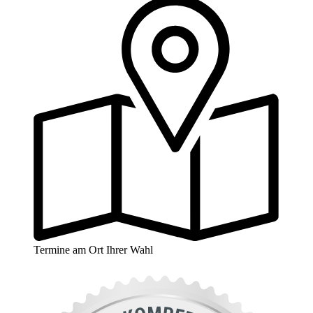
Termine am Ort Ihrer Wahl