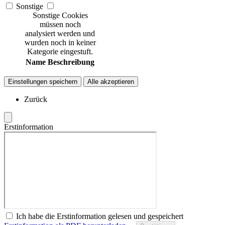
Sonstige
Sonstige Cookies
müssen noch
analysiert werden und
wurden noch in keiner
Kategorie eingestuft.
Name
Beschreibung
Einstellungen speichern
Alle akzeptieren
Zurück
Erstinformation
Ich habe die Erstinformation gelesen und gespeichert