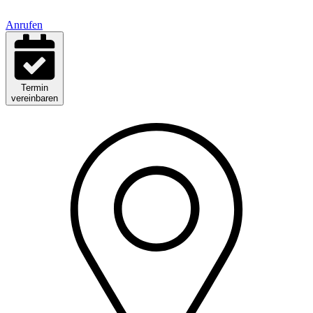
Anrufen
Termin
vereinbaren