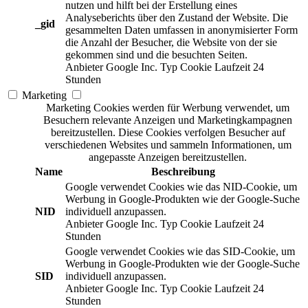
nutzen und hilft bei der Erstellung eines
Analyseberichts über den Zustand der Website. Die
_gid
gesammelten Daten umfassen in anonymisierter Form
die Anzahl der Besucher, die Website von der sie
gekommen sind und die besuchten Seiten.
Anbieter
Google Inc.
Typ
Cookie
Laufzeit
24
Stunden
Marketing
Marketing Cookies werden für Werbung verwendet, um
Besuchern relevante Anzeigen und Marketingkampagnen
bereitzustellen. Diese Cookies verfolgen Besucher auf
verschiedenen Websites und sammeln Informationen, um
angepasste Anzeigen bereitzustellen.
Name
Beschreibung
Google verwendet Cookies wie das NID-Cookie, um
Werbung in Google-Produkten wie der Google-Suche
NID
individuell anzupassen.
Anbieter
Google Inc.
Typ
Cookie
Laufzeit
24
Stunden
Google verwendet Cookies wie das SID-Cookie, um
Werbung in Google-Produkten wie der Google-Suche
SID
individuell anzupassen.
Anbieter
Google Inc.
Typ
Cookie
Laufzeit
24
Stunden