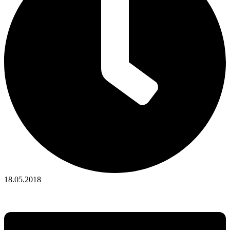
18.05.2018