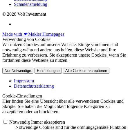
Schadensmeldung
© 2026 Voß Investment
Made with
❤
Makler Homepages
Verwendung von Cookies
Wir nutzen Cookies auf unserer Website. Einige von ihnen sind
notwendig während andere uns helfen, diese Website und Ihre
Erfahrung zu verbessern. Sie akzeptieren unsere Cookies, wenn Sie
fortfahren diese Webseite zu nutzen.
Nur Notwendige
Einstellungen
Alle Cookies akzeptieren
Impressum
Datenschutzerklärung
Cookie-Einstellungen
Hier finden Sie eine Übersicht über alle verwendeten Cookies und
Skripte. Sie haben die Möglichkeit folgende Kategorien zu
akzeptieren oder zu blockieren.
Notwendig
Immer akzeptieren
Notwendige Cookies sind für die ordnungsgemäße Funktion