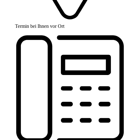
Termin bei Ihnen vor Ort