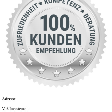
Adresse
Voß Investement