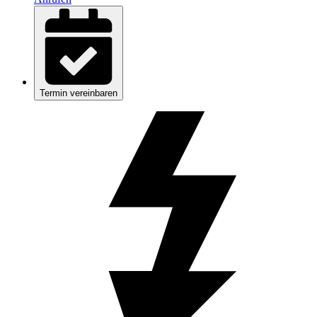
Termin vereinbaren