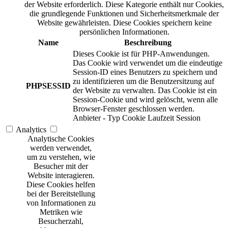
der Website erforderlich. Diese Kategorie enthält nur Cookies,
die grundlegende Funktionen und Sicherheitsmerkmale der
Website gewährleisten. Diese Cookies speichern keine
persönlichen Informationen.
Name
Beschreibung
Dieses Cookie ist für PHP-Anwendungen.
Das Cookie wird verwendet um die eindeutige
Session-ID eines Benutzers zu speichern und
zu identifizieren um die Benutzersitzung auf
PHPSESSID
der Website zu verwalten. Das Cookie ist ein
Session-Cookie und wird gelöscht, wenn alle
Browser-Fenster geschlossen werden.
Anbieter
-
Typ
Cookie
Laufzeit
Session
Analytics
Analytische Cookies
werden verwendet,
um zu verstehen, wie
Besucher mit der
Website interagieren.
Diese Cookies helfen
bei der Bereitstellung
von Informationen zu
Metriken wie
Besucherzahl,