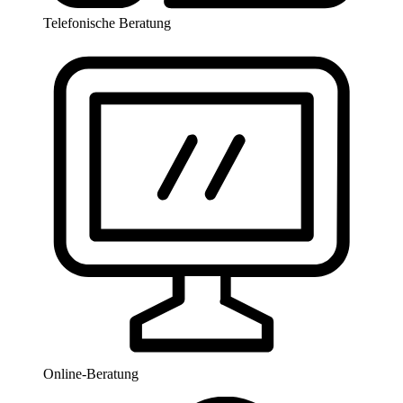
Telefonische Beratung
Online-Beratung