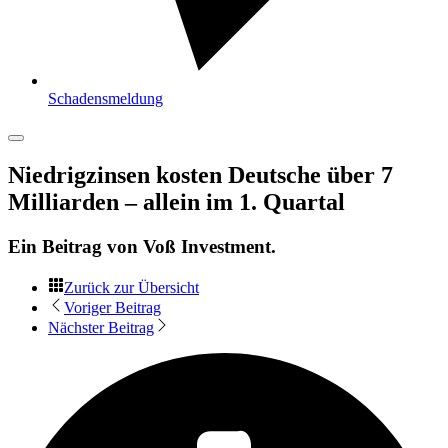
Schadensmeldung
Niedrigzinsen kosten Deutsche über 7
Milliarden – allein im 1. Quartal
Ein Beitrag von
Voß Investment
.
Zurück zur Übersicht
Voriger Beitrag
Nächster Beitrag