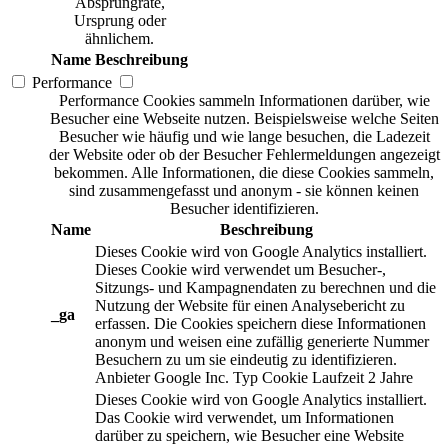
Absprungrate,
Ursprung oder
ähnlichem.
Name
Beschreibung
Performance
Performance Cookies sammeln Informationen darüber, wie
Besucher eine Webseite nutzen. Beispielsweise welche Seiten
Besucher wie häufig und wie lange besuchen, die Ladezeit
der Website oder ob der Besucher Fehlermeldungen angezeigt
bekommen. Alle Informationen, die diese Cookies sammeln,
sind zusammengefasst und anonym - sie können keinen
Besucher identifizieren.
Name
Beschreibung
Dieses Cookie wird von Google Analytics installiert.
Dieses Cookie wird verwendet um Besucher-,
Sitzungs- und Kampagnendaten zu berechnen und die
Nutzung der Website für einen Analysebericht zu
_ga
erfassen. Die Cookies speichern diese Informationen
anonym und weisen eine zufällig generierte Nummer
Besuchern zu um sie eindeutig zu identifizieren.
Anbieter
Google Inc.
Typ
Cookie
Laufzeit
2 Jahre
Dieses Cookie wird von Google Analytics installiert.
Das Cookie wird verwendet, um Informationen
darüber zu speichern, wie Besucher eine Website