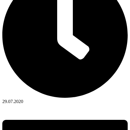
29.07.2020