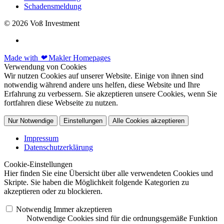
Schadensmeldung
© 2026 Voß Investment
Made with
❤
Makler Homepages
Verwendung von Cookies
Wir nutzen Cookies auf unserer Website. Einige von ihnen sind
notwendig während andere uns helfen, diese Website und Ihre
Erfahrung zu verbessern. Sie akzeptieren unsere Cookies, wenn Sie
fortfahren diese Webseite zu nutzen.
Nur Notwendige
Einstellungen
Alle Cookies akzeptieren
Impressum
Datenschutzerklärung
Cookie-Einstellungen
Hier finden Sie eine Übersicht über alle verwendeten Cookies und
Skripte. Sie haben die Möglichkeit folgende Kategorien zu
akzeptieren oder zu blockieren.
Notwendig
Immer akzeptieren
Notwendige Cookies sind für die ordnungsgemäße Funktion