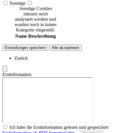
Sonstige
Sonstige Cookies
müssen noch
analysiert werden und
wurden noch in keiner
Kategorie eingestuft.
Name
Beschreibung
Einstellungen speichern
Alle akzeptieren
Zurück
Erstinformation
Ich habe die Erstinformation gelesen und gespeichert
Erstinformation als PDF herunterladen…