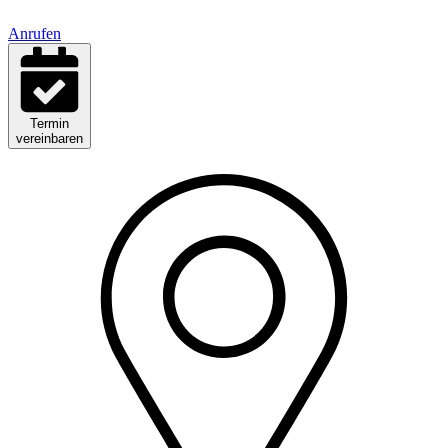
Anrufen
Termin
vereinbaren