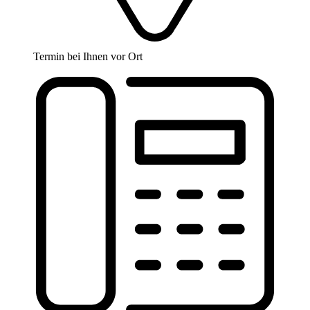
Termin bei Ihnen vor Ort