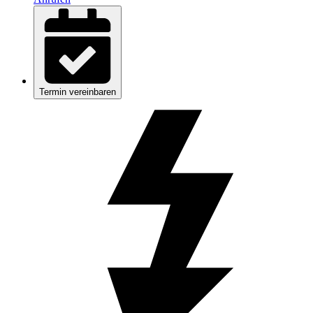
Termin vereinbaren