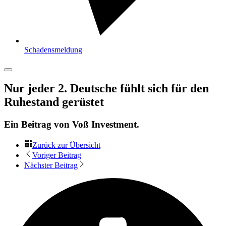
Schadensmeldung
Nur jeder 2. Deutsche fühlt sich für den
Ruhestand gerüstet
Ein Beitrag von
Voß Investment
.
Zurück zur Übersicht
Voriger Beitrag
Nächster Beitrag