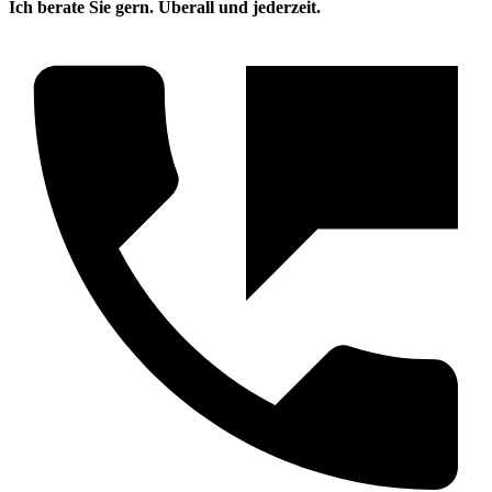
Ich berate Sie gern. Überall und jederzeit.