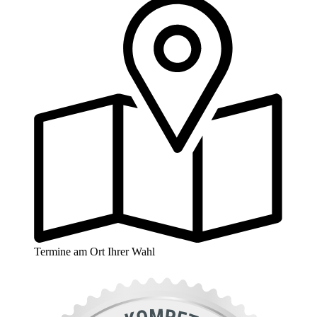
Termine am Ort Ihrer Wahl