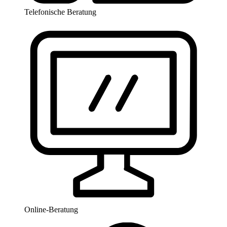
Telefonische Beratung
Online-Beratung