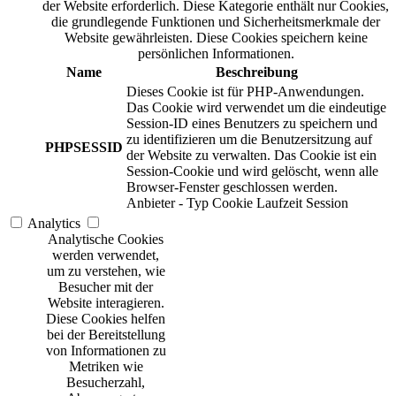
der Website erforderlich. Diese Kategorie enthält nur Cookies,
die grundlegende Funktionen und Sicherheitsmerkmale der
Website gewährleisten. Diese Cookies speichern keine
persönlichen Informationen.
Name
Beschreibung
Dieses Cookie ist für PHP-Anwendungen.
Das Cookie wird verwendet um die eindeutige
Session-ID eines Benutzers zu speichern und
zu identifizieren um die Benutzersitzung auf
PHPSESSID
der Website zu verwalten. Das Cookie ist ein
Session-Cookie und wird gelöscht, wenn alle
Browser-Fenster geschlossen werden.
Anbieter
-
Typ
Cookie
Laufzeit
Session
Analytics
Analytische Cookies
werden verwendet,
um zu verstehen, wie
Besucher mit der
Website interagieren.
Diese Cookies helfen
bei der Bereitstellung
von Informationen zu
Metriken wie
Besucherzahl,