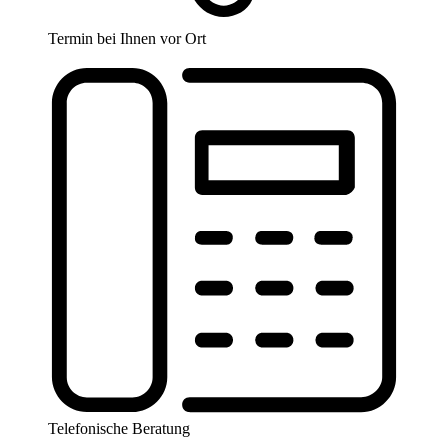
Termin bei Ihnen vor Ort
Telefonische Beratung