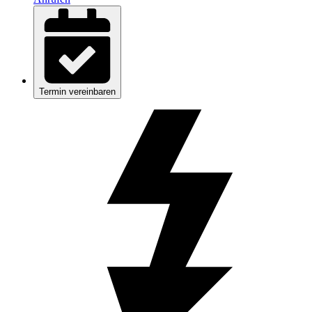
Termin vereinbaren