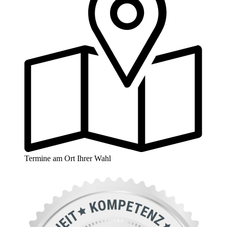
Termine am Ort Ihrer Wahl