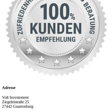
Adresse
Voß Investement
Ziegeleistraße 25
27442 Gnarrenburg