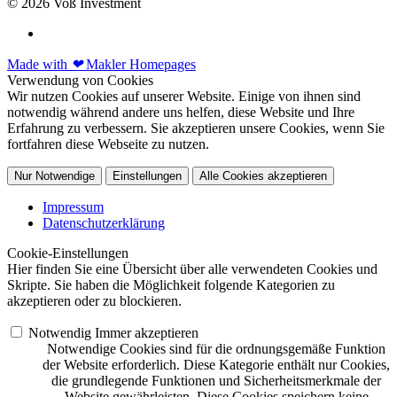
© 2026 Voß Investment
Made with
❤
Makler Homepages
Verwendung von Cookies
Wir nutzen Cookies auf unserer Website. Einige von ihnen sind
notwendig während andere uns helfen, diese Website und Ihre
Erfahrung zu verbessern. Sie akzeptieren unsere Cookies, wenn Sie
fortfahren diese Webseite zu nutzen.
Nur Notwendige
Einstellungen
Alle Cookies akzeptieren
Impressum
Datenschutzerklärung
Cookie-Einstellungen
Hier finden Sie eine Übersicht über alle verwendeten Cookies und
Skripte. Sie haben die Möglichkeit folgende Kategorien zu
akzeptieren oder zu blockieren.
Notwendig
Immer akzeptieren
Notwendige Cookies sind für die ordnungsgemäße Funktion
der Website erforderlich. Diese Kategorie enthält nur Cookies,
die grundlegende Funktionen und Sicherheitsmerkmale der
Website gewährleisten. Diese Cookies speichern keine