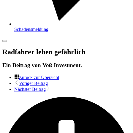
Schadensmeldung
Radfahrer leben gefährlich
Ein Beitrag von
Voß Investment
.
Zurück zur Übersicht
Voriger Beitrag
Nächster Beitrag