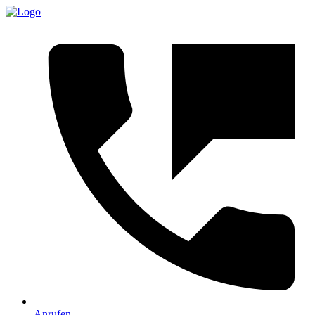
Anrufen