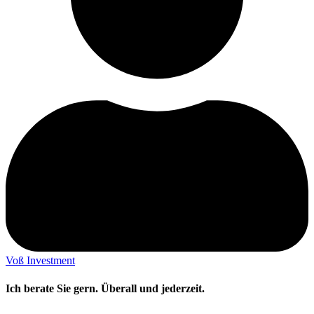
Voß Investment
Ich berate Sie gern. Überall und jederzeit.