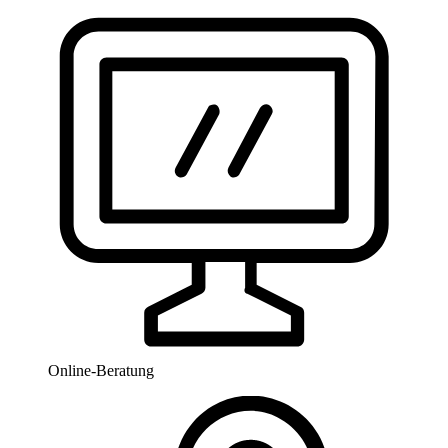
Online-Beratung