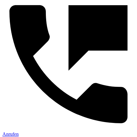
Anrufen