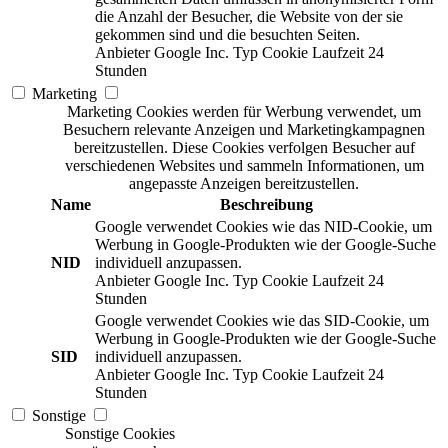
die Anzahl der Besucher, die Website von der sie
gekommen sind und die besuchten Seiten.
Anbieter
Google Inc.
Typ
Cookie
Laufzeit
24
Stunden
Marketing
Marketing Cookies werden für Werbung verwendet, um
Besuchern relevante Anzeigen und Marketingkampagnen
bereitzustellen. Diese Cookies verfolgen Besucher auf
verschiedenen Websites und sammeln Informationen, um
angepasste Anzeigen bereitzustellen.
Name
Beschreibung
Google verwendet Cookies wie das NID-Cookie, um
Werbung in Google-Produkten wie der Google-Suche
NID
individuell anzupassen.
Anbieter
Google Inc.
Typ
Cookie
Laufzeit
24
Stunden
Google verwendet Cookies wie das SID-Cookie, um
Werbung in Google-Produkten wie der Google-Suche
SID
individuell anzupassen.
Anbieter
Google Inc.
Typ
Cookie
Laufzeit
24
Stunden
Sonstige
Sonstige Cookies