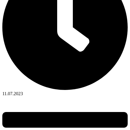
11.07.2023