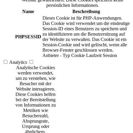
persönlichen Informationen.
Name
Beschreibung
Dieses Cookie ist für PHP-Anwendungen.
Das Cookie wird verwendet um die eindeutige
Session-ID eines Benutzers zu speichern und
zu identifizieren um die Benutzersitzung auf
PHPSESSID
der Website zu verwalten. Das Cookie ist ein
Session-Cookie und wird gelöscht, wenn alle
Browser-Fenster geschlossen werden.
Anbieter
-
Typ
Cookie
Laufzeit
Session
Analytics
Analytische Cookies
werden verwendet,
um zu verstehen, wie
Besucher mit der
Website interagieren.
Diese Cookies helfen
bei der Bereitstellung
von Informationen zu
Metriken wie
Besucherzahl,
Absprungrate,
Ursprung oder
ähnlichem.