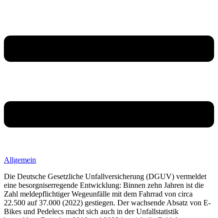
Allgemein
Die Deutsche Gesetzliche Unfallversicherung (DGUV) vermeldet
eine besorgniserregende Entwicklung: Binnen zehn Jahren ist die
Zahl meldepflichtiger Wegeunfälle mit dem Fahrrad von circa
22.500 auf 37.000 (2022) gestiegen. Der wachsende Absatz von E-
Bikes und Pedelecs macht sich auch in der Unfallstatistik