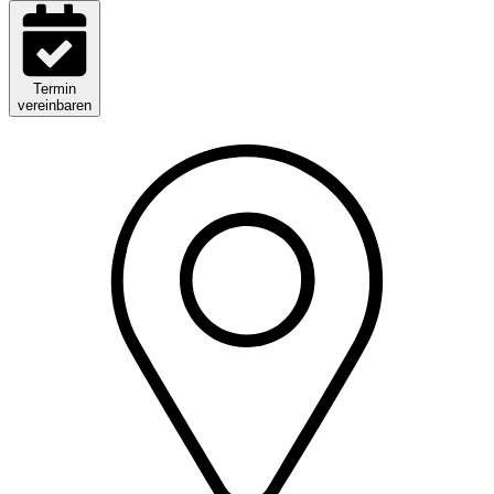
Termin
vereinbaren