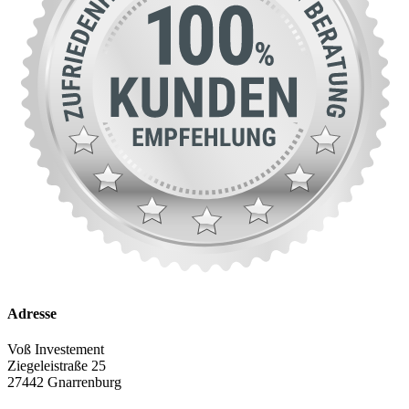
Adresse
Voß Investement
Ziegeleistraße 25
27442 Gnarrenburg