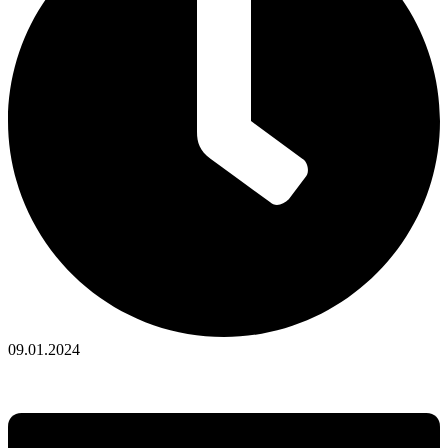
09.01.2024