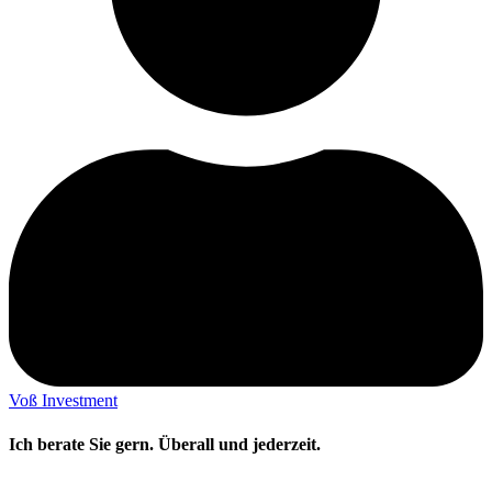
Voß Investment
Ich berate Sie gern. Überall und jederzeit.