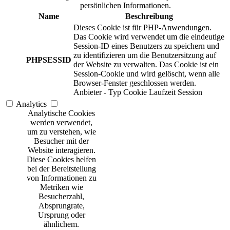
persönlichen Informationen.
Name
Beschreibung
Dieses Cookie ist für PHP-Anwendungen.
Das Cookie wird verwendet um die eindeutige
Session-ID eines Benutzers zu speichern und
zu identifizieren um die Benutzersitzung auf
PHPSESSID
der Website zu verwalten. Das Cookie ist ein
Session-Cookie und wird gelöscht, wenn alle
Browser-Fenster geschlossen werden.
Anbieter
-
Typ
Cookie
Laufzeit
Session
Analytics
Analytische Cookies
werden verwendet,
um zu verstehen, wie
Besucher mit der
Website interagieren.
Diese Cookies helfen
bei der Bereitstellung
von Informationen zu
Metriken wie
Besucherzahl,
Absprungrate,
Ursprung oder
ähnlichem.