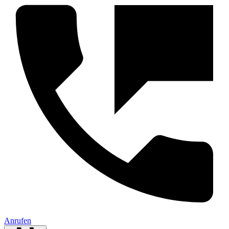
Anrufen