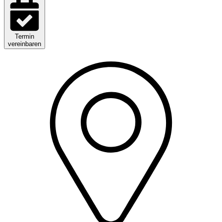
Termin
vereinbaren