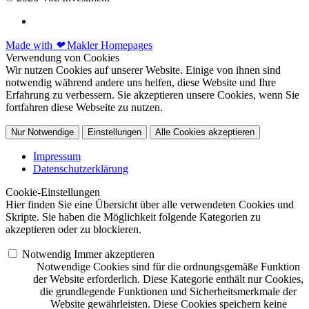
Made with
❤
Makler Homepages
Verwendung von Cookies
Wir nutzen Cookies auf unserer Website. Einige von ihnen sind
notwendig während andere uns helfen, diese Website und Ihre
Erfahrung zu verbessern. Sie akzeptieren unsere Cookies, wenn Sie
fortfahren diese Webseite zu nutzen.
Nur Notwendige
Einstellungen
Alle Cookies akzeptieren
Impressum
Datenschutzerklärung
Cookie-Einstellungen
Hier finden Sie eine Übersicht über alle verwendeten Cookies und
Skripte. Sie haben die Möglichkeit folgende Kategorien zu
akzeptieren oder zu blockieren.
Notwendig
Immer akzeptieren
Notwendige Cookies sind für die ordnungsgemäße Funktion
der Website erforderlich. Diese Kategorie enthält nur Cookies,
die grundlegende Funktionen und Sicherheitsmerkmale der
Website gewährleisten. Diese Cookies speichern keine