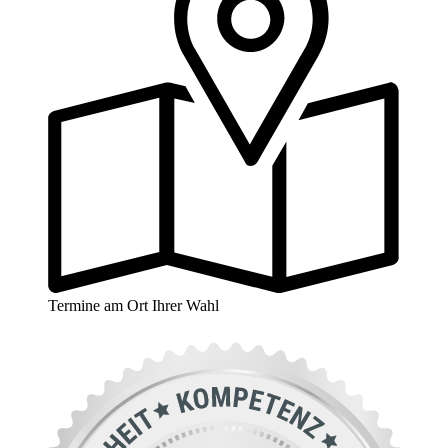
Termine am Ort Ihrer Wahl