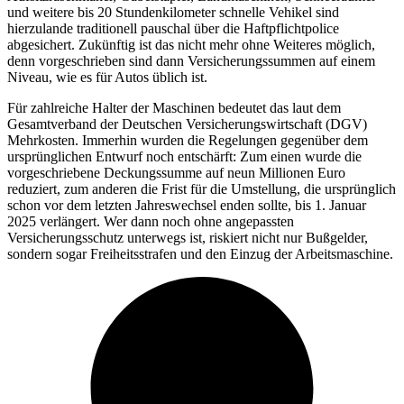
und weitere bis 20 Stundenkilometer schnelle Vehikel sind
hierzulande traditionell pauschal über die Haftpflichtpolice
abgesichert. Zukünftig ist das nicht mehr ohne Weiteres möglich,
denn vorgeschrieben sind dann Versicherungssummen auf einem
Niveau, wie es für Autos üblich ist.
Für zahlreiche Halter der Maschinen bedeutet das laut dem
Gesamtverband der Deutschen Versicherungswirtschaft (DGV)
Mehrkosten. Immerhin wurden die Regelungen gegenüber dem
ursprünglichen Entwurf noch entschärft: Zum einen wurde die
vorgeschriebene Deckungssumme auf neun Millionen Euro
reduziert, zum anderen die Frist für die Umstellung, die ursprünglich
schon vor dem letzten Jahreswechsel enden sollte, bis 1. Januar
2025 verlängert. Wer dann noch ohne angepassten
Versicherungsschutz unterwegs ist, riskiert nicht nur Bußgelder,
sondern sogar Freiheitsstrafen und den Einzug der Arbeitsmaschine.