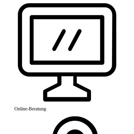
Online-Beratung