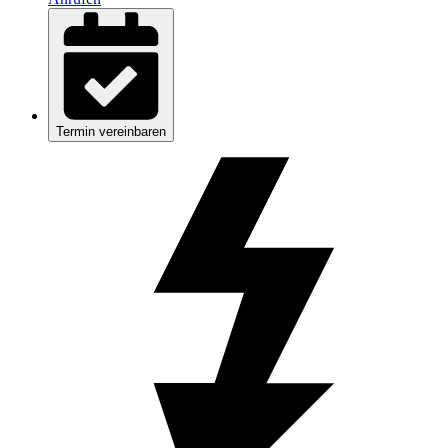
Termin vereinbaren