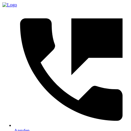
Anrufen