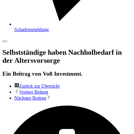
Schadensmeldung
Selbstständige haben Nachholbedarf in
der Altersvorsorge
Ein Beitrag von
Voß Investment
.
Zurück zur Übersicht
Voriger Beitrag
Nächster Beitrag