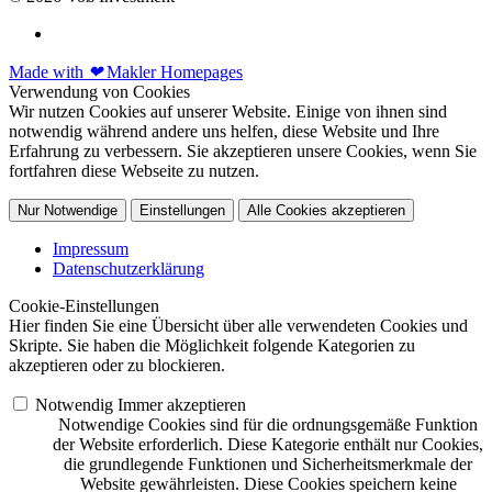
Made with
❤
Makler Homepages
Verwendung von Cookies
Wir nutzen Cookies auf unserer Website. Einige von ihnen sind
notwendig während andere uns helfen, diese Website und Ihre
Erfahrung zu verbessern. Sie akzeptieren unsere Cookies, wenn Sie
fortfahren diese Webseite zu nutzen.
Nur Notwendige
Einstellungen
Alle Cookies akzeptieren
Impressum
Datenschutzerklärung
Cookie-Einstellungen
Hier finden Sie eine Übersicht über alle verwendeten Cookies und
Skripte. Sie haben die Möglichkeit folgende Kategorien zu
akzeptieren oder zu blockieren.
Notwendig
Immer akzeptieren
Notwendige Cookies sind für die ordnungsgemäße Funktion
der Website erforderlich. Diese Kategorie enthält nur Cookies,
die grundlegende Funktionen und Sicherheitsmerkmale der
Website gewährleisten. Diese Cookies speichern keine