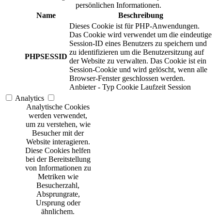
persönlichen Informationen.
Name
Beschreibung
Dieses Cookie ist für PHP-Anwendungen.
Das Cookie wird verwendet um die eindeutige
Session-ID eines Benutzers zu speichern und
zu identifizieren um die Benutzersitzung auf
PHPSESSID
der Website zu verwalten. Das Cookie ist ein
Session-Cookie und wird gelöscht, wenn alle
Browser-Fenster geschlossen werden.
Anbieter
-
Typ
Cookie
Laufzeit
Session
Analytics
Analytische Cookies
werden verwendet,
um zu verstehen, wie
Besucher mit der
Website interagieren.
Diese Cookies helfen
bei der Bereitstellung
von Informationen zu
Metriken wie
Besucherzahl,
Absprungrate,
Ursprung oder
ähnlichem.