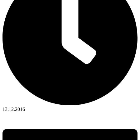
13.12.2016