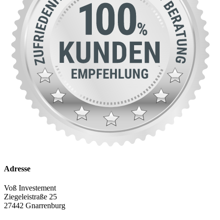
Adresse
Voß Investement
Ziegeleistraße 25
27442 Gnarrenburg