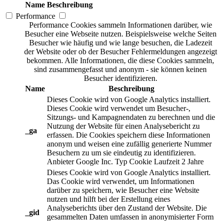
Name
Beschreibung
Performance
Performance Cookies sammeln Informationen darüber, wie
Besucher eine Webseite nutzen. Beispielsweise welche Seiten
Besucher wie häufig und wie lange besuchen, die Ladezeit
der Website oder ob der Besucher Fehlermeldungen angezeigt
bekommen. Alle Informationen, die diese Cookies sammeln,
sind zusammengefasst und anonym - sie können keinen
Besucher identifizieren.
Name
Beschreibung
Dieses Cookie wird von Google Analytics installiert.
Dieses Cookie wird verwendet um Besucher-,
Sitzungs- und Kampagnendaten zu berechnen und die
Nutzung der Website für einen Analysebericht zu
_ga
erfassen. Die Cookies speichern diese Informationen
anonym und weisen eine zufällig generierte Nummer
Besuchern zu um sie eindeutig zu identifizieren.
Anbieter
Google Inc.
Typ
Cookie
Laufzeit
2 Jahre
Dieses Cookie wird von Google Analytics installiert.
Das Cookie wird verwendet, um Informationen
darüber zu speichern, wie Besucher eine Website
nutzen und hilft bei der Erstellung eines
Analyseberichts über den Zustand der Website. Die
_gid
gesammelten Daten umfassen in anonymisierter Form