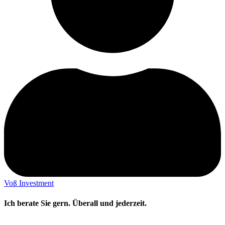
Voß Investment
Ich berate Sie gern. Überall und jederzeit.