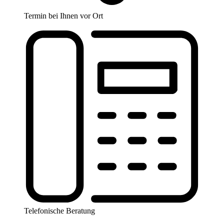
Termin bei Ihnen vor Ort
Telefonische Beratung