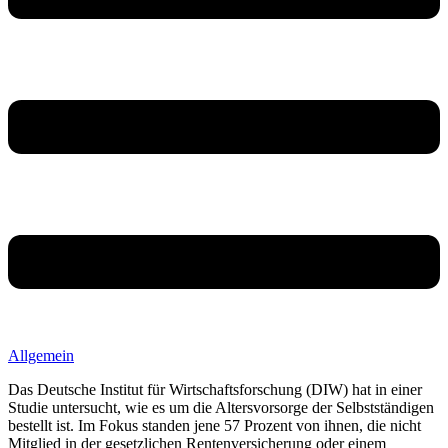
Allgemein
Das Deutsche Institut für Wirtschaftsforschung (DIW) hat in einer
Studie untersucht, wie es um die Altersvorsorge der Selbstständigen
bestellt ist. Im Fokus standen jene 57 Prozent von ihnen, die nicht
Mitglied in der gesetzlichen Rentenversicherung oder einem