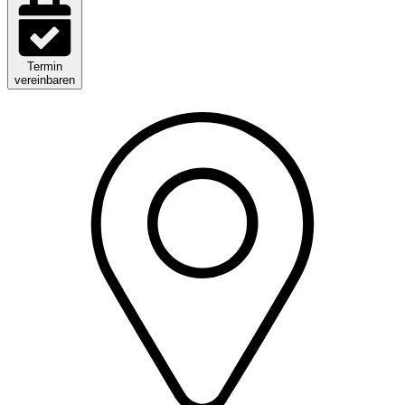
Termin
vereinbaren