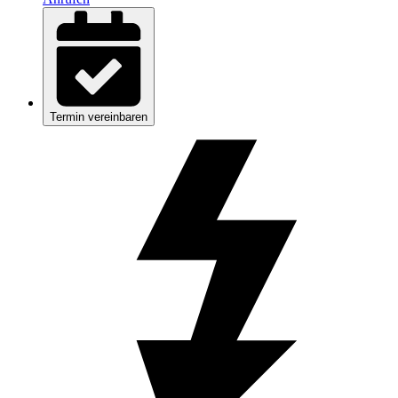
Termin vereinbaren