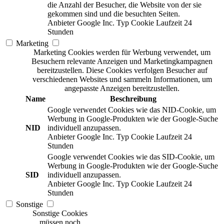
die Anzahl der Besucher, die Website von der sie
gekommen sind und die besuchten Seiten.
Anbieter
Google Inc.
Typ
Cookie
Laufzeit
24
Stunden
Marketing
Marketing Cookies werden für Werbung verwendet, um
Besuchern relevante Anzeigen und Marketingkampagnen
bereitzustellen. Diese Cookies verfolgen Besucher auf
verschiedenen Websites und sammeln Informationen, um
angepasste Anzeigen bereitzustellen.
Name
Beschreibung
Google verwendet Cookies wie das NID-Cookie, um
Werbung in Google-Produkten wie der Google-Suche
NID
individuell anzupassen.
Anbieter
Google Inc.
Typ
Cookie
Laufzeit
24
Stunden
Google verwendet Cookies wie das SID-Cookie, um
Werbung in Google-Produkten wie der Google-Suche
SID
individuell anzupassen.
Anbieter
Google Inc.
Typ
Cookie
Laufzeit
24
Stunden
Sonstige
Sonstige Cookies
müssen noch