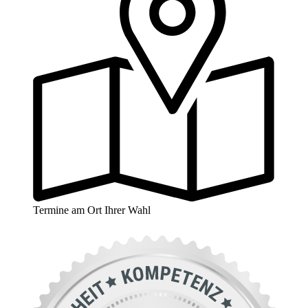
Termine am Ort Ihrer Wahl