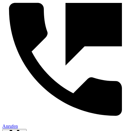
Anrufen