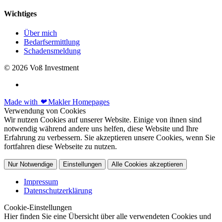
Wichtiges
Über mich
Bedarfsermittlung
Schadensmeldung
© 2026 Voß Investment
Made with
❤
Makler Homepages
Verwendung von Cookies
Wir nutzen Cookies auf unserer Website. Einige von ihnen sind
notwendig während andere uns helfen, diese Website und Ihre
Erfahrung zu verbessern. Sie akzeptieren unsere Cookies, wenn Sie
fortfahren diese Webseite zu nutzen.
Nur Notwendige
Einstellungen
Alle Cookies akzeptieren
Impressum
Datenschutzerklärung
Cookie-Einstellungen
Hier finden Sie eine Übersicht über alle verwendeten Cookies und