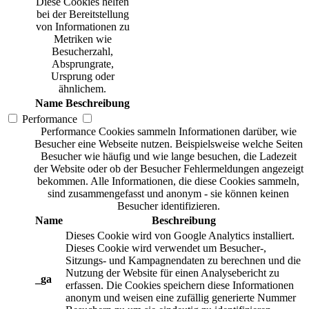
Diese Cookies helfen
bei der Bereitstellung
von Informationen zu
Metriken wie
Besucherzahl,
Absprungrate,
Ursprung oder
ähnlichem.
Name
Beschreibung
Performance
Performance Cookies sammeln Informationen darüber, wie
Besucher eine Webseite nutzen. Beispielsweise welche Seiten
Besucher wie häufig und wie lange besuchen, die Ladezeit
der Website oder ob der Besucher Fehlermeldungen angezeigt
bekommen. Alle Informationen, die diese Cookies sammeln,
sind zusammengefasst und anonym - sie können keinen
Besucher identifizieren.
Name
Beschreibung
Dieses Cookie wird von Google Analytics installiert.
Dieses Cookie wird verwendet um Besucher-,
Sitzungs- und Kampagnendaten zu berechnen und die
Nutzung der Website für einen Analysebericht zu
_ga
erfassen. Die Cookies speichern diese Informationen
anonym und weisen eine zufällig generierte Nummer