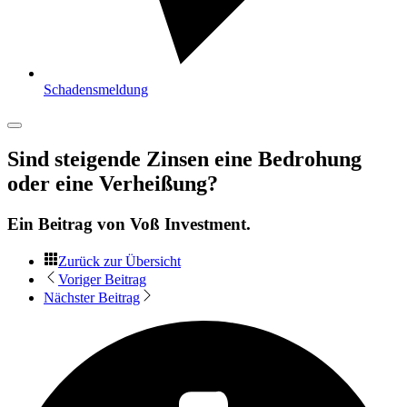
Schadensmeldung
Sind steigende Zinsen eine Bedrohung
oder eine Verheißung?
Ein Beitrag von
Voß Investment
.
Zurück zur Übersicht
Voriger Beitrag
Nächster Beitrag