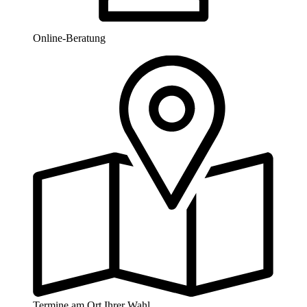
Online-Beratung
Termine am Ort Ihrer Wahl