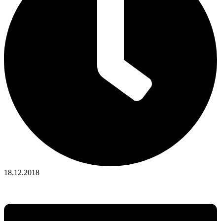
18.12.2018