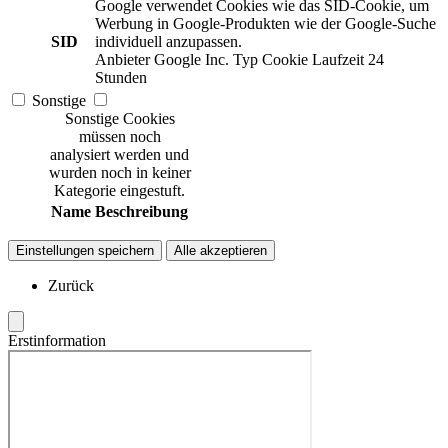
Google verwendet Cookies wie das SID-Cookie, um
Werbung in Google-Produkten wie der Google-Suche
SID
individuell anzupassen.
Anbieter
Google Inc.
Typ
Cookie
Laufzeit
24
Stunden
Sonstige
Sonstige Cookies
müssen noch
analysiert werden und
wurden noch in keiner
Kategorie eingestuft.
Name
Beschreibung
Einstellungen speichern
Alle akzeptieren
Zurück
Erstinformation