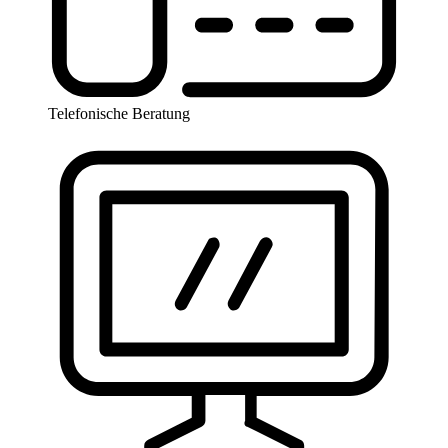
Telefonische Beratung