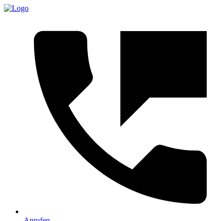
Anrufen