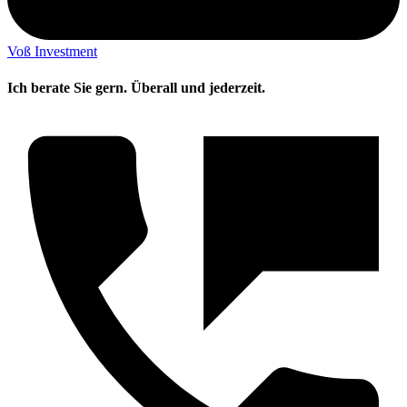
Voß Investment
Ich berate Sie gern. Überall und jederzeit.