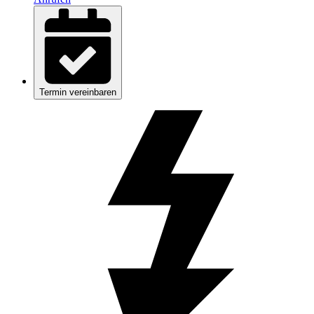
Termin vereinbaren