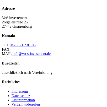
Adresse
Voß Investement
Ziegeleistraße 25
27442 Gnarrenburg
Kontakt
TEL
04763 / 62 81 08
FAX
MAIL
info@voss-investment.de
Bürozeiten
ausschließlich nach Vereinbarung
Rechtliches
Impressum
Datenschutz
Erstinformation
Vertrag widerrufen