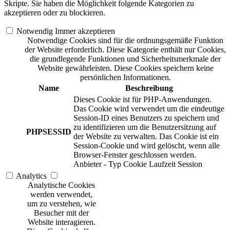
Skripte. Sie haben die Möglichkeit folgende Kategorien zu
akzeptieren oder zu blockieren.
Notwendig
Immer akzeptieren
Notwendige Cookies sind für die ordnungsgemäße Funktion
der Website erforderlich. Diese Kategorie enthält nur Cookies,
die grundlegende Funktionen und Sicherheitsmerkmale der
Website gewährleisten. Diese Cookies speichern keine
persönlichen Informationen.
Name
Beschreibung
Dieses Cookie ist für PHP-Anwendungen.
Das Cookie wird verwendet um die eindeutige
Session-ID eines Benutzers zu speichern und
zu identifizieren um die Benutzersitzung auf
PHPSESSID
der Website zu verwalten. Das Cookie ist ein
Session-Cookie und wird gelöscht, wenn alle
Browser-Fenster geschlossen werden.
Anbieter
-
Typ
Cookie
Laufzeit
Session
Analytics
Analytische Cookies
werden verwendet,
um zu verstehen, wie
Besucher mit der
Website interagieren.