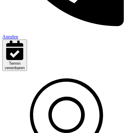
Anrufen
Termin
vereinbaren