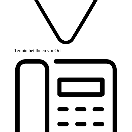
Termin bei Ihnen vor Ort