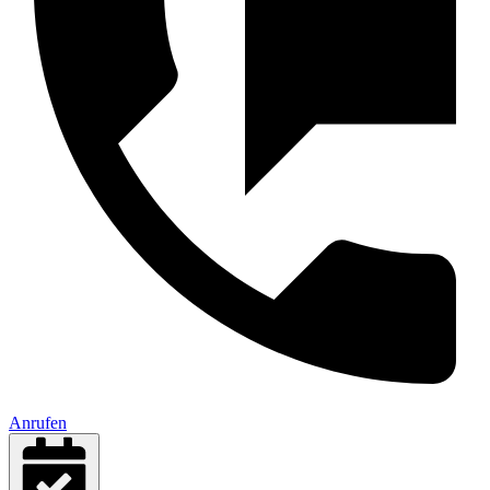
Anrufen