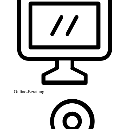
Online-Beratung