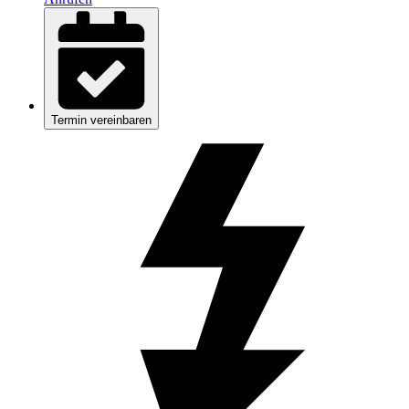
Termin vereinbaren