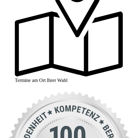
Termine am Ort Ihrer Wahl