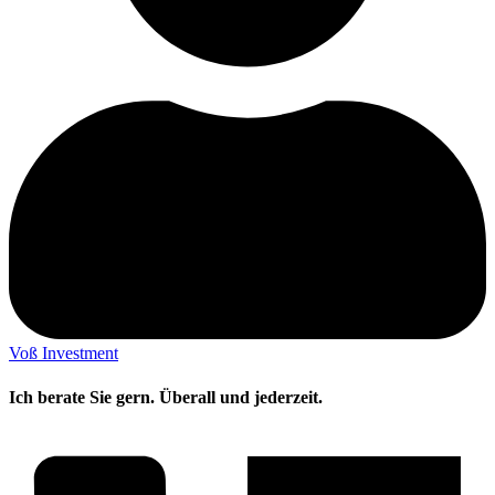
Voß Investment
Ich berate Sie gern. Überall und jederzeit.