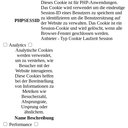
Dieses Cookie ist für PHP-Anwendungen.
Das Cookie wird verwendet um die eindeutige
Session-ID eines Benutzers zu speichern und
zu identifizieren um die Benutzersitzung auf
PHPSESSID
der Website zu verwalten. Das Cookie ist ein
Session-Cookie und wird gelöscht, wenn alle
Browser-Fenster geschlossen werden.
Anbieter
-
Typ
Cookie
Laufzeit
Session
Analytics
Analytische Cookies
werden verwendet,
um zu verstehen, wie
Besucher mit der
Website interagieren.
Diese Cookies helfen
bei der Bereitstellung
von Informationen zu
Metriken wie
Besucherzahl,
Absprungrate,
Ursprung oder
ähnlichem.
Name
Beschreibung
Performance