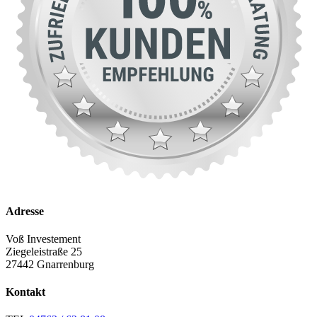
Adresse
Voß Investement
Ziegeleistraße 25
27442 Gnarrenburg
Kontakt