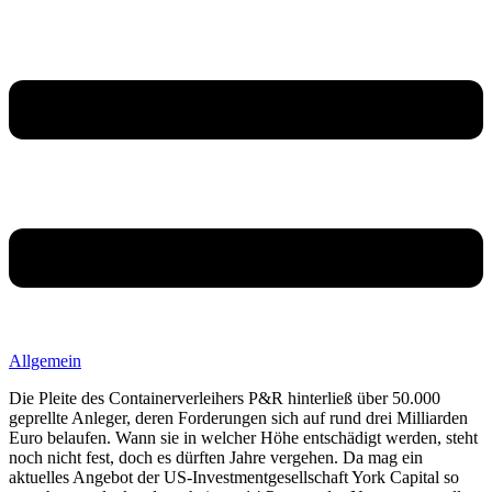
Allgemein
Die Pleite des Containerverleihers P&R hinterließ über 50.000
geprellte Anleger, deren Forderungen sich auf rund drei Milliarden
Euro belaufen. Wann sie in welcher Höhe entschädigt werden, steht
noch nicht fest, doch es dürften Jahre vergehen. Da mag ein
aktuelles Angebot der US-Investmentgesellschaft York Capital so