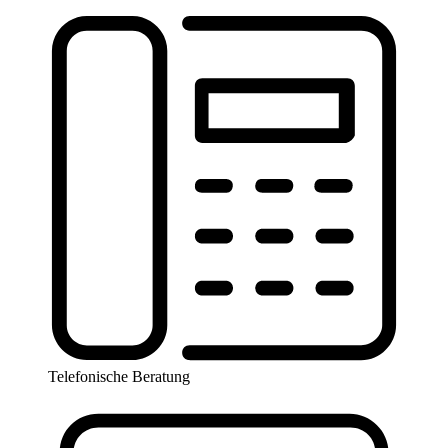
Telefonische Beratung