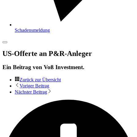
Schadensmeldung
US-Offerte an P&R-Anleger
Ein Beitrag von
Voß Investment
.
Zurück zur Übersicht
Voriger Beitrag
Nächster Beitrag