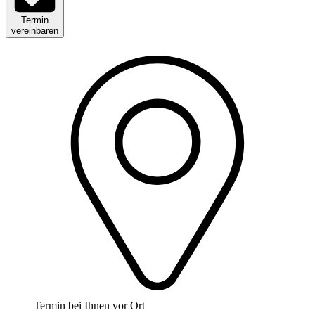
Termin
vereinbaren
Termin bei Ihnen vor Ort