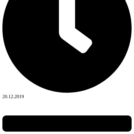
20.12.2019