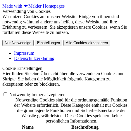
Made with
❤
Makler Homepages
Verwendung von Cookies
Wir nutzen Cookies auf unserer Website. Einige von ihnen sind
notwendig während andere uns helfen, diese Website und Ihre
Erfahrung zu verbessern. Sie akzeptieren unsere Cookies, wenn Sie
fortfahren diese Webseite zu nutzen.
Nur Notwendige
Einstellungen
Alle Cookies akzeptieren
Impressum
Datenschutzerklärung
Cookie-Einstellungen
Hier finden Sie eine Übersicht über alle verwendeten Cookies und
Skripte. Sie haben die Möglichkeit folgende Kategorien zu
akzeptieren oder zu blockieren.
Notwendig
Immer akzeptieren
Notwendige Cookies sind für die ordnungsgemäße Funktion
der Website erforderlich. Diese Kategorie enthält nur Cookies,
die grundlegende Funktionen und Sicherheitsmerkmale der
Website gewährleisten. Diese Cookies speichern keine
persönlichen Informationen.
Name
Beschreibung