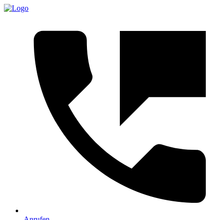
Anrufen