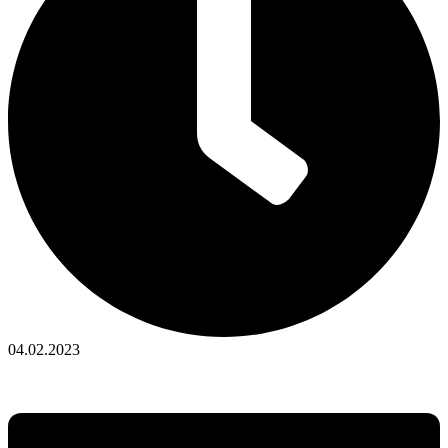
04.02.2023