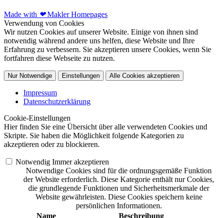
Made with
❤
Makler Homepages
Verwendung von Cookies
Wir nutzen Cookies auf unserer Website. Einige von ihnen sind
notwendig während andere uns helfen, diese Website und Ihre
Erfahrung zu verbessern. Sie akzeptieren unsere Cookies, wenn Sie
fortfahren diese Webseite zu nutzen.
Nur Notwendige
Einstellungen
Alle Cookies akzeptieren
Impressum
Datenschutzerklärung
Cookie-Einstellungen
Hier finden Sie eine Übersicht über alle verwendeten Cookies und
Skripte. Sie haben die Möglichkeit folgende Kategorien zu
akzeptieren oder zu blockieren.
Notwendig
Immer akzeptieren
Notwendige Cookies sind für die ordnungsgemäße Funktion
der Website erforderlich. Diese Kategorie enthält nur Cookies,
die grundlegende Funktionen und Sicherheitsmerkmale der
Website gewährleisten. Diese Cookies speichern keine
persönlichen Informationen.
Name
Beschreibung