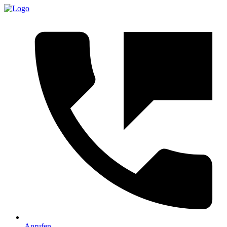
Anrufen