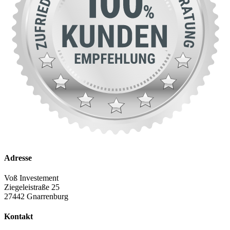
Adresse
Voß Investement
Ziegeleistraße 25
27442 Gnarrenburg
Kontakt