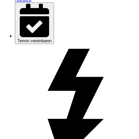
Termin vereinbaren