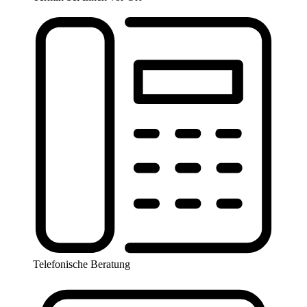
Telefonische Beratung