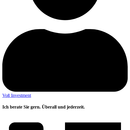
Voß Investment
Ich berate Sie gern. Überall und jederzeit.