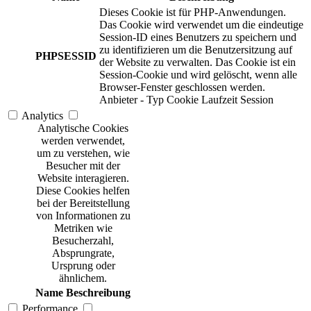
Dieses Cookie ist für PHP-Anwendungen.
Das Cookie wird verwendet um die eindeutige
Session-ID eines Benutzers zu speichern und
zu identifizieren um die Benutzersitzung auf
PHPSESSID
der Website zu verwalten. Das Cookie ist ein
Session-Cookie und wird gelöscht, wenn alle
Browser-Fenster geschlossen werden.
Anbieter
-
Typ
Cookie
Laufzeit
Session
Analytics
Analytische Cookies
werden verwendet,
um zu verstehen, wie
Besucher mit der
Website interagieren.
Diese Cookies helfen
bei der Bereitstellung
von Informationen zu
Metriken wie
Besucherzahl,
Absprungrate,
Ursprung oder
ähnlichem.
Name
Beschreibung
Performance