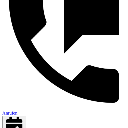
Anrufen