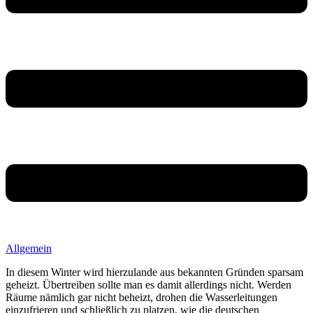
Allgemein
In diesem Winter wird hierzulande aus bekannten Gründen sparsam
geheizt. Übertreiben sollte man es damit allerdings nicht. Werden
Räume nämlich gar nicht beheizt, drohen die Wasserleitungen
einzufrieren und schließlich zu platzen, wie die deutschen