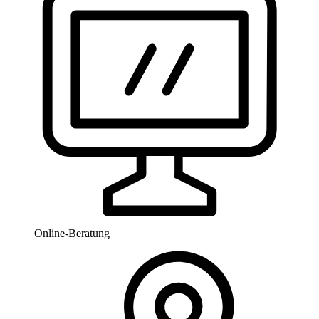
Online-Beratung