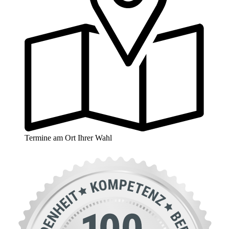
Termine am Ort Ihrer Wahl