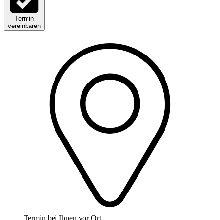
Termin
vereinbaren
Termin bei Ihnen vor Ort