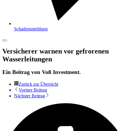
Schadensmeldung
Versicherer warnen vor gefrorenen
Wasserleitungen
Ein Beitrag von
Voß Investment
.
Zurück zur Übersicht
Voriger Beitrag
Nächster Beitrag