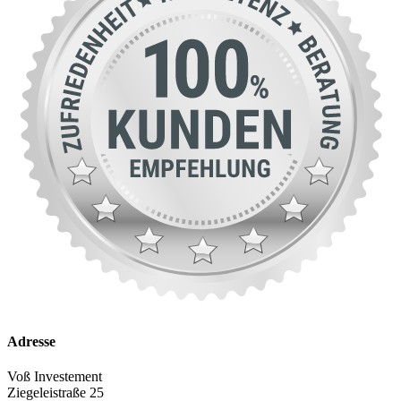
Adresse
Voß Investement
Ziegeleistraße 25