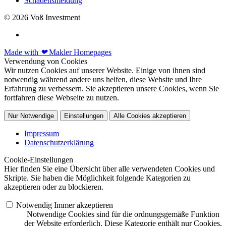
Schadensmeldung
© 2026 Voß Investment
Made with
❤
Makler Homepages
Verwendung von Cookies
Wir nutzen Cookies auf unserer Website. Einige von ihnen sind
notwendig während andere uns helfen, diese Website und Ihre
Erfahrung zu verbessern. Sie akzeptieren unsere Cookies, wenn Sie
fortfahren diese Webseite zu nutzen.
Nur Notwendige
Einstellungen
Alle Cookies akzeptieren
Impressum
Datenschutzerklärung
Cookie-Einstellungen
Hier finden Sie eine Übersicht über alle verwendeten Cookies und
Skripte. Sie haben die Möglichkeit folgende Kategorien zu
akzeptieren oder zu blockieren.
Notwendig
Immer akzeptieren
Notwendige Cookies sind für die ordnungsgemäße Funktion
der Website erforderlich. Diese Kategorie enthält nur Cookies,