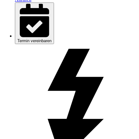
Termin vereinbaren