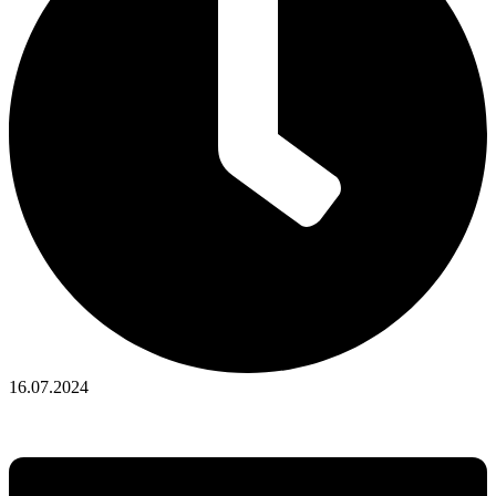
16.07.2024