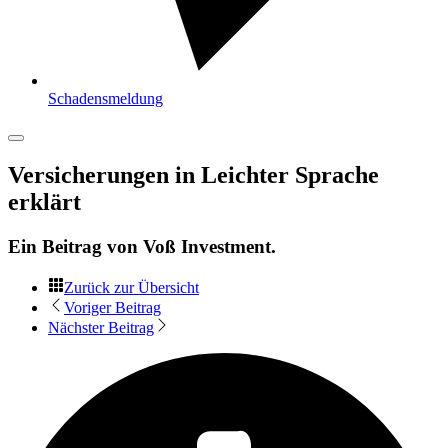
Schadensmeldung
Versicherungen in Leichter Sprache
erklärt
Ein Beitrag von
Voß Investment
.
Zurück zur Übersicht
Voriger Beitrag
Nächster Beitrag