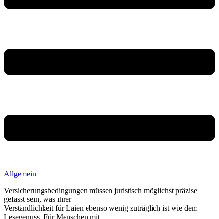
Allgemein
Versicherungsbedingungen müssen juristisch möglichst präzise
gefasst sein, was ihrer
Verständlichkeit für Laien ebenso wenig zuträglich ist wie dem
Lesegenuss. Für Menschen mit