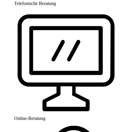
Telefonische Beratung
Online-Beratung