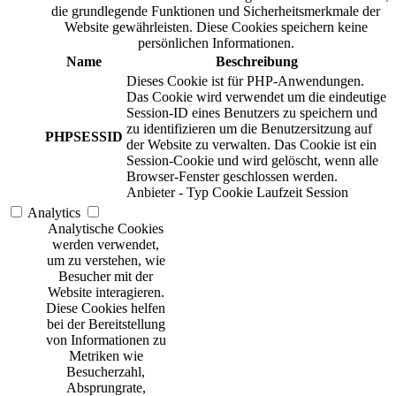
die grundlegende Funktionen und Sicherheitsmerkmale der
Website gewährleisten. Diese Cookies speichern keine
persönlichen Informationen.
Name
Beschreibung
Dieses Cookie ist für PHP-Anwendungen.
Das Cookie wird verwendet um die eindeutige
Session-ID eines Benutzers zu speichern und
zu identifizieren um die Benutzersitzung auf
PHPSESSID
der Website zu verwalten. Das Cookie ist ein
Session-Cookie und wird gelöscht, wenn alle
Browser-Fenster geschlossen werden.
Anbieter
-
Typ
Cookie
Laufzeit
Session
Analytics
Analytische Cookies
werden verwendet,
um zu verstehen, wie
Besucher mit der
Website interagieren.
Diese Cookies helfen
bei der Bereitstellung
von Informationen zu
Metriken wie
Besucherzahl,
Absprungrate,