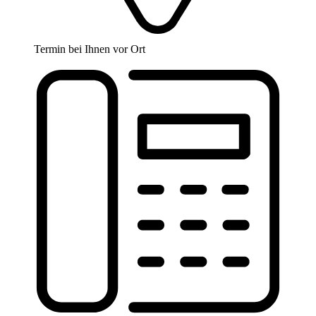
Termin bei Ihnen vor Ort