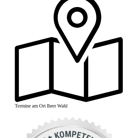
Termine am Ort Ihrer Wahl