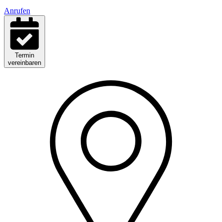
Anrufen
Termin
vereinbaren