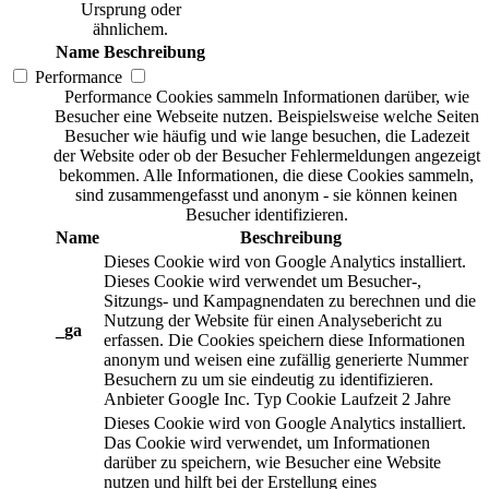
Ursprung oder
ähnlichem.
Name
Beschreibung
Performance
Performance Cookies sammeln Informationen darüber, wie
Besucher eine Webseite nutzen. Beispielsweise welche Seiten
Besucher wie häufig und wie lange besuchen, die Ladezeit
der Website oder ob der Besucher Fehlermeldungen angezeigt
bekommen. Alle Informationen, die diese Cookies sammeln,
sind zusammengefasst und anonym - sie können keinen
Besucher identifizieren.
Name
Beschreibung
Dieses Cookie wird von Google Analytics installiert.
Dieses Cookie wird verwendet um Besucher-,
Sitzungs- und Kampagnendaten zu berechnen und die
Nutzung der Website für einen Analysebericht zu
_ga
erfassen. Die Cookies speichern diese Informationen
anonym und weisen eine zufällig generierte Nummer
Besuchern zu um sie eindeutig zu identifizieren.
Anbieter
Google Inc.
Typ
Cookie
Laufzeit
2 Jahre
Dieses Cookie wird von Google Analytics installiert.
Das Cookie wird verwendet, um Informationen
darüber zu speichern, wie Besucher eine Website
nutzen und hilft bei der Erstellung eines