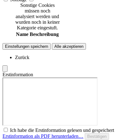
Sonstige Cookies
müssen noch
analysiert werden und
wurden noch in keiner
Kategorie eingestuft.
Name
Beschreibung
Einstellungen speichern
Alle akzeptieren
Zurück
Erstinformation
Ich habe die Erstinformation gelesen und gespeichert
Erstinformation als PDF herunterladen…
Bestätigen