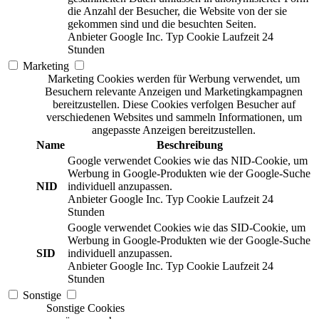
die Anzahl der Besucher, die Website von der sie
gekommen sind und die besuchten Seiten.
Anbieter
Google Inc.
Typ
Cookie
Laufzeit
24
Stunden
Marketing
Marketing Cookies werden für Werbung verwendet, um
Besuchern relevante Anzeigen und Marketingkampagnen
bereitzustellen. Diese Cookies verfolgen Besucher auf
verschiedenen Websites und sammeln Informationen, um
angepasste Anzeigen bereitzustellen.
Name
Beschreibung
Google verwendet Cookies wie das NID-Cookie, um
Werbung in Google-Produkten wie der Google-Suche
NID
individuell anzupassen.
Anbieter
Google Inc.
Typ
Cookie
Laufzeit
24
Stunden
Google verwendet Cookies wie das SID-Cookie, um
Werbung in Google-Produkten wie der Google-Suche
SID
individuell anzupassen.
Anbieter
Google Inc.
Typ
Cookie
Laufzeit
24
Stunden
Sonstige
Sonstige Cookies