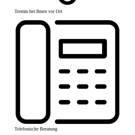
Termin bei Ihnen vor Ort
Telefonische Beratung