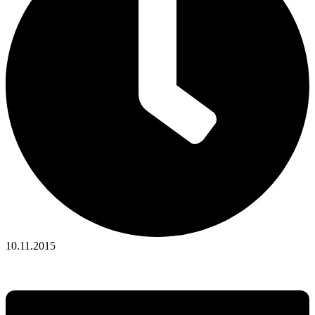
10.11.2015