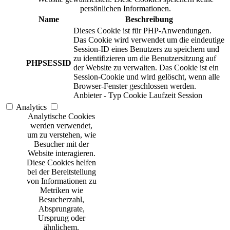
persönlichen Informationen.
Name
Beschreibung
Dieses Cookie ist für PHP-Anwendungen.
Das Cookie wird verwendet um die eindeutige
Session-ID eines Benutzers zu speichern und
zu identifizieren um die Benutzersitzung auf
PHPSESSID
der Website zu verwalten. Das Cookie ist ein
Session-Cookie und wird gelöscht, wenn alle
Browser-Fenster geschlossen werden.
Anbieter
-
Typ
Cookie
Laufzeit
Session
Analytics
Analytische Cookies
werden verwendet,
um zu verstehen, wie
Besucher mit der
Website interagieren.
Diese Cookies helfen
bei der Bereitstellung
von Informationen zu
Metriken wie
Besucherzahl,
Absprungrate,
Ursprung oder
ähnlichem.