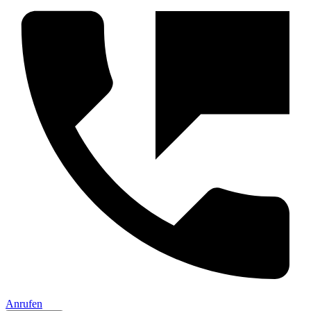
Anrufen