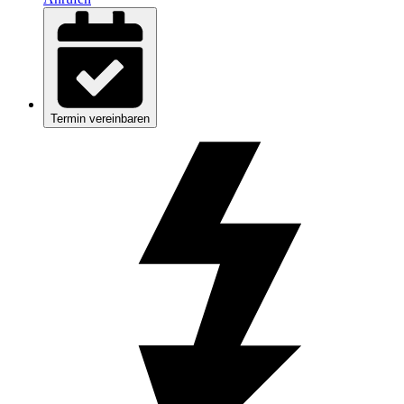
Termin vereinbaren