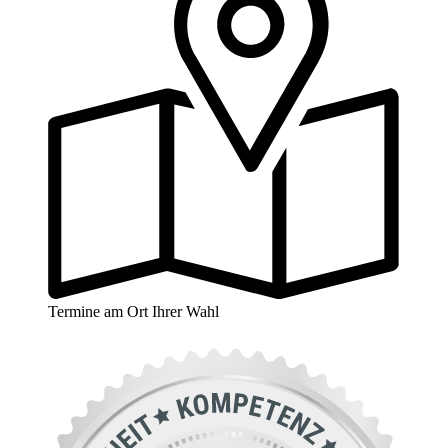
Termine am Ort Ihrer Wahl