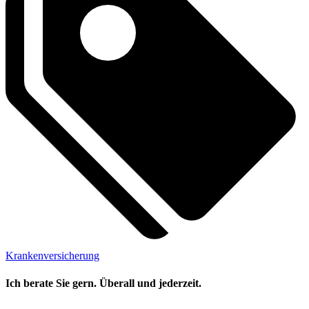
Krankenversicherung
Ich berate Sie gern. Überall und jederzeit.