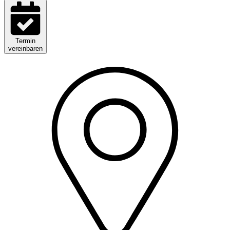
Termin
vereinbaren