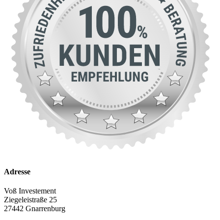
Adresse
Voß Investement
Ziegeleistraße 25
27442 Gnarrenburg