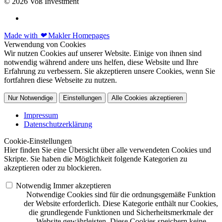
© 2026 Voß Investment
Made with
❤
Makler Homepages
Verwendung von Cookies
Wir nutzen Cookies auf unserer Website. Einige von ihnen sind
notwendig während andere uns helfen, diese Website und Ihre
Erfahrung zu verbessern. Sie akzeptieren unsere Cookies, wenn Sie
fortfahren diese Webseite zu nutzen.
Nur Notwendige
Einstellungen
Alle Cookies akzeptieren
Impressum
Datenschutzerklärung
Cookie-Einstellungen
Hier finden Sie eine Übersicht über alle verwendeten Cookies und
Skripte. Sie haben die Möglichkeit folgende Kategorien zu
akzeptieren oder zu blockieren.
Notwendig
Immer akzeptieren
Notwendige Cookies sind für die ordnungsgemäße Funktion
der Website erforderlich. Diese Kategorie enthält nur Cookies,
die grundlegende Funktionen und Sicherheitsmerkmale der
Website gewährleisten. Diese Cookies speichern keine