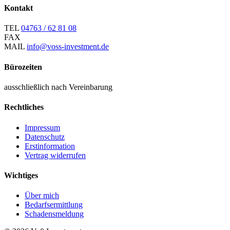
Kontakt
TEL
04763 / 62 81 08
FAX
MAIL
info@voss-investment.de
Bürozeiten
ausschließlich nach Vereinbarung
Rechtliches
Impressum
Datenschutz
Erstinformation
Vertrag widerrufen
Wichtiges
Über mich
Bedarfsermittlung
Schadensmeldung