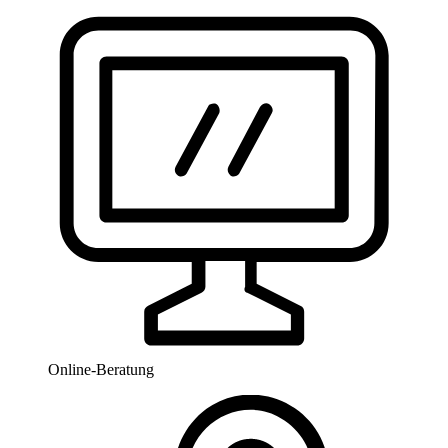
Online-Beratung