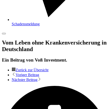
Schadensmeldung
Vom Leben ohne Krankenversicherung in
Deutschland
Ein Beitrag von
Voß Investment
.
Zurück zur Übersicht
Voriger Beitrag
Nächster Beitrag