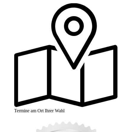
Termine am Ort Ihrer Wahl