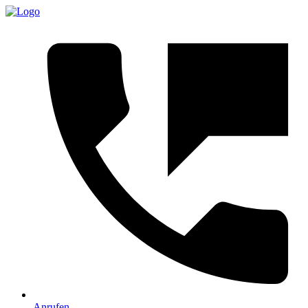
Anrufen