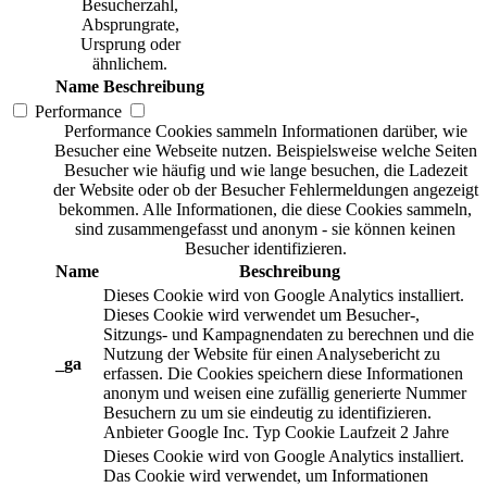
Besucherzahl,
Absprungrate,
Ursprung oder
ähnlichem.
Name
Beschreibung
Performance
Performance Cookies sammeln Informationen darüber, wie
Besucher eine Webseite nutzen. Beispielsweise welche Seiten
Besucher wie häufig und wie lange besuchen, die Ladezeit
der Website oder ob der Besucher Fehlermeldungen angezeigt
bekommen. Alle Informationen, die diese Cookies sammeln,
sind zusammengefasst und anonym - sie können keinen
Besucher identifizieren.
Name
Beschreibung
Dieses Cookie wird von Google Analytics installiert.
Dieses Cookie wird verwendet um Besucher-,
Sitzungs- und Kampagnendaten zu berechnen und die
Nutzung der Website für einen Analysebericht zu
_ga
erfassen. Die Cookies speichern diese Informationen
anonym und weisen eine zufällig generierte Nummer
Besuchern zu um sie eindeutig zu identifizieren.
Anbieter
Google Inc.
Typ
Cookie
Laufzeit
2 Jahre
Dieses Cookie wird von Google Analytics installiert.
Das Cookie wird verwendet, um Informationen