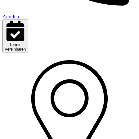
Anrufen
Termin
vereinbaren