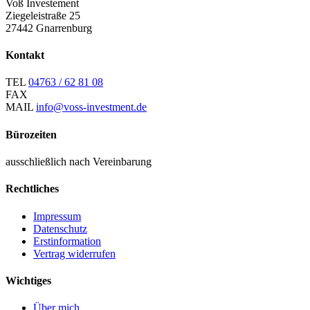
Voß Investement
Ziegeleistraße 25
27442 Gnarrenburg
Kontakt
TEL
04763 / 62 81 08
FAX
MAIL
info@voss-investment.de
Bürozeiten
ausschließlich nach Vereinbarung
Rechtliches
Impressum
Datenschutz
Erstinformation
Vertrag widerrufen
Wichtiges
Über mich