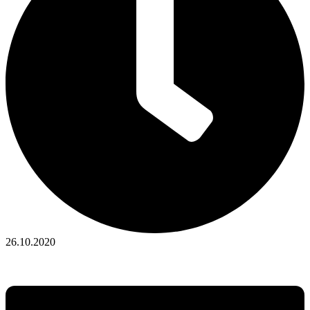
26.10.2020