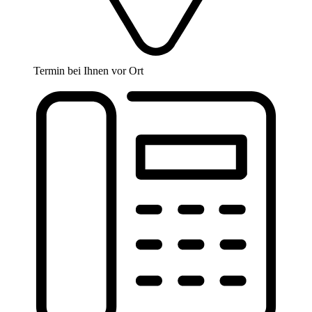
Termin bei Ihnen vor Ort