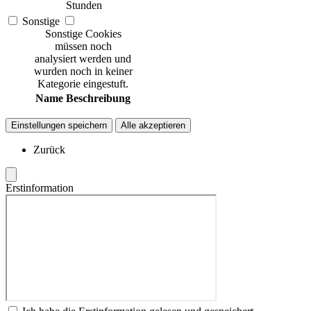
Stunden
Sonstige
Sonstige Cookies
müssen noch
analysiert werden und
wurden noch in keiner
Kategorie eingestuft.
Name
Beschreibung
Einstellungen speichern
Alle akzeptieren
Zurück
Erstinformation