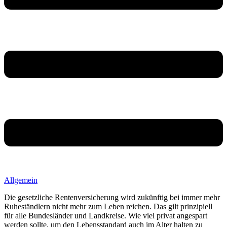
Allgemein
Die gesetzliche Rentenversicherung wird zukünftig bei immer mehr
Ruheständlern nicht mehr zum Leben reichen. Das gilt prinzipiell
für alle Bundesländer und Landkreise. Wie viel privat angespart
werden sollte, um den Lebensstandard auch im Alter halten zu