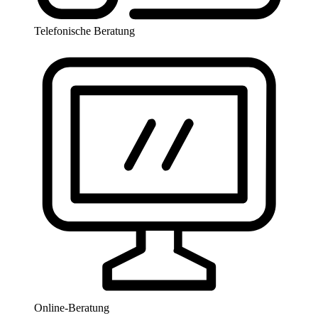
Telefonische Beratung
Online-Beratung