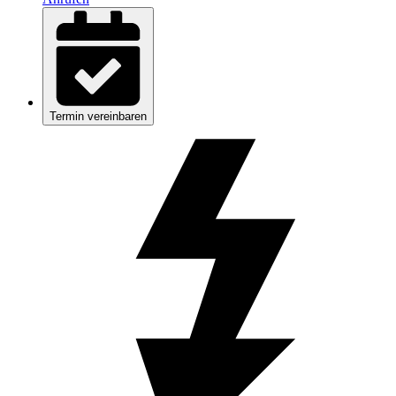
Termin vereinbaren