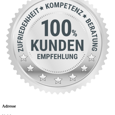
Adresse