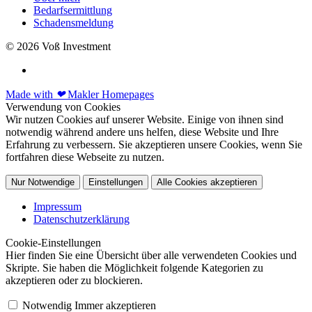
Bedarfsermittlung
Schadensmeldung
© 2026 Voß Investment
Made with
❤
Makler Homepages
Verwendung von Cookies
Wir nutzen Cookies auf unserer Website. Einige von ihnen sind
notwendig während andere uns helfen, diese Website und Ihre
Erfahrung zu verbessern. Sie akzeptieren unsere Cookies, wenn Sie
fortfahren diese Webseite zu nutzen.
Nur Notwendige
Einstellungen
Alle Cookies akzeptieren
Impressum
Datenschutzerklärung
Cookie-Einstellungen
Hier finden Sie eine Übersicht über alle verwendeten Cookies und
Skripte. Sie haben die Möglichkeit folgende Kategorien zu
akzeptieren oder zu blockieren.
Notwendig
Immer akzeptieren