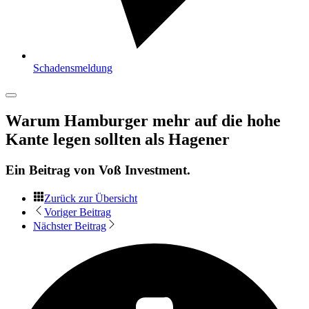
Schadensmeldung
Warum Hamburger mehr auf die hohe
Kante legen sollten als Hagener
Ein Beitrag von
Voß Investment
.
Zurück zur Übersicht
Voriger Beitrag
Nächster Beitrag