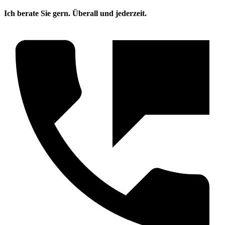
Ich berate Sie gern. Überall und jederzeit.