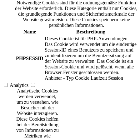
Notwendige Cookies sind für die ordnungsgemäße Funktion
der Website erforderlich. Diese Kategorie enthält nur Cookies,
die grundlegende Funktionen und Sicherheitsmerkmale der
Website gewährleisten. Diese Cookies speichern keine
persönlichen Informationen.
Name
Beschreibung
Dieses Cookie ist für PHP-Anwendungen.
Das Cookie wird verwendet um die eindeutige
Session-ID eines Benutzers zu speichern und
zu identifizieren um die Benutzersitzung auf
PHPSESSID
der Website zu verwalten. Das Cookie ist ein
Session-Cookie und wird gelöscht, wenn alle
Browser-Fenster geschlossen werden.
Anbieter
-
Typ
Cookie
Laufzeit
Session
Analytics
Analytische Cookies
werden verwendet,
um zu verstehen, wie
Besucher mit der
Website interagieren.
Diese Cookies helfen
bei der Bereitstellung
von Informationen zu
Metriken wie