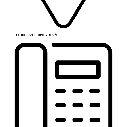
Termin bei Ihnen vor Ort