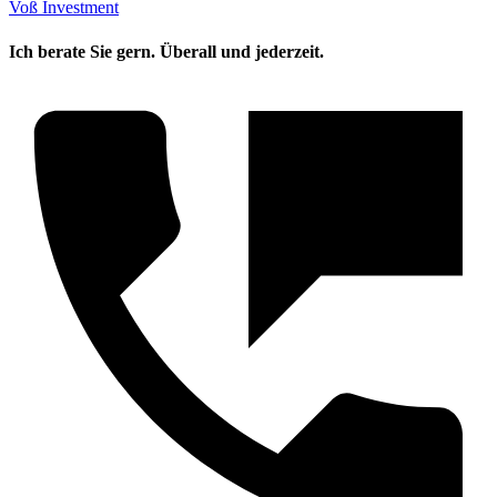
Voß Investment
Ich berate Sie gern. Überall und jederzeit.