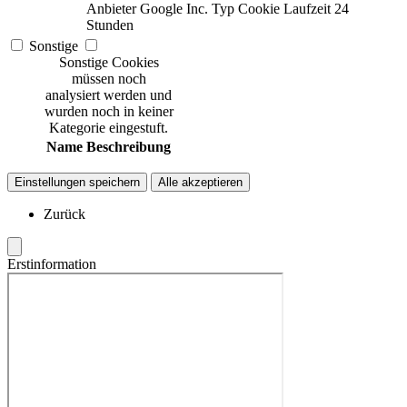
Anbieter
Google Inc.
Typ
Cookie
Laufzeit
24
Stunden
Sonstige
Sonstige Cookies
müssen noch
analysiert werden und
wurden noch in keiner
Kategorie eingestuft.
Name
Beschreibung
Einstellungen speichern
Alle akzeptieren
Zurück
Erstinformation