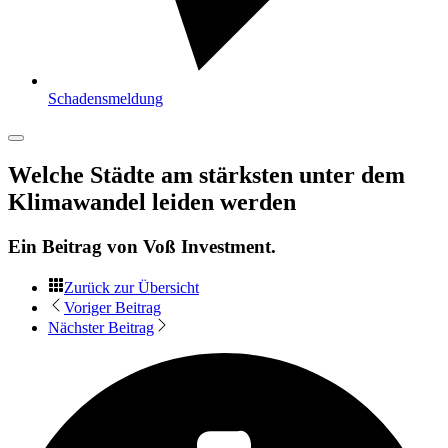
Schadensmeldung
Welche Städte am stärksten unter dem
Klimawandel leiden werden
Ein Beitrag von
Voß Investment
.
Zurück zur Übersicht
Voriger Beitrag
Nächster Beitrag