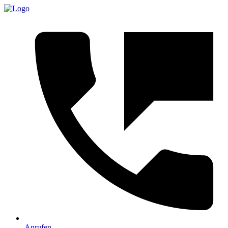
Anrufen