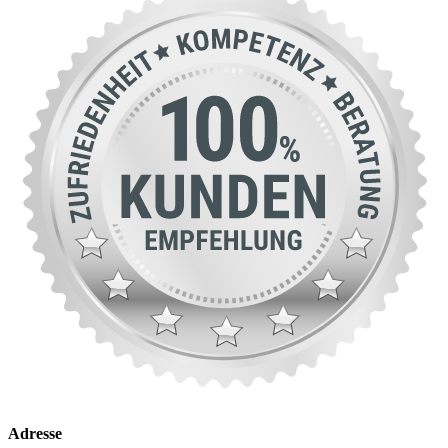
Adresse