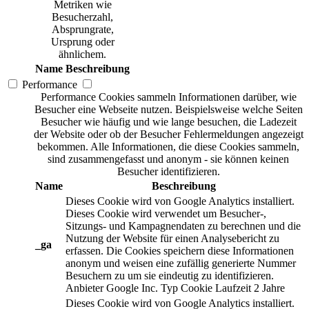
Metriken wie
Besucherzahl,
Absprungrate,
Ursprung oder
ähnlichem.
Name
Beschreibung
Performance
Performance Cookies sammeln Informationen darüber, wie
Besucher eine Webseite nutzen. Beispielsweise welche Seiten
Besucher wie häufig und wie lange besuchen, die Ladezeit
der Website oder ob der Besucher Fehlermeldungen angezeigt
bekommen. Alle Informationen, die diese Cookies sammeln,
sind zusammengefasst und anonym - sie können keinen
Besucher identifizieren.
Name
Beschreibung
Dieses Cookie wird von Google Analytics installiert.
Dieses Cookie wird verwendet um Besucher-,
Sitzungs- und Kampagnendaten zu berechnen und die
Nutzung der Website für einen Analysebericht zu
_ga
erfassen. Die Cookies speichern diese Informationen
anonym und weisen eine zufällig generierte Nummer
Besuchern zu um sie eindeutig zu identifizieren.
Anbieter
Google Inc.
Typ
Cookie
Laufzeit
2 Jahre
Dieses Cookie wird von Google Analytics installiert.