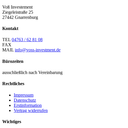
Voß Investement
Ziegeleistraße 25
27442 Gnarrenburg
Kontakt
TEL
04763 / 62 81 08
FAX
MAIL
info@voss-investment.de
Bürozeiten
ausschließlich nach Vereinbarung
Rechtliches
Impressum
Datenschutz
Erstinformation
Vertrag widerrufen
Wichtiges