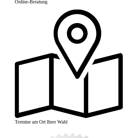
Online-Beratung
Termine am Ort Ihrer Wahl