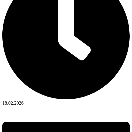
18.02.2026