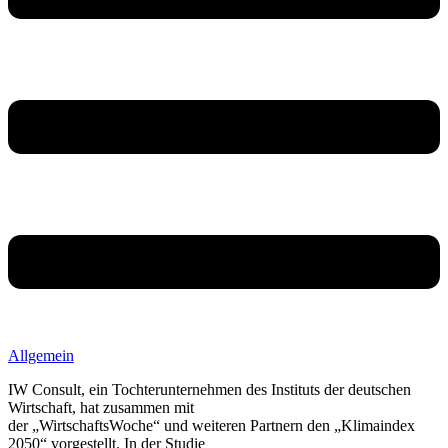
Allgemein
IW Consult, ein Tochterunternehmen des Instituts der deutschen
Wirtschaft, hat zusammen mit
der „WirtschaftsWoche“ und weiteren Partnern den „Klimaindex
2050“ vorgestellt. In der Studie