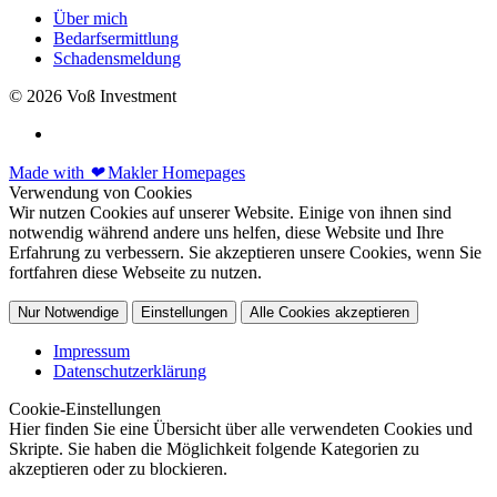
Über mich
Bedarfsermittlung
Schadensmeldung
© 2026 Voß Investment
Made with
❤
Makler Homepages
Verwendung von Cookies
Wir nutzen Cookies auf unserer Website. Einige von ihnen sind
notwendig während andere uns helfen, diese Website und Ihre
Erfahrung zu verbessern. Sie akzeptieren unsere Cookies, wenn Sie
fortfahren diese Webseite zu nutzen.
Nur Notwendige
Einstellungen
Alle Cookies akzeptieren
Impressum
Datenschutzerklärung
Cookie-Einstellungen
Hier finden Sie eine Übersicht über alle verwendeten Cookies und
Skripte. Sie haben die Möglichkeit folgende Kategorien zu
akzeptieren oder zu blockieren.