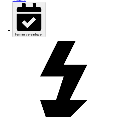
Termin vereinbaren