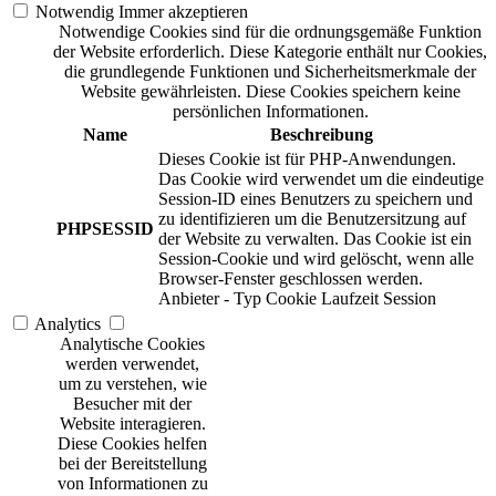
Notwendig
Immer akzeptieren
Notwendige Cookies sind für die ordnungsgemäße Funktion
der Website erforderlich. Diese Kategorie enthält nur Cookies,
die grundlegende Funktionen und Sicherheitsmerkmale der
Website gewährleisten. Diese Cookies speichern keine
persönlichen Informationen.
Name
Beschreibung
Dieses Cookie ist für PHP-Anwendungen.
Das Cookie wird verwendet um die eindeutige
Session-ID eines Benutzers zu speichern und
zu identifizieren um die Benutzersitzung auf
PHPSESSID
der Website zu verwalten. Das Cookie ist ein
Session-Cookie und wird gelöscht, wenn alle
Browser-Fenster geschlossen werden.
Anbieter
-
Typ
Cookie
Laufzeit
Session
Analytics
Analytische Cookies
werden verwendet,
um zu verstehen, wie
Besucher mit der
Website interagieren.
Diese Cookies helfen
bei der Bereitstellung
von Informationen zu