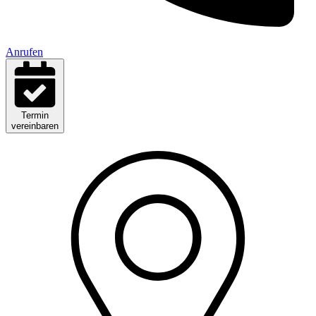
Anrufen
Termin
vereinbaren