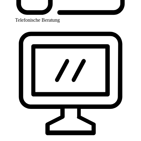
Telefonische Beratung