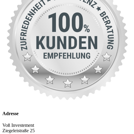
Adresse
Voß Investement
Ziegeleistraße 25