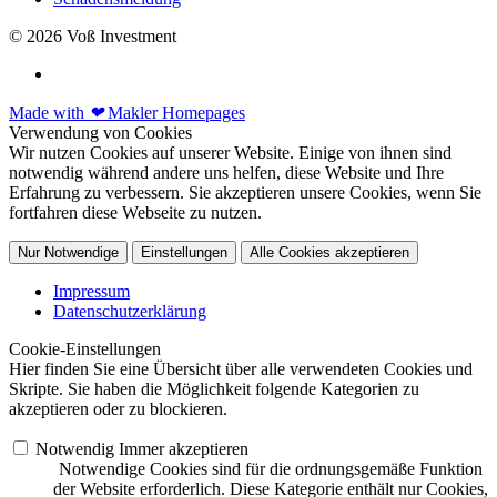
© 2026 Voß Investment
Made with
❤
Makler Homepages
Verwendung von Cookies
Wir nutzen Cookies auf unserer Website. Einige von ihnen sind
notwendig während andere uns helfen, diese Website und Ihre
Erfahrung zu verbessern. Sie akzeptieren unsere Cookies, wenn Sie
fortfahren diese Webseite zu nutzen.
Nur Notwendige
Einstellungen
Alle Cookies akzeptieren
Impressum
Datenschutzerklärung
Cookie-Einstellungen
Hier finden Sie eine Übersicht über alle verwendeten Cookies und
Skripte. Sie haben die Möglichkeit folgende Kategorien zu
akzeptieren oder zu blockieren.
Notwendig
Immer akzeptieren
Notwendige Cookies sind für die ordnungsgemäße Funktion
der Website erforderlich. Diese Kategorie enthält nur Cookies,