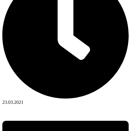
23.03.2021