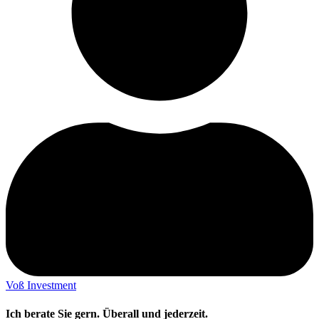
Voß Investment
Ich berate Sie gern. Überall und jederzeit.