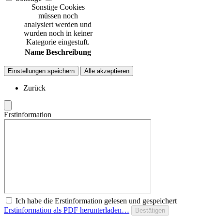
Sonstige Cookies
müssen noch
analysiert werden und
wurden noch in keiner
Kategorie eingestuft.
Name
Beschreibung
Einstellungen speichern
Alle akzeptieren
Zurück
Erstinformation
Ich habe die Erstinformation gelesen und gespeichert
Erstinformation als PDF herunterladen…
Bestätigen