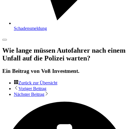
Schadensmeldung
Wie lange müssen Autofahrer nach einem
Unfall auf die Polizei warten?
Ein Beitrag von
Voß Investment
.
Zurück zur Übersicht
Voriger Beitrag
Nächster Beitrag