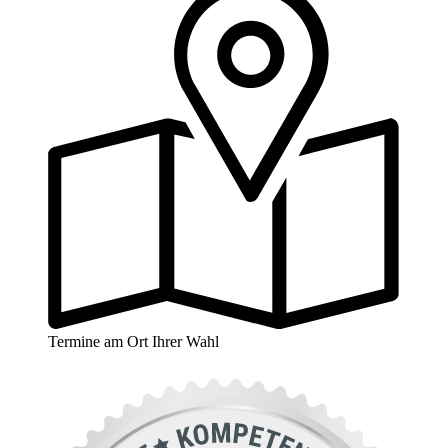
Termine am Ort Ihrer Wahl