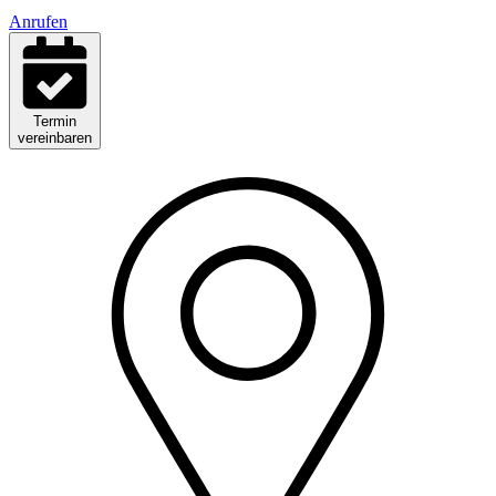
Anrufen
Termin
vereinbaren