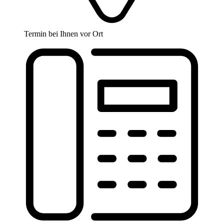
Termin bei Ihnen vor Ort