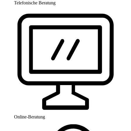
Telefonische Beratung
Online-Beratung