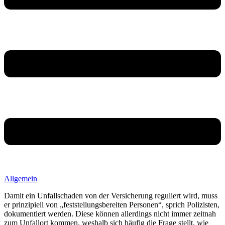
Allgemein
Damit ein Unfallschaden von der Versicherung reguliert wird, muss
er prinzipiell von „feststellungsbereiten Personen“, sprich Polizisten,
dokumentiert werden. Diese können allerdings nicht immer zeitnah
zum Unfallort kommen, weshalb sich häufig die Frage stellt, wie