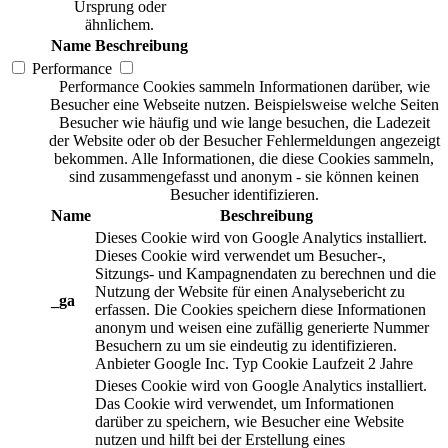
Ursprung oder
ähnlichem.
Name
Beschreibung
Performance
Performance Cookies sammeln Informationen darüber, wie
Besucher eine Webseite nutzen. Beispielsweise welche Seiten
Besucher wie häufig und wie lange besuchen, die Ladezeit
der Website oder ob der Besucher Fehlermeldungen angezeigt
bekommen. Alle Informationen, die diese Cookies sammeln,
sind zusammengefasst und anonym - sie können keinen
Besucher identifizieren.
Name
Beschreibung
Dieses Cookie wird von Google Analytics installiert.
Dieses Cookie wird verwendet um Besucher-,
Sitzungs- und Kampagnendaten zu berechnen und die
Nutzung der Website für einen Analysebericht zu
_ga
erfassen. Die Cookies speichern diese Informationen
anonym und weisen eine zufällig generierte Nummer
Besuchern zu um sie eindeutig zu identifizieren.
Anbieter
Google Inc.
Typ
Cookie
Laufzeit
2 Jahre
Dieses Cookie wird von Google Analytics installiert.
Das Cookie wird verwendet, um Informationen
darüber zu speichern, wie Besucher eine Website
nutzen und hilft bei der Erstellung eines