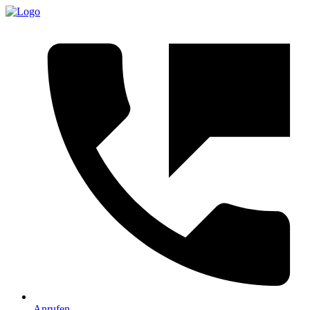
Anrufen