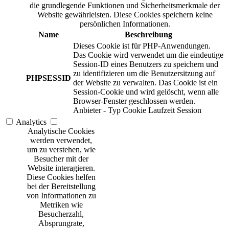
die grundlegende Funktionen und Sicherheitsmerkmale der
Website gewährleisten. Diese Cookies speichern keine
persönlichen Informationen.
Name
Beschreibung
Dieses Cookie ist für PHP-Anwendungen.
Das Cookie wird verwendet um die eindeutige
Session-ID eines Benutzers zu speichern und
zu identifizieren um die Benutzersitzung auf
PHPSESSID
der Website zu verwalten. Das Cookie ist ein
Session-Cookie und wird gelöscht, wenn alle
Browser-Fenster geschlossen werden.
Anbieter
-
Typ
Cookie
Laufzeit
Session
Analytics
Analytische Cookies
werden verwendet,
um zu verstehen, wie
Besucher mit der
Website interagieren.
Diese Cookies helfen
bei der Bereitstellung
von Informationen zu
Metriken wie
Besucherzahl,
Absprungrate,