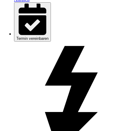
Termin vereinbaren