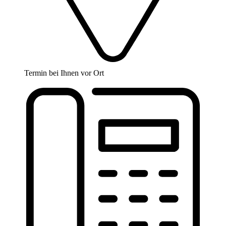
Termin bei Ihnen vor Ort