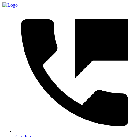
Anrufen