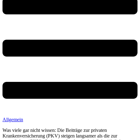
Allgemein
Was viele gar nicht wissen: Die Beiträge zur privaten
Krankenversicherung (PKV) steigen langsamer als die zur