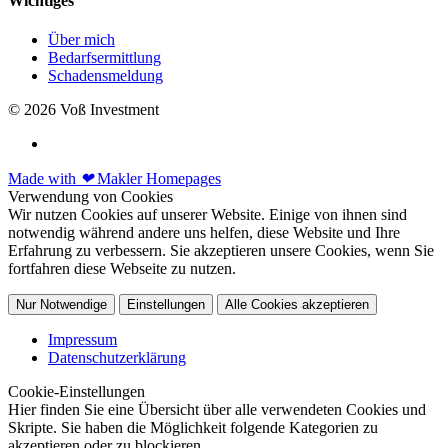
Wichtiges
Über mich
Bedarfsermittlung
Schadensmeldung
© 2026 Voß Investment
Made with
❤
Makler Homepages
Verwendung von Cookies
Wir nutzen Cookies auf unserer Website. Einige von ihnen sind
notwendig während andere uns helfen, diese Website und Ihre
Erfahrung zu verbessern. Sie akzeptieren unsere Cookies, wenn Sie
fortfahren diese Webseite zu nutzen.
Nur Notwendige
Einstellungen
Alle Cookies akzeptieren
Impressum
Datenschutzerklärung
Cookie-Einstellungen
Hier finden Sie eine Übersicht über alle verwendeten Cookies und
Skripte. Sie haben die Möglichkeit folgende Kategorien zu
akzeptieren oder zu blockieren.