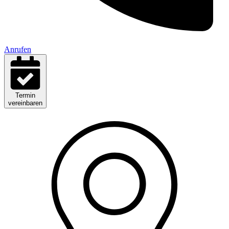
Anrufen
Termin
vereinbaren