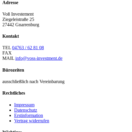
Adresse
Voß Investement
Ziegeleistraße 25
27442 Gnarrenburg
Kontakt
TEL
04763 / 62 81 08
FAX
MAIL
info@voss-investment.de
Bürozeiten
ausschließlich nach Vereinbarung
Rechtliches
Impressum
Datenschutz
Erstinformation
Vertrag widerrufen