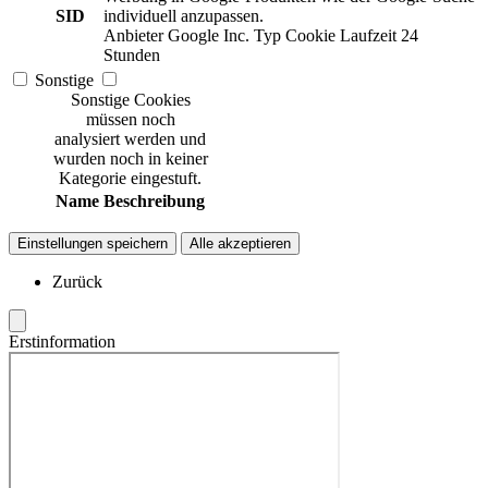
SID
individuell anzupassen.
Anbieter
Google Inc.
Typ
Cookie
Laufzeit
24
Stunden
Sonstige
Sonstige Cookies
müssen noch
analysiert werden und
wurden noch in keiner
Kategorie eingestuft.
Name
Beschreibung
Einstellungen speichern
Alle akzeptieren
Zurück
Erstinformation