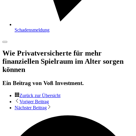
Schadensmeldung
Wie Privatversicherte für mehr
finanziellen Spielraum im Alter sorgen
können
Ein Beitrag von
Voß Investment
.
Zurück zur Übersicht
Voriger Beitrag
Nächster Beitrag