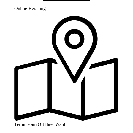
Online-Beratung
Termine am Ort Ihrer Wahl