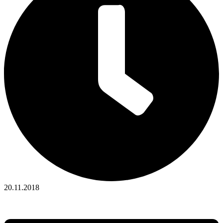
20.11.2018