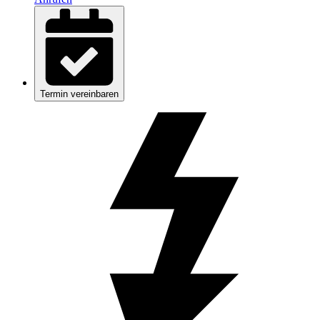
Termin vereinbaren