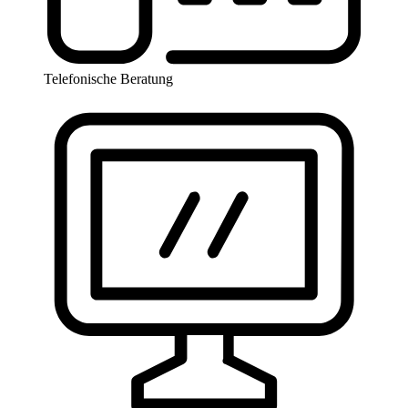
Telefonische Beratung