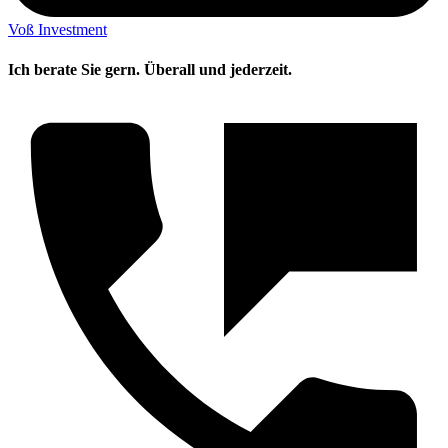
Voß Investment
Ich berate Sie gern. Überall und jederzeit.