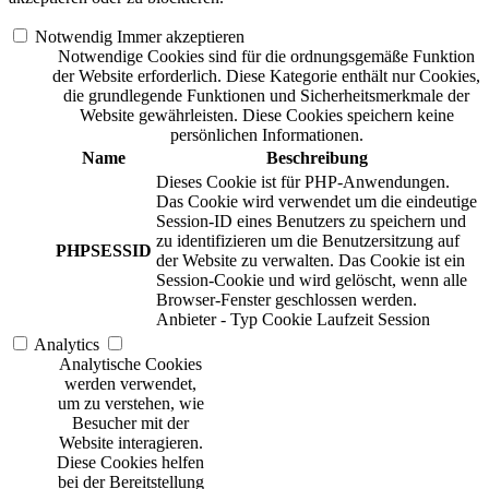
Notwendig
Immer akzeptieren
Notwendige Cookies sind für die ordnungsgemäße Funktion
der Website erforderlich. Diese Kategorie enthält nur Cookies,
die grundlegende Funktionen und Sicherheitsmerkmale der
Website gewährleisten. Diese Cookies speichern keine
persönlichen Informationen.
Name
Beschreibung
Dieses Cookie ist für PHP-Anwendungen.
Das Cookie wird verwendet um die eindeutige
Session-ID eines Benutzers zu speichern und
zu identifizieren um die Benutzersitzung auf
PHPSESSID
der Website zu verwalten. Das Cookie ist ein
Session-Cookie und wird gelöscht, wenn alle
Browser-Fenster geschlossen werden.
Anbieter
-
Typ
Cookie
Laufzeit
Session
Analytics
Analytische Cookies
werden verwendet,
um zu verstehen, wie
Besucher mit der
Website interagieren.
Diese Cookies helfen
bei der Bereitstellung