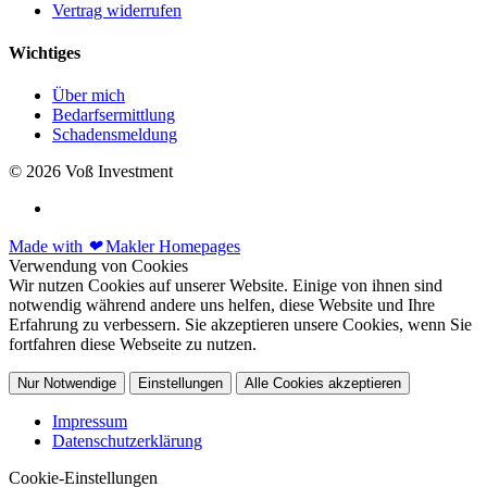
Vertrag widerrufen
Wichtiges
Über mich
Bedarfsermittlung
Schadensmeldung
© 2026 Voß Investment
Made with
❤
Makler Homepages
Verwendung von Cookies
Wir nutzen Cookies auf unserer Website. Einige von ihnen sind
notwendig während andere uns helfen, diese Website und Ihre
Erfahrung zu verbessern. Sie akzeptieren unsere Cookies, wenn Sie
fortfahren diese Webseite zu nutzen.
Nur Notwendige
Einstellungen
Alle Cookies akzeptieren
Impressum
Datenschutzerklärung
Cookie-Einstellungen