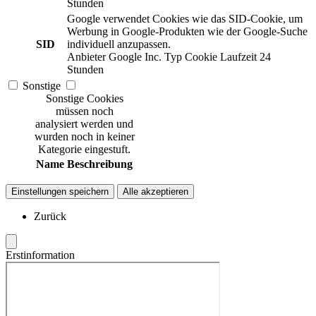
Stunden
Google verwendet Cookies wie das SID-Cookie, um
Werbung in Google-Produkten wie der Google-Suche
SID
individuell anzupassen.
Anbieter
Google Inc.
Typ
Cookie
Laufzeit
24
Stunden
Sonstige
Sonstige Cookies
müssen noch
analysiert werden und
wurden noch in keiner
Kategorie eingestuft.
Name
Beschreibung
Einstellungen speichern
Alle akzeptieren
Zurück
Erstinformation