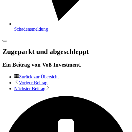
Schadensmeldung
Zugeparkt und abgeschleppt
Ein Beitrag von
Voß Investment
.
Zurück zur Übersicht
Voriger Beitrag
Nächster Beitrag