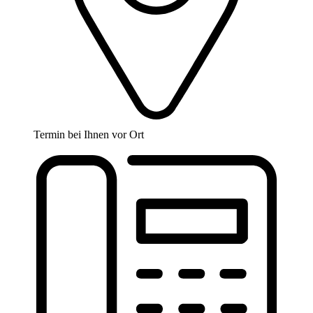
Termin bei Ihnen vor Ort