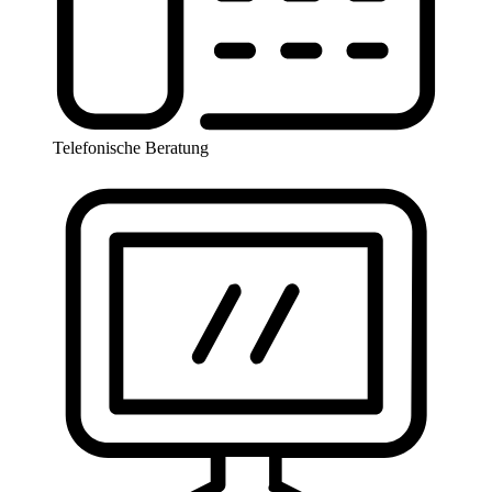
Telefonische Beratung