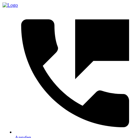
Anrufen