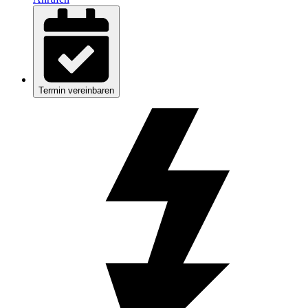
Termin vereinbaren