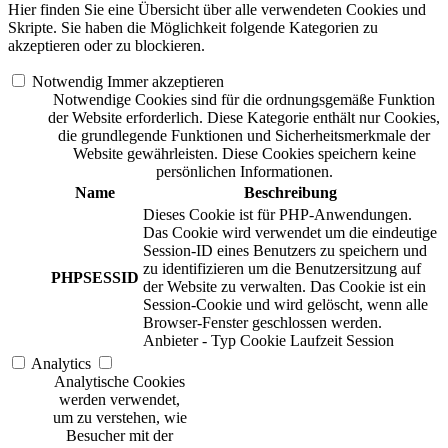
Hier finden Sie eine Übersicht über alle verwendeten Cookies und
Skripte. Sie haben die Möglichkeit folgende Kategorien zu
akzeptieren oder zu blockieren.
Notwendig
Immer akzeptieren
Notwendige Cookies sind für die ordnungsgemäße Funktion
der Website erforderlich. Diese Kategorie enthält nur Cookies,
die grundlegende Funktionen und Sicherheitsmerkmale der
Website gewährleisten. Diese Cookies speichern keine
persönlichen Informationen.
Name
Beschreibung
Dieses Cookie ist für PHP-Anwendungen.
Das Cookie wird verwendet um die eindeutige
Session-ID eines Benutzers zu speichern und
zu identifizieren um die Benutzersitzung auf
PHPSESSID
der Website zu verwalten. Das Cookie ist ein
Session-Cookie und wird gelöscht, wenn alle
Browser-Fenster geschlossen werden.
Anbieter
-
Typ
Cookie
Laufzeit
Session
Analytics
Analytische Cookies
werden verwendet,
um zu verstehen, wie
Besucher mit der