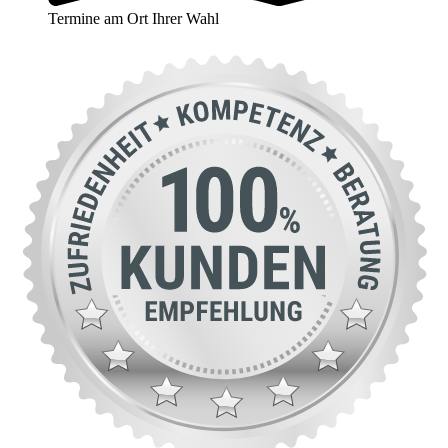
Termine am Ort Ihrer Wahl