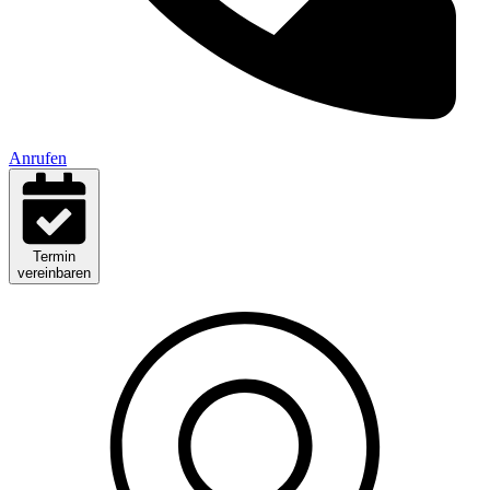
Anrufen
Termin
vereinbaren