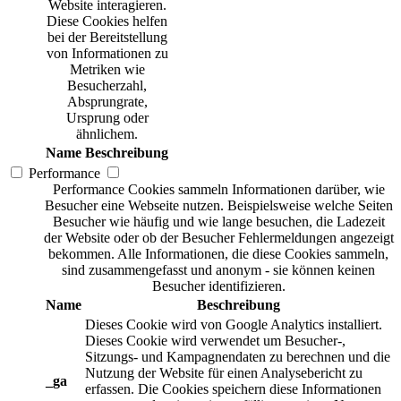
Website interagieren.
Diese Cookies helfen
bei der Bereitstellung
von Informationen zu
Metriken wie
Besucherzahl,
Absprungrate,
Ursprung oder
ähnlichem.
Name
Beschreibung
Performance
Performance Cookies sammeln Informationen darüber, wie
Besucher eine Webseite nutzen. Beispielsweise welche Seiten
Besucher wie häufig und wie lange besuchen, die Ladezeit
der Website oder ob der Besucher Fehlermeldungen angezeigt
bekommen. Alle Informationen, die diese Cookies sammeln,
sind zusammengefasst und anonym - sie können keinen
Besucher identifizieren.
Name
Beschreibung
Dieses Cookie wird von Google Analytics installiert.
Dieses Cookie wird verwendet um Besucher-,
Sitzungs- und Kampagnendaten zu berechnen und die
Nutzung der Website für einen Analysebericht zu
_ga
erfassen. Die Cookies speichern diese Informationen