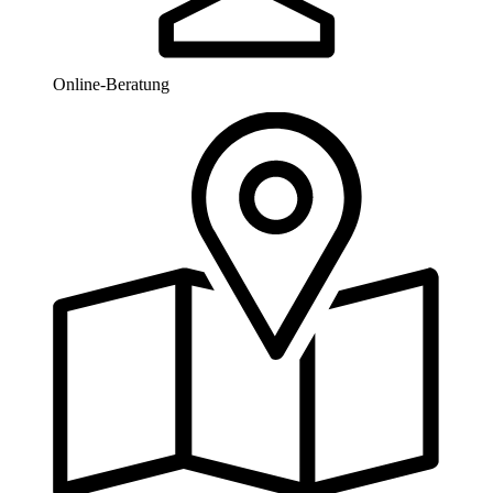
Online-Beratung