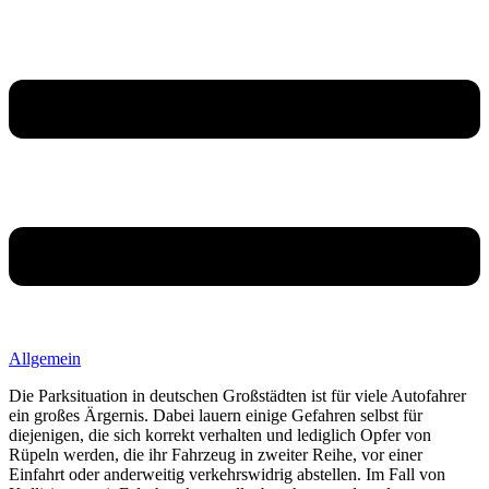
Allgemein
Die Parksituation in deutschen Großstädten ist für viele Autofahrer
ein großes Ärgernis.
Dabei lauern einige Gefahren selbst für
diejenigen, die sich korrekt verhalten und lediglich Opfer von
Rüpeln werden, die ihr Fahrzeug in zweiter Reihe, vor einer
Einfahrt oder anderweitig verkehrswidrig abstellen. Im Fall von