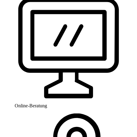
Online-Beratung