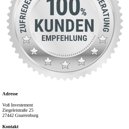
Adresse
Voß Investement
Ziegeleistraße 25
27442 Gnarrenburg
Kontakt