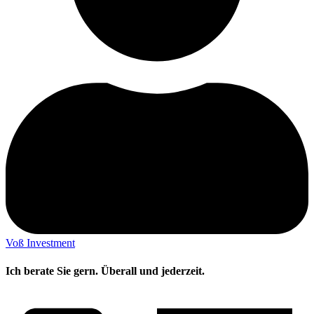
Voß Investment
Ich berate Sie gern. Überall und jederzeit.