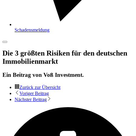
Schadensmeldung
Die 3 größten Risiken für den deutschen
Immobilienmarkt
Ein Beitrag von
Voß Investment
.
Zurück zur Übersicht
Voriger Beitrag
Nächster Beitrag