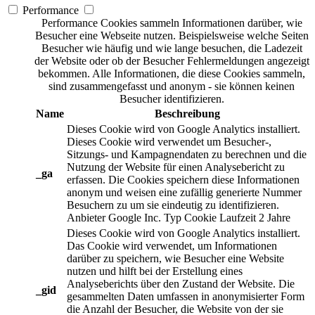
Performance
Performance Cookies sammeln Informationen darüber, wie
Besucher eine Webseite nutzen. Beispielsweise welche Seiten
Besucher wie häufig und wie lange besuchen, die Ladezeit
der Website oder ob der Besucher Fehlermeldungen angezeigt
bekommen. Alle Informationen, die diese Cookies sammeln,
sind zusammengefasst und anonym - sie können keinen
Besucher identifizieren.
Name
Beschreibung
Dieses Cookie wird von Google Analytics installiert.
Dieses Cookie wird verwendet um Besucher-,
Sitzungs- und Kampagnendaten zu berechnen und die
Nutzung der Website für einen Analysebericht zu
_ga
erfassen. Die Cookies speichern diese Informationen
anonym und weisen eine zufällig generierte Nummer
Besuchern zu um sie eindeutig zu identifizieren.
Anbieter
Google Inc.
Typ
Cookie
Laufzeit
2 Jahre
Dieses Cookie wird von Google Analytics installiert.
Das Cookie wird verwendet, um Informationen
darüber zu speichern, wie Besucher eine Website
nutzen und hilft bei der Erstellung eines
Analyseberichts über den Zustand der Website. Die
_gid
gesammelten Daten umfassen in anonymisierter Form
die Anzahl der Besucher, die Website von der sie