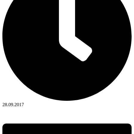
28.09.2017