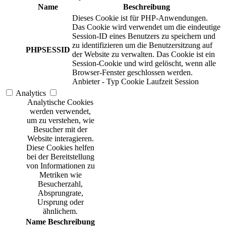
Name
Beschreibung
Dieses Cookie ist für PHP-Anwendungen.
Das Cookie wird verwendet um die eindeutige
Session-ID eines Benutzers zu speichern und
zu identifizieren um die Benutzersitzung auf
PHPSESSID
der Website zu verwalten. Das Cookie ist ein
Session-Cookie und wird gelöscht, wenn alle
Browser-Fenster geschlossen werden.
Anbieter
-
Typ
Cookie
Laufzeit
Session
Analytics
Analytische Cookies
werden verwendet,
um zu verstehen, wie
Besucher mit der
Website interagieren.
Diese Cookies helfen
bei der Bereitstellung
von Informationen zu
Metriken wie
Besucherzahl,
Absprungrate,
Ursprung oder
ähnlichem.
Name
Beschreibung