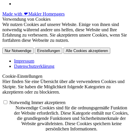
Made with
❤
Makler Homepages
Verwendung von Cookies
Wir nutzen Cookies auf unserer Website. Einige von ihnen sind
notwendig während andere uns helfen, diese Website und Ihre
Erfahrung zu verbessern. Sie akzeptieren unsere Cookies, wenn Sie
fortfahren diese Webseite zu nutzen.
Nur Notwendige
Einstellungen
Alle Cookies akzeptieren
Impressum
Datenschutzerklärung
Cookie-Einstellungen
Hier finden Sie eine Übersicht über alle verwendeten Cookies und
Skripte. Sie haben die Möglichkeit folgende Kategorien zu
akzeptieren oder zu blockieren.
Notwendig
Immer akzeptieren
Notwendige Cookies sind für die ordnungsgemäße Funktion
der Website erforderlich. Diese Kategorie enthält nur Cookies,
die grundlegende Funktionen und Sicherheitsmerkmale der
Website gewährleisten. Diese Cookies speichern keine
persönlichen Informationen.