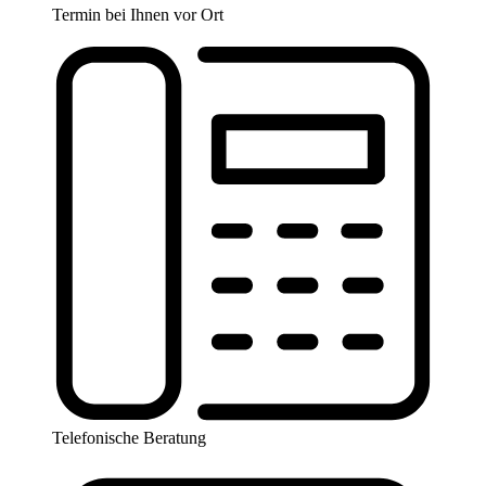
Termin bei Ihnen vor Ort
Telefonische Beratung