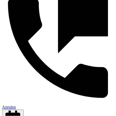
Anrufen