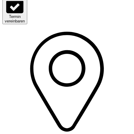
Termin
vereinbaren