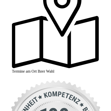
Termine am Ort Ihrer Wahl