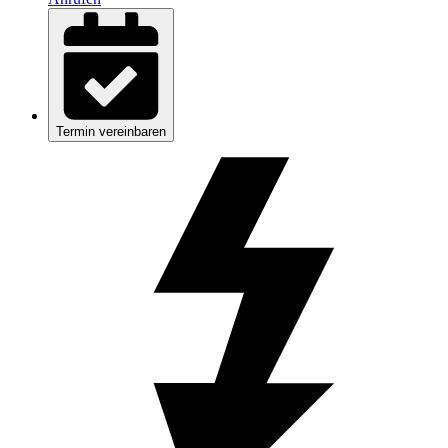
Termin vereinbaren