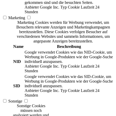
gekommen sind und die besuchten Seiten.
Anbieter
Google Inc.
Typ
Cookie
Laufzeit
24
Stunden
Marketing
Marketing Cookies werden für Werbung verwendet, um
Besuchern relevante Anzeigen und Marketingkampagnen
bereitzustellen. Diese Cookies verfolgen Besucher auf
verschiedenen Websites und sammeln Informationen, um
angepasste Anzeigen bereitzustellen.
Name
Beschreibung
Google verwendet Cookies wie das NID-Cookie, um
Werbung in Google-Produkten wie der Google-Suche
NID
individuell anzupassen.
Anbieter
Google Inc.
Typ
Cookie
Laufzeit
24
Stunden
Google verwendet Cookies wie das SID-Cookie, um
Werbung in Google-Produkten wie der Google-Suche
SID
individuell anzupassen.
Anbieter
Google Inc.
Typ
Cookie
Laufzeit
24
Stunden
Sonstige
Sonstige Cookies
müssen noch
analysiert werden und