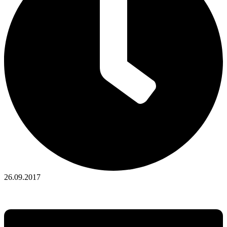
26.09.2017