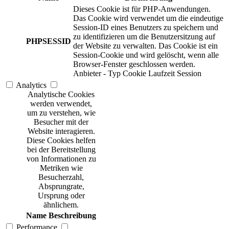
Dieses Cookie ist für PHP-Anwendungen.
Das Cookie wird verwendet um die eindeutige
Session-ID eines Benutzers zu speichern und
zu identifizieren um die Benutzersitzung auf
PHPSESSID
der Website zu verwalten. Das Cookie ist ein
Session-Cookie und wird gelöscht, wenn alle
Browser-Fenster geschlossen werden.
Anbieter
-
Typ
Cookie
Laufzeit
Session
Analytics
Analytische Cookies
werden verwendet,
um zu verstehen, wie
Besucher mit der
Website interagieren.
Diese Cookies helfen
bei der Bereitstellung
von Informationen zu
Metriken wie
Besucherzahl,
Absprungrate,
Ursprung oder
ähnlichem.
Name
Beschreibung
Performance