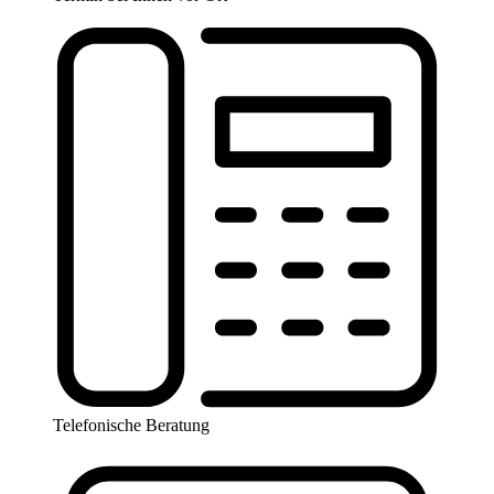
Telefonische Beratung