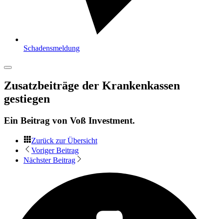
Schadensmeldung
Zusatzbeiträge der Krankenkassen
gestiegen
Ein Beitrag von
Voß Investment
.
Zurück zur Übersicht
Voriger Beitrag
Nächster Beitrag