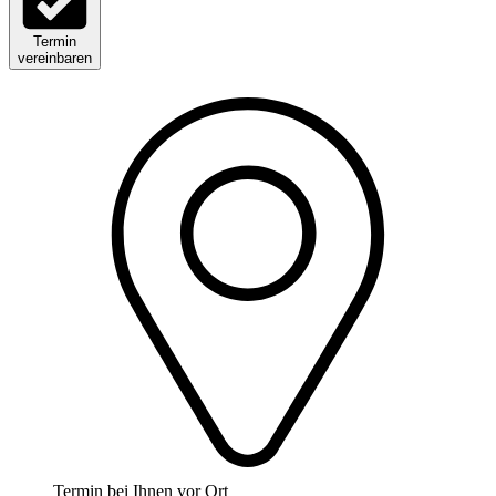
Termin
vereinbaren
Termin bei Ihnen vor Ort