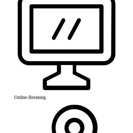
Online-Beratung