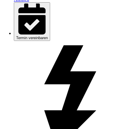
Termin vereinbaren