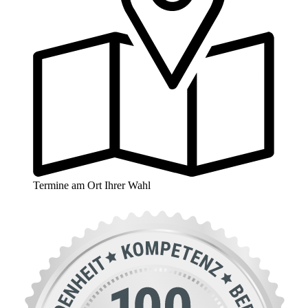
Termine am Ort Ihrer Wahl