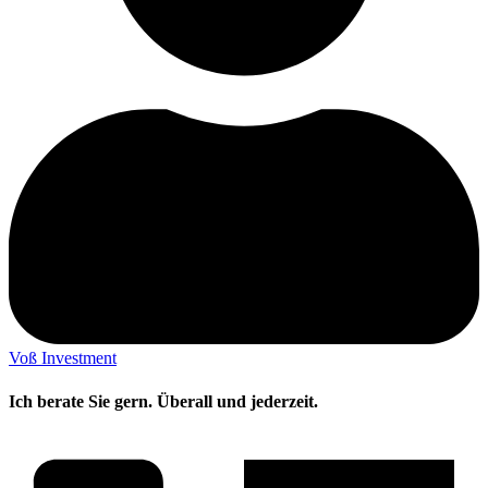
Voß Investment
Ich berate Sie gern. Überall und jederzeit.