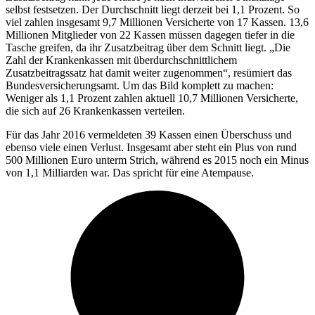
selbst festsetzen. Der Durchschnitt liegt derzeit bei 1,1 Prozent. So
viel zahlen insgesamt 9,7 Millionen Versicherte von 17 Kassen. 13,6
Millionen Mitglieder von 22 Kassen müssen dagegen tiefer in die
Tasche greifen, da ihr Zusatzbeitrag über dem Schnitt liegt. „Die
Zahl der Krankenkassen mit überdurchschnittlichem
Zusatzbeitragssatz hat damit weiter zugenommen“, resümiert das
Bundesversicherungsamt. Um das Bild komplett zu machen:
Weniger als 1,1 Prozent zahlen aktuell 10,7 Millionen Versicherte,
die sich auf 26 Krankenkassen verteilen.
Für das Jahr 2016 vermeldeten 39 Kassen einen Überschuss und
ebenso viele einen Verlust. Insgesamt aber steht ein Plus von rund
500 Millionen Euro unterm Strich, während es 2015 noch ein Minus
von 1,1 Milliarden war. Das spricht für eine Atempause.