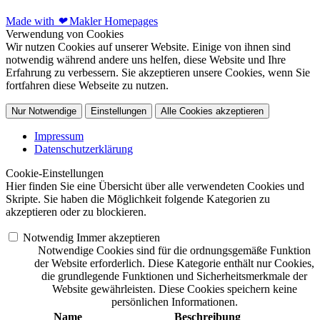
Made with
❤
Makler Homepages
Verwendung von Cookies
Wir nutzen Cookies auf unserer Website. Einige von ihnen sind
notwendig während andere uns helfen, diese Website und Ihre
Erfahrung zu verbessern. Sie akzeptieren unsere Cookies, wenn Sie
fortfahren diese Webseite zu nutzen.
Nur Notwendige
Einstellungen
Alle Cookies akzeptieren
Impressum
Datenschutzerklärung
Cookie-Einstellungen
Hier finden Sie eine Übersicht über alle verwendeten Cookies und
Skripte. Sie haben die Möglichkeit folgende Kategorien zu
akzeptieren oder zu blockieren.
Notwendig
Immer akzeptieren
Notwendige Cookies sind für die ordnungsgemäße Funktion
der Website erforderlich. Diese Kategorie enthält nur Cookies,
die grundlegende Funktionen und Sicherheitsmerkmale der
Website gewährleisten. Diese Cookies speichern keine
persönlichen Informationen.
Name
Beschreibung