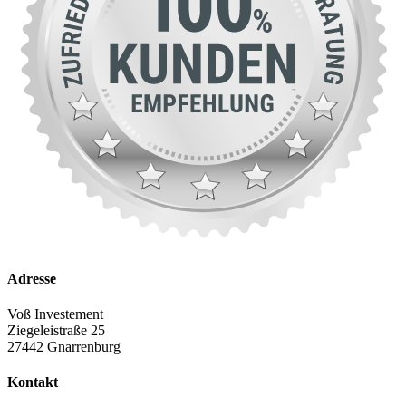
Adresse
Voß Investement
Ziegeleistraße 25
27442 Gnarrenburg
Kontakt