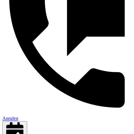
Anrufen