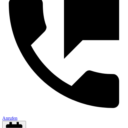
Anrufen