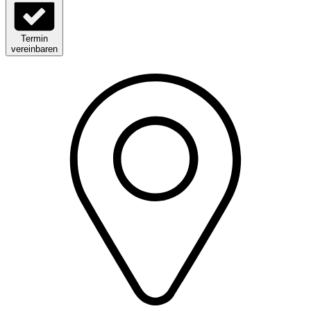
Termin
vereinbaren