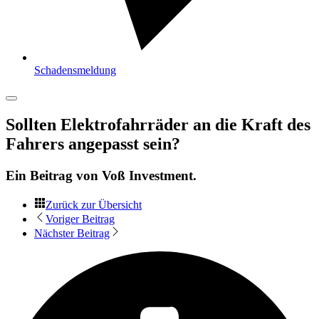
Schadensmeldung
Sollten Elektrofahrräder an die Kraft des
Fahrers angepasst sein?
Ein Beitrag von
Voß Investment
.
Zurück zur Übersicht
Voriger Beitrag
Nächster Beitrag