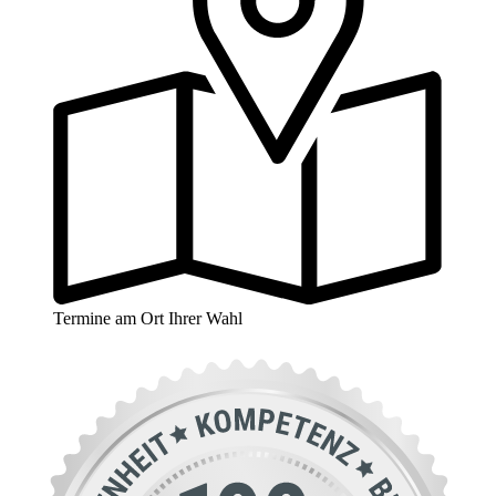
Termine am Ort Ihrer Wahl