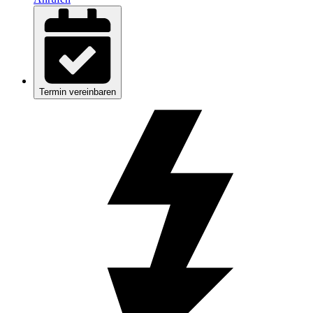
Termin vereinbaren