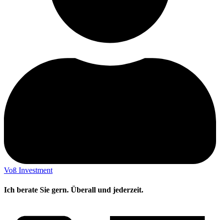
Voß Investment
Ich berate Sie gern. Überall und jederzeit.