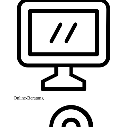
Online-Beratung