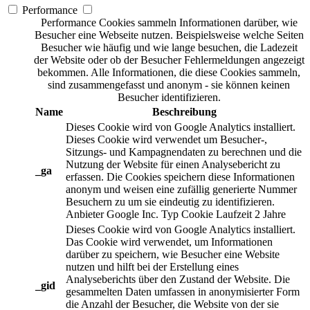
Performance
Performance Cookies sammeln Informationen darüber, wie
Besucher eine Webseite nutzen. Beispielsweise welche Seiten
Besucher wie häufig und wie lange besuchen, die Ladezeit
der Website oder ob der Besucher Fehlermeldungen angezeigt
bekommen. Alle Informationen, die diese Cookies sammeln,
sind zusammengefasst und anonym - sie können keinen
Besucher identifizieren.
Name
Beschreibung
Dieses Cookie wird von Google Analytics installiert.
Dieses Cookie wird verwendet um Besucher-,
Sitzungs- und Kampagnendaten zu berechnen und die
Nutzung der Website für einen Analysebericht zu
_ga
erfassen. Die Cookies speichern diese Informationen
anonym und weisen eine zufällig generierte Nummer
Besuchern zu um sie eindeutig zu identifizieren.
Anbieter
Google Inc.
Typ
Cookie
Laufzeit
2 Jahre
Dieses Cookie wird von Google Analytics installiert.
Das Cookie wird verwendet, um Informationen
darüber zu speichern, wie Besucher eine Website
nutzen und hilft bei der Erstellung eines
Analyseberichts über den Zustand der Website. Die
_gid
gesammelten Daten umfassen in anonymisierter Form
die Anzahl der Besucher, die Website von der sie