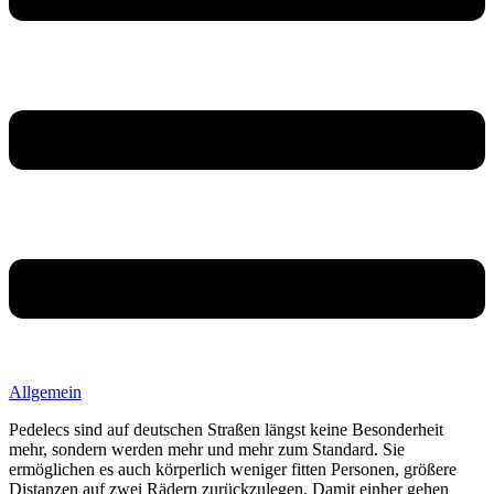
Allgemein
Pedelecs sind auf deutschen Straßen längst keine Besonderheit
mehr, sondern werden mehr und mehr zum Standard. Sie
ermöglichen es auch körperlich weniger fitten Personen, größere
Distanzen auf zwei Rädern zurückzulegen. Damit einher gehen