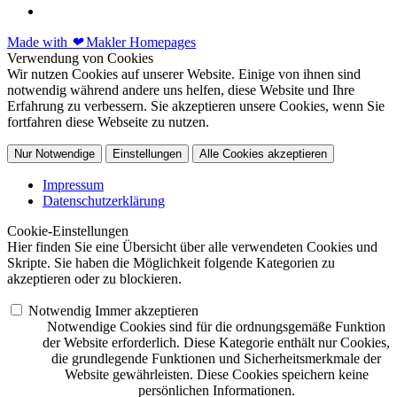
Made with
❤
Makler Homepages
Verwendung von Cookies
Wir nutzen Cookies auf unserer Website. Einige von ihnen sind
notwendig während andere uns helfen, diese Website und Ihre
Erfahrung zu verbessern. Sie akzeptieren unsere Cookies, wenn Sie
fortfahren diese Webseite zu nutzen.
Nur Notwendige
Einstellungen
Alle Cookies akzeptieren
Impressum
Datenschutzerklärung
Cookie-Einstellungen
Hier finden Sie eine Übersicht über alle verwendeten Cookies und
Skripte. Sie haben die Möglichkeit folgende Kategorien zu
akzeptieren oder zu blockieren.
Notwendig
Immer akzeptieren
Notwendige Cookies sind für die ordnungsgemäße Funktion
der Website erforderlich. Diese Kategorie enthält nur Cookies,
die grundlegende Funktionen und Sicherheitsmerkmale der
Website gewährleisten. Diese Cookies speichern keine
persönlichen Informationen.