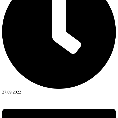
27.09.2022