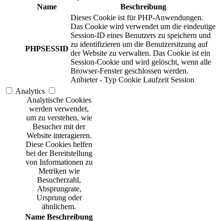
Name
Beschreibung
Dieses Cookie ist für PHP-Anwendungen.
Das Cookie wird verwendet um die eindeutige
Session-ID eines Benutzers zu speichern und
zu identifizieren um die Benutzersitzung auf
PHPSESSID
der Website zu verwalten. Das Cookie ist ein
Session-Cookie und wird gelöscht, wenn alle
Browser-Fenster geschlossen werden.
Anbieter
-
Typ
Cookie
Laufzeit
Session
Analytics
Analytische Cookies
werden verwendet,
um zu verstehen, wie
Besucher mit der
Website interagieren.
Diese Cookies helfen
bei der Bereitstellung
von Informationen zu
Metriken wie
Besucherzahl,
Absprungrate,
Ursprung oder
ähnlichem.
Name
Beschreibung