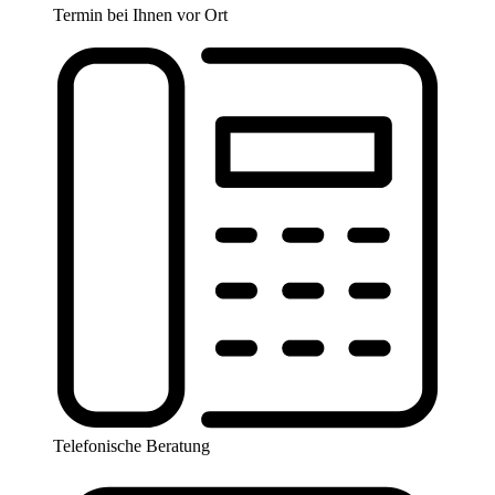
Termin bei Ihnen vor Ort
Telefonische Beratung