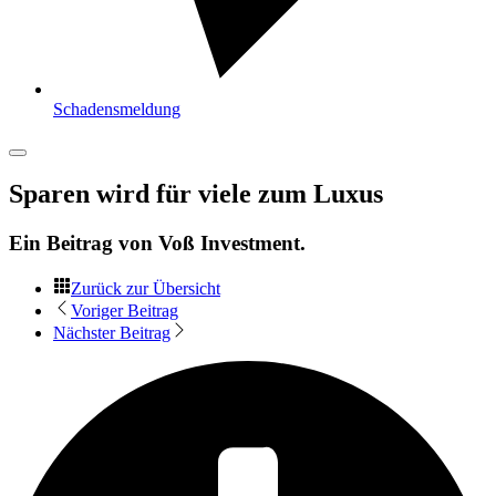
Schadensmeldung
Sparen wird für viele zum Luxus
Ein Beitrag von
Voß Investment
.
Zurück zur Übersicht
Voriger Beitrag
Nächster Beitrag