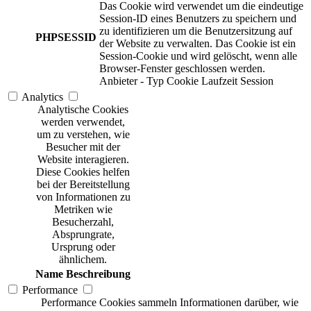
Das Cookie wird verwendet um die eindeutige
Session-ID eines Benutzers zu speichern und
zu identifizieren um die Benutzersitzung auf
PHPSESSID
der Website zu verwalten. Das Cookie ist ein
Session-Cookie und wird gelöscht, wenn alle
Browser-Fenster geschlossen werden.
Anbieter
-
Typ
Cookie
Laufzeit
Session
Analytics
Analytische Cookies
werden verwendet,
um zu verstehen, wie
Besucher mit der
Website interagieren.
Diese Cookies helfen
bei der Bereitstellung
von Informationen zu
Metriken wie
Besucherzahl,
Absprungrate,
Ursprung oder
ähnlichem.
Name
Beschreibung
Performance
Performance Cookies sammeln Informationen darüber, wie