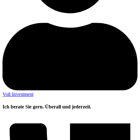
Voß Investment
Ich berate Sie gern. Überall und jederzeit.