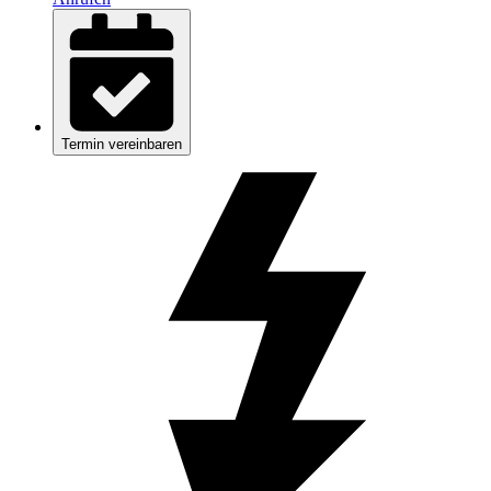
Termin vereinbaren