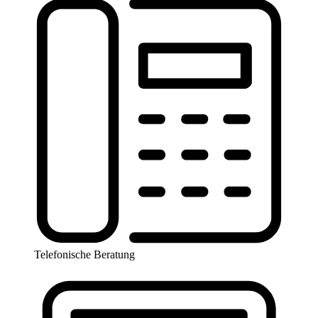
Telefonische Beratung