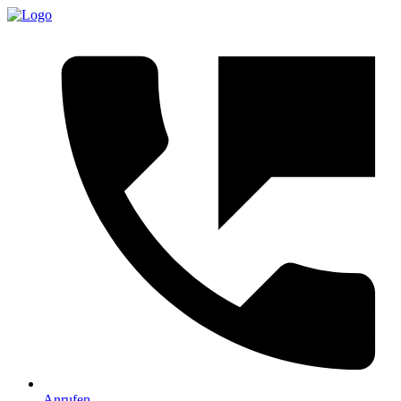
Anrufen