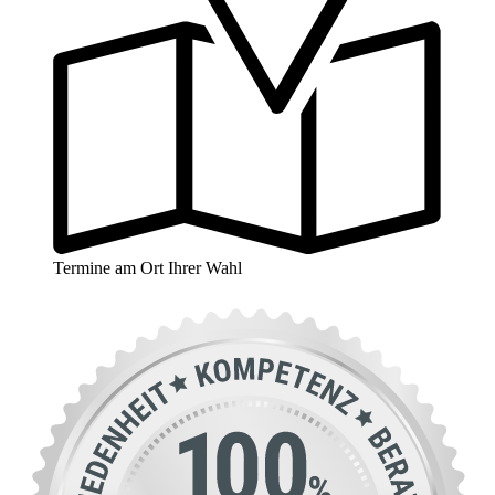
Termine am Ort Ihrer Wahl