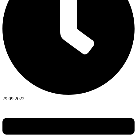
29.09.2022