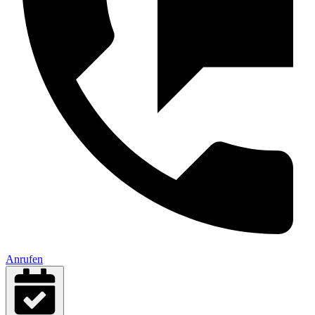
Anrufen