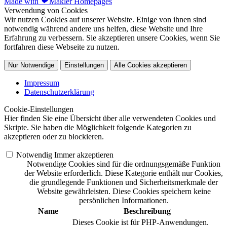
Made with
❤
Makler Homepages
Verwendung von Cookies
Wir nutzen Cookies auf unserer Website. Einige von ihnen sind
notwendig während andere uns helfen, diese Website und Ihre
Erfahrung zu verbessern. Sie akzeptieren unsere Cookies, wenn Sie
fortfahren diese Webseite zu nutzen.
Nur Notwendige
Einstellungen
Alle Cookies akzeptieren
Impressum
Datenschutzerklärung
Cookie-Einstellungen
Hier finden Sie eine Übersicht über alle verwendeten Cookies und
Skripte. Sie haben die Möglichkeit folgende Kategorien zu
akzeptieren oder zu blockieren.
Notwendig
Immer akzeptieren
Notwendige Cookies sind für die ordnungsgemäße Funktion
der Website erforderlich. Diese Kategorie enthält nur Cookies,
die grundlegende Funktionen und Sicherheitsmerkmale der
Website gewährleisten. Diese Cookies speichern keine
persönlichen Informationen.
Name
Beschreibung
Dieses Cookie ist für PHP-Anwendungen.