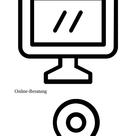
Online-Beratung