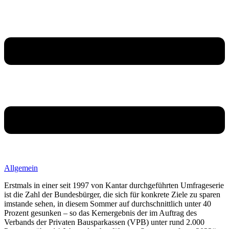
Allgemein
Erstmals in einer seit 1997 von Kantar durchgeführten Umfrageserie
ist die Zahl der Bundesbürger, die sich für konkrete Ziele zu sparen
imstande sehen, in diesem Sommer auf durchschnittlich unter 40
Prozent gesunken – so das Kernergebnis der im Auftrag des
Verbands der Privaten Bausparkassen (VPB) unter rund 2.000