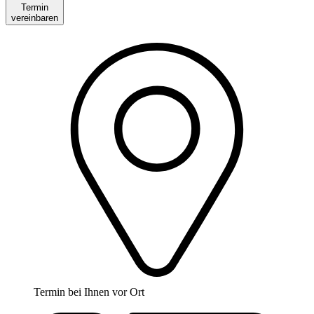
Termin
vereinbaren
Termin bei Ihnen vor Ort