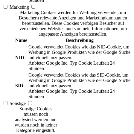
Stunden
Marketing
Marketing Cookies werden für Werbung verwendet, um
Besuchern relevante Anzeigen und Marketingkampagnen
bereitzustellen. Diese Cookies verfolgen Besucher auf
verschiedenen Websites und sammeln Informationen, um
angepasste Anzeigen bereitzustellen.
Name
Beschreibung
Google verwendet Cookies wie das NID-Cookie, um
Werbung in Google-Produkten wie der Google-Suche
NID
individuell anzupassen.
Anbieter
Google Inc.
Typ
Cookie
Laufzeit
24
Stunden
Google verwendet Cookies wie das SID-Cookie, um
Werbung in Google-Produkten wie der Google-Suche
SID
individuell anzupassen.
Anbieter
Google Inc.
Typ
Cookie
Laufzeit
24
Stunden
Sonstige
Sonstige Cookies
müssen noch
analysiert werden und
wurden noch in keiner
Kategorie eingestuft.