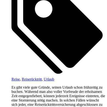
Reise
,
Reiserücktritt
,
Urlaub
Es gibt viele gute Gründe, seinen Urlaub schon frühzeitig zu
buchen. Während man also voller Vorfreude der erholsamen
Zeit entgegenfiebert, können jederzeit Ereignisse eintreten, die
eine Stornierung nötig machen. In solchen Fällen wünscht
sich jeder, eine Reiserücktrittsversicherung abgeschlossen zu