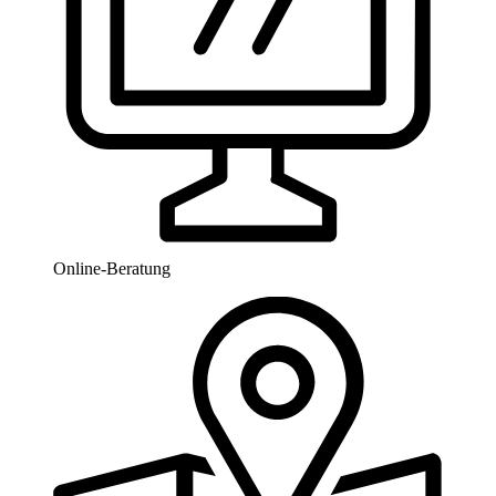
Online-Beratung