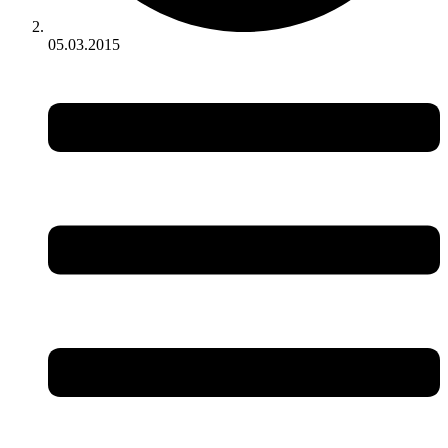
05.03.2015