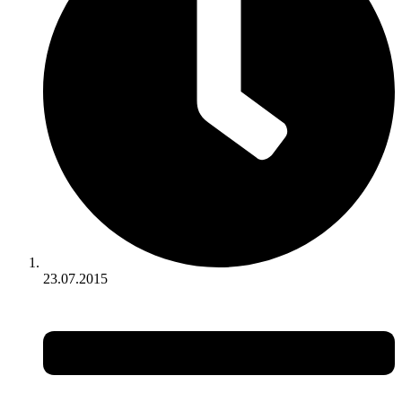
23.07.2015