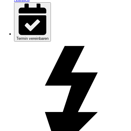
Termin vereinbaren