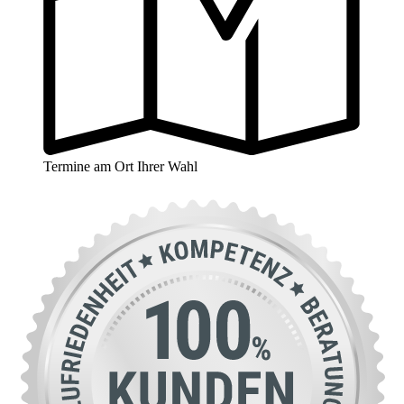
Termine am Ort Ihrer Wahl