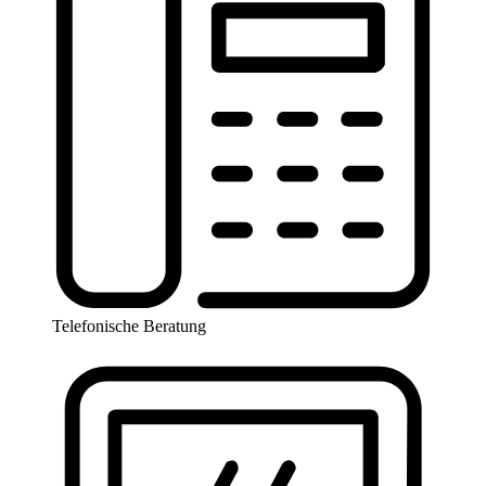
Telefonische Beratung