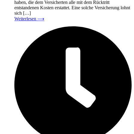
haben, die dem Versicherten alle mit dem Rücktritt
entstandenen Kosten erstattet. Eine solche Versicherung lohnt
sich […]
Weiterlesen
⟶