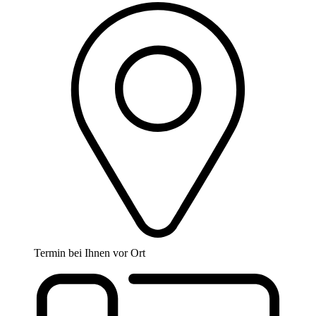
Termin bei Ihnen vor Ort