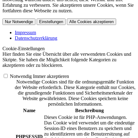
Erfahrung zu verbessern. Sie akzeptieren unsere Cookies, wenn Sie
fortfahren diese Webseite zu nutzen.
Nur Notwendige
Einstellungen
Alle Cookies akzeptieren
Impressum
Datenschutzerklärung
Cookie-Einstellungen
Hier finden Sie eine Übersicht über alle verwendeten Cookies und
Skripte. Sie haben die Möglichkeit folgende Kategorien zu
akzeptieren oder zu blockieren.
Notwendig
Immer akzeptieren
Notwendige Cookies sind für die ordnungsgemäße Funktion
der Website erforderlich. Diese Kategorie enthält nur Cookies,
die grundlegende Funktionen und Sicherheitsmerkmale der
Website gewährleisten. Diese Cookies speichern keine
persönlichen Informationen.
Name
Beschreibung
Dieses Cookie ist für PHP-Anwendungen.
Das Cookie wird verwendet um die eindeutige
Session-ID eines Benutzers zu speichern und
zu identifizieren um die Benutzersitzung auf
PHPSESSID