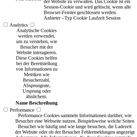
der Website zu verwalten. Das Cookie ist ein
Session-Cookie und wird gelöscht, wenn alle
Browser-Fenster geschlossen werden.
Anbieter
-
Typ
Cookie
Laufzeit
Session
Analytics
Analytische Cookies
werden verwendet,
um zu verstehen, wie
Besucher mit der
Website interagieren.
Diese Cookies helfen
bei der Bereitstellung
von Informationen zu
Metriken wie
Besucherzahl,
Absprungrate,
Ursprung oder
ähnlichem.
Name
Beschreibung
Performance
Performance Cookies sammeln Informationen darüber, wie
Besucher eine Webseite nutzen. Beispielsweise welche Seiten
Besucher wie häufig und wie lange besuchen, die Ladezeit
der Website oder ob der Besucher Fehlermeldungen angezeigt