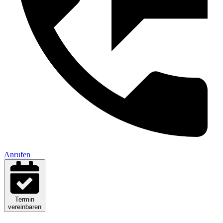
Anrufen
Termin
vereinbaren