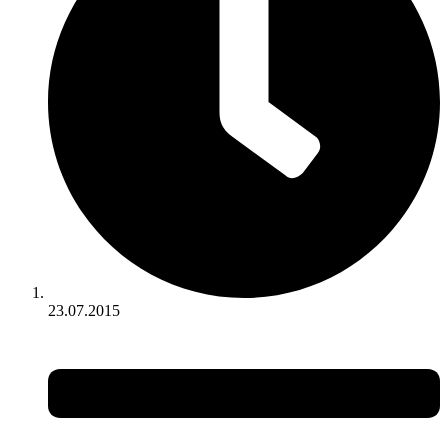
23.07.2015