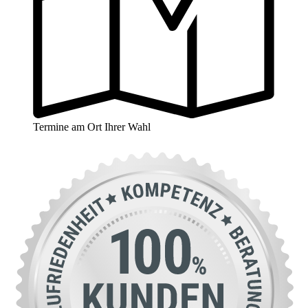
Termine am Ort Ihrer Wahl