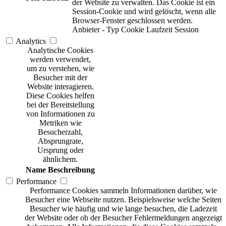
der Website zu verwalten. Das Cookie ist ein
Session-Cookie und wird gelöscht, wenn alle
Browser-Fenster geschlossen werden.
Anbieter
-
Typ
Cookie
Laufzeit
Session
Analytics
Analytische Cookies
werden verwendet,
um zu verstehen, wie
Besucher mit der
Website interagieren.
Diese Cookies helfen
bei der Bereitstellung
von Informationen zu
Metriken wie
Besucherzahl,
Absprungrate,
Ursprung oder
ähnlichem.
Name
Beschreibung
Performance
Performance Cookies sammeln Informationen darüber, wie
Besucher eine Webseite nutzen. Beispielsweise welche Seiten
Besucher wie häufig und wie lange besuchen, die Ladezeit
der Website oder ob der Besucher Fehlermeldungen angezeigt