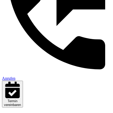
Anrufen
Termin
vereinbaren