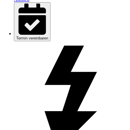
Termin vereinbaren