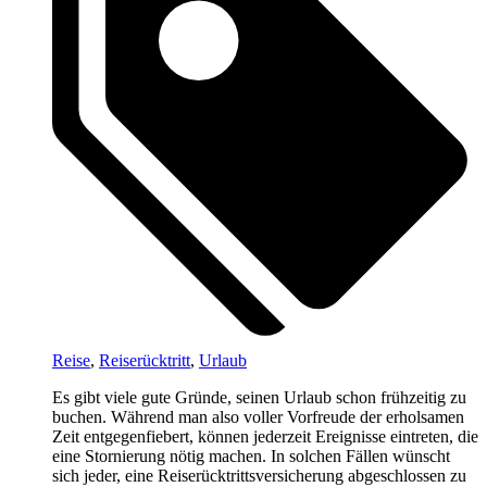
Reise
,
Reiserücktritt
,
Urlaub
Es gibt viele gute Gründe, seinen Urlaub schon frühzeitig zu
buchen. Während man also voller Vorfreude der erholsamen
Zeit entgegenfiebert, können jederzeit Ereignisse eintreten, die
eine Stornierung nötig machen. In solchen Fällen wünscht
sich jeder, eine Reiserücktrittsversicherung abgeschlossen zu