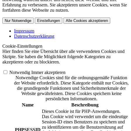
Erfahrung zu verbessern. Sie akzeptieren unsere Cookies, wenn Sie
fortfahren diese Webseite zu nutzen.
Nur Notwendige
Einstellungen
Alle Cookies akzeptieren
Impressum
Datenschutzerklärung
Cookie-Einstellungen
Hier finden Sie eine Übersicht über alle verwendeten Cookies und
Skripte. Sie haben die Möglichkeit folgende Kategorien zu
akzeptieren oder zu blockieren.
Notwendig
Immer akzeptieren
Notwendige Cookies sind für die ordnungsgemäße Funktion
der Website erforderlich. Diese Kategorie enthält nur Cookies,
die grundlegende Funktionen und Sicherheitsmerkmale der
Website gewährleisten. Diese Cookies speichern keine
persönlichen Informationen.
Name
Beschreibung
Dieses Cookie ist für PHP-Anwendungen.
Das Cookie wird verwendet um die eindeutige
Session-ID eines Benutzers zu speichern und
zu identifizieren um die Benutzersitzung auf
PHPSESSID