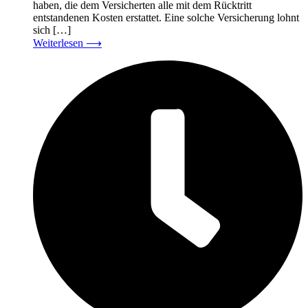
haben, die dem Versicherten alle mit dem Rücktritt
entstandenen Kosten erstattet. Eine solche Versicherung lohnt
sich […]
Weiterlesen
⟶