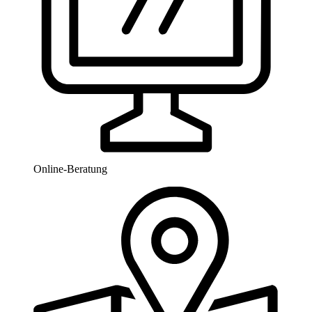
Online-Beratung