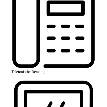
Telefonische Beratung