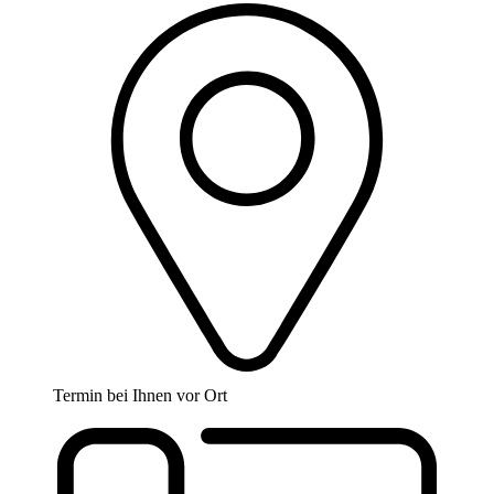
Termin bei Ihnen vor Ort