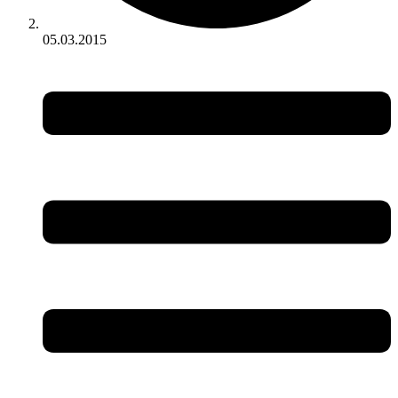
05.03.2015